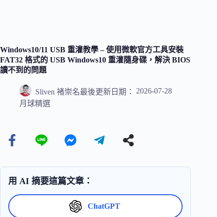
Windows10/11 USB 重灌教學 – 使用微軟官方工具安裝
FAT32 格式的 USB Windows10 重灌隨身碟，解決 BIOS
讀不到的問題
2026-07-28
Sliven 褚崇名
最後更新日期：
月球精選
用 AI 摘要這篇文章：
ChatGPT