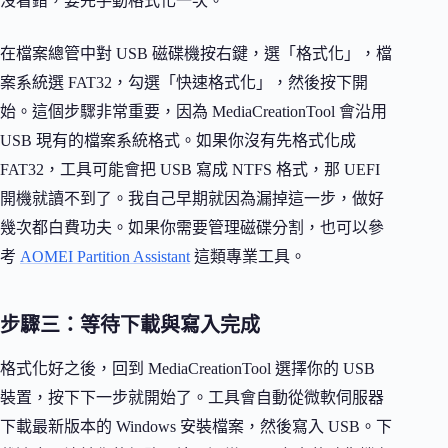
沒看錯，要先手動格式化一次。
在檔案總管中對 USB 磁碟機按右鍵，選「格式化」，檔
案系統選 FAT32，勾選「快速格式化」，然後按下開
始。這個步驟非常重要，因為 MediaCreationTool 會沿用
USB 現有的檔案系統格式。如果你沒有先格式化成
FAT32，工具可能會把 USB 寫成 NTFS 格式，那 UEFI
開機就讀不到了。我自己早期就因為漏掉這一步，做好
幾次都白費功夫。如果你需要管理磁碟分割，也可以參
考
AOMEI Partition Assistant
這類專業工具。
步驟三：等待下載與寫入完成
格式化好之後，回到 MediaCreationTool 選擇你的 USB
裝置，按下下一步就開始了。工具會自動從微軟伺服器
下載最新版本的 Windows 安裝檔案，然後寫入 USB。下