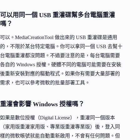
可以用同一個 USB 重灌碟幫多台電腦重灌
嗎？
可以。MediaCreationTool 做出來的 USB 重灌碟是通用
的，不限於某台特定電腦。你可以拿同一個 USB 去幫十
台電腦重灌都沒問題。不過要注意的是，每台電腦需要
各自的 Windows 授權。硬體不同的電腦可能需要在安裝
後重新安裝對應的驅動程式。如果你有需要大量部署的
需求，也可以參考微軟的批量部署工具。
重灌會影響 Windows 授權嗎？
如果是數位授權（Digital License），重灌同一個版本
（家用版重灌家用版、專業版重灌專業版）後，登入同
樣的微軟帳號就能自動重新啟用，不會有任何問題。但