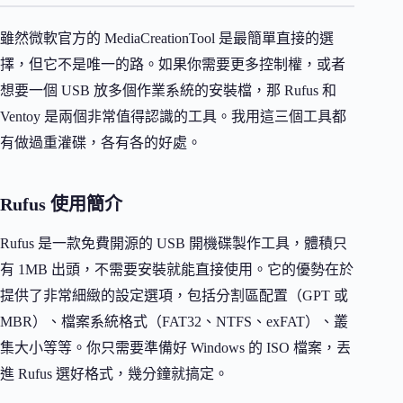
雖然微軟官方的 MediaCreationTool 是最簡單直接的選
擇，但它不是唯一的路。如果你需要更多控制權，或者
想要一個 USB 放多個作業系統的安裝檔，那 Rufus 和
Ventoy 是兩個非常值得認識的工具。我用這三個工具都
有做過重灌碟，各有各的好處。
Rufus 使用簡介
Rufus 是一款免費開源的 USB 開機碟製作工具，體積只
有 1MB 出頭，不需要安裝就能直接使用。它的優勢在於
提供了非常細緻的設定選項，包括分割區配置（GPT 或
MBR）、檔案系統格式（FAT32、NTFS、exFAT）、叢
集大小等等。你只需要準備好 Windows 的 ISO 檔案，丟
進 Rufus 選好格式，幾分鐘就搞定。