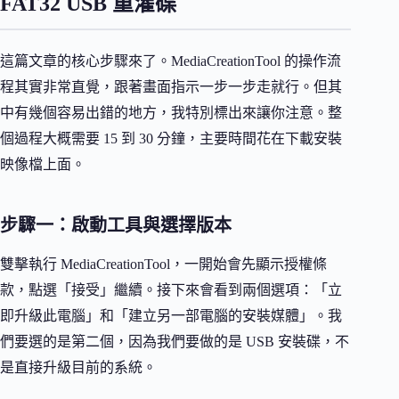
FAT32 USB 重灌碟
這篇文章的核心步驟來了。MediaCreationTool 的操作流
程其實非常直覺，跟著畫面指示一步一步走就行。但其
中有幾個容易出錯的地方，我特別標出來讓你注意。整
個過程大概需要 15 到 30 分鐘，主要時間花在下載安裝
映像檔上面。
步驟一：啟動工具與選擇版本
雙擊執行 MediaCreationTool，一開始會先顯示授權條
款，點選「接受」繼續。接下來會看到兩個選項：「立
即升級此電腦」和「建立另一部電腦的安裝媒體」。我
們要選的是第二個，因為我們要做的是 USB 安裝碟，不
是直接升級目前的系統。