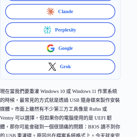
Claude
Perplexity
Google
Grok
現在當我們要重灌 Windows 10 或 Windows 11 作業系統
的時候，最常見的方式就是透過 USB 隨身碟來製作安裝
媒體。市面上雖然有不少第三方工具像是 Rufus 或
Ventoy 可以選擇，但如果你的電腦使用的是 UEFI 韌
體，那你可能會碰到一個很頭痛的問題：BIOS 讀不到你
的 USB 重灌碟。原因出在檔案系統格式上。今天就來完