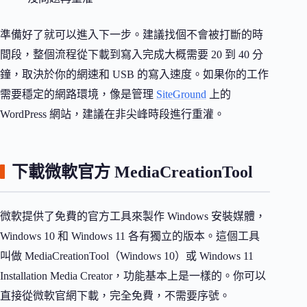
準備好了就可以進入下一步。建議找個不會被打斷的時
間段，整個流程從下載到寫入完成大概需要 20 到 40 分
鐘，取決於你的網速和 USB 的寫入速度。如果你的工作
需要穩定的網路環境，像是管理
SiteGround
上的
WordPress 網站，建議在非尖峰時段進行重灌。
下載微軟官方 MediaCreationTool
微軟提供了免費的官方工具來製作 Windows 安裝媒體，
Windows 10 和 Windows 11 各有獨立的版本。這個工具
叫做 MediaCreationTool（Windows 10）或 Windows 11
Installation Media Creator，功能基本上是一樣的。你可以
直接從微軟官網下載，完全免費，不需要序號。