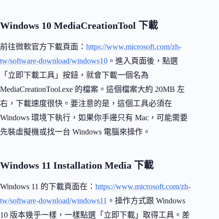
Windows 10 MediaCreationTool 下載
前往微軟官方下載頁面：
https://www.microsoft.com/zh-
tw/software-download/windows10
。進入頁面後，點選
「立即下載工具」按鈕，就會下載一個名為
MediaCreationTool.exe 的檔案。這個檔案大約 20MB 左
右，下載速度很快。要注意的是，這個工具必須在
Windows 環境下執行，如果你手邊只有 Mac，可能需要
先裝虛擬機或找一台 Windows 電腦來操作。
Windows 11 Installation Media 下載
Windows 11 的下載頁面在：
https://www.microsoft.com/zh-
tw/software-download/windows11
。操作方式跟 Windows
10 版本幾乎一樣，一樣點選「立即下載」取得工具。差