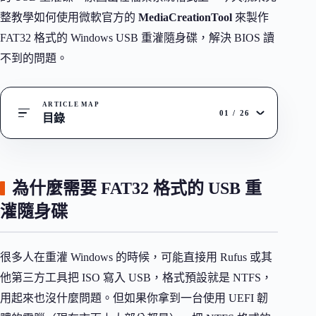
整教學如何使用微軟官方的
MediaCreationTool
來製作
FAT32 格式的 Windows USB 重灌隨身碟，解決 BIOS 讀
不到的問題。
ARTICLE MAP
01
/
26
目錄
為什麼需要 FAT32 格式的 USB 重
灌隨身碟
很多人在重灌 Windows 的時候，可能直接用 Rufus 或其
他第三方工具把 ISO 寫入 USB，格式預設就是 NTFS，
用起來也沒什麼問題。但如果你拿到一台使用 UEFI 韌