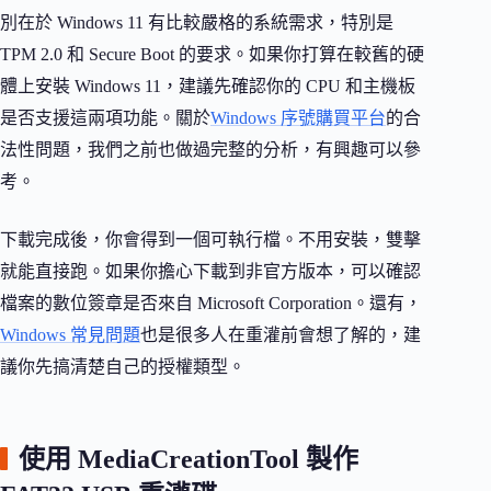
別在於 Windows 11 有比較嚴格的系統需求，特別是
TPM 2.0 和 Secure Boot 的要求。如果你打算在較舊的硬
體上安裝 Windows 11，建議先確認你的 CPU 和主機板
是否支援這兩項功能。關於
Windows 序號購買平台
的合
法性問題，我們之前也做過完整的分析，有興趣可以參
考。
下載完成後，你會得到一個可執行檔。不用安裝，雙擊
就能直接跑。如果你擔心下載到非官方版本，可以確認
檔案的數位簽章是否來自 Microsoft Corporation。還有，
Windows 常見問題
也是很多人在重灌前會想了解的，建
議你先搞清楚自己的授權類型。
使用 MediaCreationTool 製作