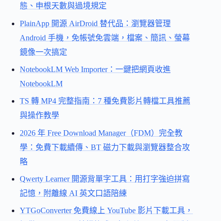
態、申根天數與過境規定
PlainApp 開源 AirDroid 替代品：瀏覽器管理
Android 手機，免帳號免雲端，檔案、簡訊、螢幕
鏡像一次搞定
NotebookLM Web Importer：一鍵把網頁收進
NotebookLM
TS 轉 MP4 完整指南：7 種免費影片轉檔工具推薦
與操作教學
2026 年 Free Download Manager（FDM）完全教
學：免費下載續傳、BT 磁力下載與瀏覽器整合攻
略
Qwerty Learner 開源背單字工具：用打字強迫拼寫
記憶，附離線 AI 英文口語陪練
YTGoConverter 免費線上 YouTube 影片下載工具，