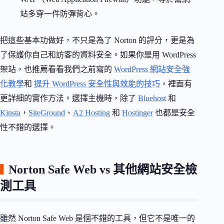
站多穿一件防彈背心。
把這些基本功做好，不只是為了 Norton 的評分，更是為
了保護你自己和訪客的資料安全。如果你是用 WordPress
架站，也推薦看看我們之前寫的
WordPress 網站安全強
化教學
和
提升 WordPress 安全性與效能的技巧
，裡面有
更詳細的實作方法。選擇主機時，除了
Bluehost
和
Kinsta
，
SiteGround
、
A2 Hosting
和
Hostinger
也都是安全
性不錯的選擇。
Norton Safe Web vs 其他網站安全檢
測工具
雖然 Norton Safe Web 是個不錯的工具，但它不是唯一的