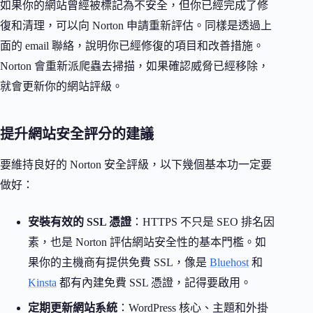
如果你的網站曾經被標記為不安全，但你已經完成了修
復和清理，可以向 Norton 申請重新評估。同樣是透過上
面的 email 聯絡，說明你已經修復的項目和改善措施。
Norton 會重新派爬蟲去掃描，如果確認威脅已經移除，
就會更新你的網站評級。
提升網站安全評分的建議
要維持良好的 Norton 安全評級，以下幾個基本功一定要
做好：
安裝有效的 SSL 憑證
：HTTPS 不只是 SEO 排名因
素，也是 Norton 評估網站安全性的基本門檻。如
果你的主機商有提供免費 SSL，像是
Bluehost
和
Kinsta
都有內建免費 SSL 憑證，記得要啟用。
定期更新網站系統
：WordPress 核心、主題和外掛