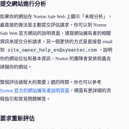
提交網站進行分析
如果你的網站在 Norton Safe Web 上顯示「未經分析」，
最直接的做法是主動提交評估請求。你可以到 Norton
Safe Web 官方網站的說明頁面，填寫網站擁有者的相關
資訊來提交分析請求。另一個更快的方式是直接發 email
site_owner_help_en@symantec.com
到
，說明
你的網站位址和基本資訊，Norton 的團隊會安排爬蟲去
掃描你的網站。
整個評估過程大約需要 2 週的時間。你也可以參考
Norton 官方的網站擁有者說明頁面
，裡面有更詳細的流
程指引和常見問題解答。
要求重新評估