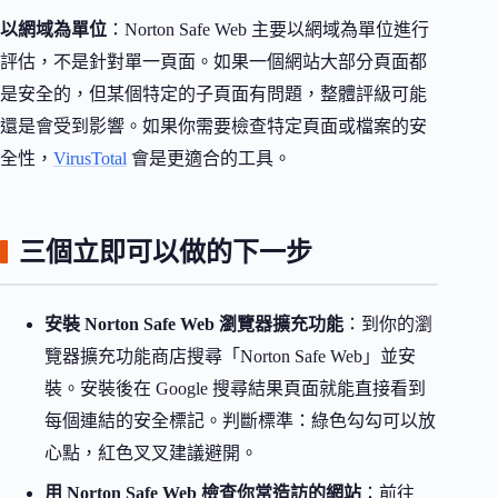
以網域為單位
：Norton Safe Web 主要以網域為單位進行
評估，不是針對單一頁面。如果一個網站大部分頁面都
是安全的，但某個特定的子頁面有問題，整體評級可能
還是會受到影響。如果你需要檢查特定頁面或檔案的安
全性，
VirusTotal
會是更適合的工具。
三個立即可以做的下一步
安裝 Norton Safe Web 瀏覽器擴充功能
：到你的瀏
覽器擴充功能商店搜尋「Norton Safe Web」並安
裝。安裝後在 Google 搜尋結果頁面就能直接看到
每個連結的安全標記。判斷標準：綠色勾勾可以放
心點，紅色叉叉建議避開。
用 Norton Safe Web 檢查你常造訪的網站
：前往