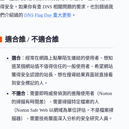
得安全。如果你有查 DNS 相關問題的需求，也別錯過我
們介紹過的
DNS Flag Day 重大更新
。
適合誰 / 不適合誰
適合
：經常在網路上點擊陌生連結的使用者、想知
道某個網站值不值得信任的一般使用者、希望網站
獲得安全認證的站長、想在搜尋結果頁面就直接看
到安全標記的人。
不適合
：需要即時威脅偵測的進階使用者（Norton
的掃描有時間差）、需要掃描特定檔案的人
（Norton Safe Web 以網域為單位評估，不是檔案掃
描器）、需要技術層面深入分析的安全研究人員。