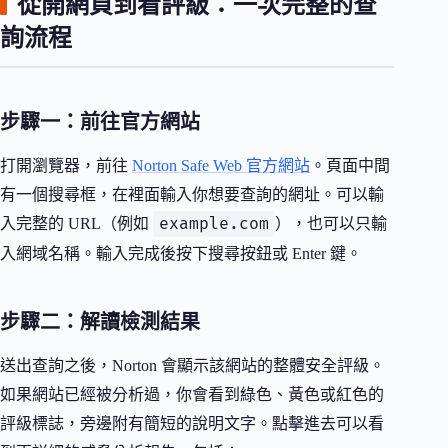
從開網頁到看評級：一次完整的查
詢流程
步驟一：前往官方網站
打開瀏覽器，前往
Norton Safe Web 官方網站
。頁面中間
有一個搜尋框，在裡面輸入你想要查詢的網址。可以輸
example.com
入完整的 URL（例如
），也可以只輸
入網域名稱。輸入完成後按下搜尋按鈕或 Enter 鍵。
步驟二：解讀檢測結果
送出查詢之後，Norton 會顯示該網站的整體安全評級。
如果網站已經被分析過，你會看到綠色、黃色或紅色的
評級標誌，旁邊附有簡短的說明文字。點擊進去可以看