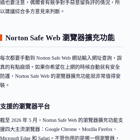
過也要注意，偶爾會有競爭對手惡意留負評的情況，所
以建議綜合多方意見來判斷。
Norton Safe Web 瀏覽器擴充功能
每次都要手動到 Norton Safe Web 網站輸入網址查詢，說
真的有點麻煩。如果你希望在上網的時候自動就有安全
防護，Norton Safe Web 的瀏覽器擴充功能就非常值得安
裝。
支援的瀏覽器平台
截至 2026 年 5 月，Norton Safe Web 的瀏覽器擴充功能支
援四大主流瀏覽器：Google Chrome、Mozilla Firefox、
Microsoft Edge 和 Safari。不管你用的是哪一個瀏覽器，