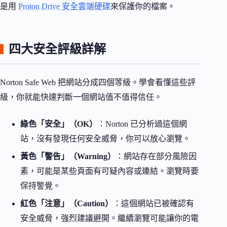
是用
Proton Drive 安全雲端硬碟
來保護你的檔案。
四大安全評級詳解
Norton Safe Web 把網站分成四個等級。學會看懂這些評
級，你就能快速判斷一個網站值不值得信任。
綠色「安全」（OK）
：Norton 已分析過這個網
站，沒有發現任何安全威脅，你可以放心瀏覽。
黃色「警告」（Warning）
：網站存在部分風險因
素，可能是某些頁面有可疑內容或連結。瀏覽時要
保持警覺。
紅色「注意」（Caution）
：這個網站已被確認有
安全威脅，強烈建議避開。繼續瀏覽可能讓你的電