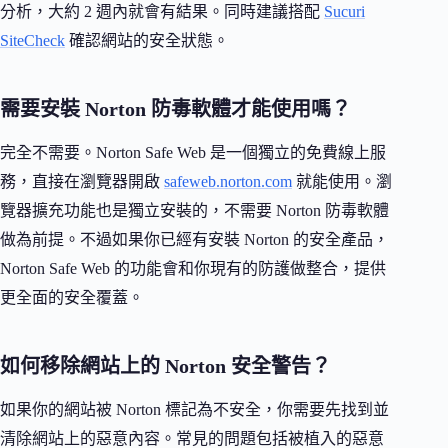
分析，大約 2 週內就會有結果。同時建議搭配
Sucuri
SiteCheck
確認網站的安全狀態。
需要安裝 Norton 防毒軟體才能使用嗎？
完全不需要。Norton Safe Web 是一個獨立的免費線上服
務，直接在瀏覽器開啟
safeweb.norton.com
就能使用。瀏
覽器擴充功能也是獨立安裝的，不需要 Norton 防毒軟體
做為前提。不過如果你已經有安裝 Norton 的安全產品，
Norton Safe Web 的功能會和你現有的防護做整合，提供
更全面的安全覆蓋。
如何移除網站上的 Norton 安全警告？
如果你的網站被 Norton 標記為不安全，你需要先找到並
清除網站上的惡意內容。常見的問題包括被植入的惡意