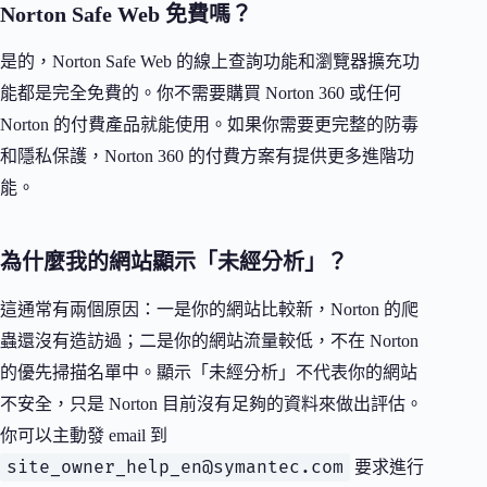
Norton Safe Web 免費嗎？
是的，Norton Safe Web 的線上查詢功能和瀏覽器擴充功
能都是完全免費的。你不需要購買 Norton 360 或任何
Norton 的付費產品就能使用。如果你需要更完整的防毒
和隱私保護，Norton 360 的付費方案有提供更多進階功
能。
為什麼我的網站顯示「未經分析」？
這通常有兩個原因：一是你的網站比較新，Norton 的爬
蟲還沒有造訪過；二是你的網站流量較低，不在 Norton
的優先掃描名單中。顯示「未經分析」不代表你的網站
不安全，只是 Norton 目前沒有足夠的資料來做出評估。
你可以主動發 email 到
site_owner_help_en@symantec.com
要求進行