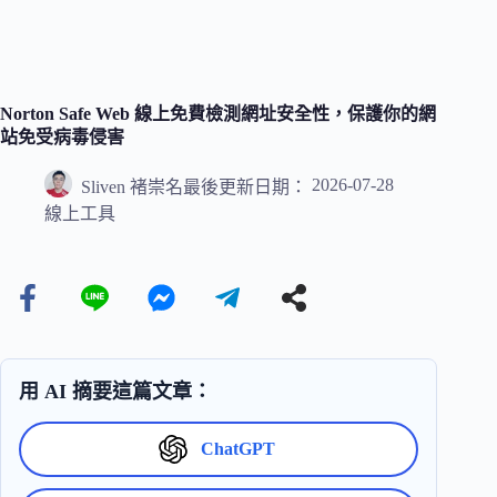
Norton Safe Web 線上免費檢測網址安全性，保護你的網
站免受病毒侵害
2026-07-28
Sliven 褚崇名
最後更新日期：
線上工具
用 AI 摘要這篇文章：
ChatGPT