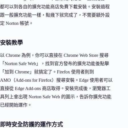
都可以到各自的擴充功能商店免費下載安裝。安裝過程
跟一般擴充功能一樣，點幾下就完成了，不需要額外設
定 Norton 帳號。
安裝教學
以 Chrome 為例，你可以直接在 Chrome Web Store 搜尋
「Norton Safe Web」，找到官方發布的擴充功能後點擊
「加到 Chrome」就搞定了。Firefox 使用者則到
AMO（Add-ons for Firefox）搜尋安裝。Edge 使用者可以
直接從 Edge Add-ons 商店取得。安裝完成後，瀏覽器工
具列上會出現 Norton Safe Web 的圖示，告訴你擴充功能
已經開始運作。
即時安全防護的運作方式