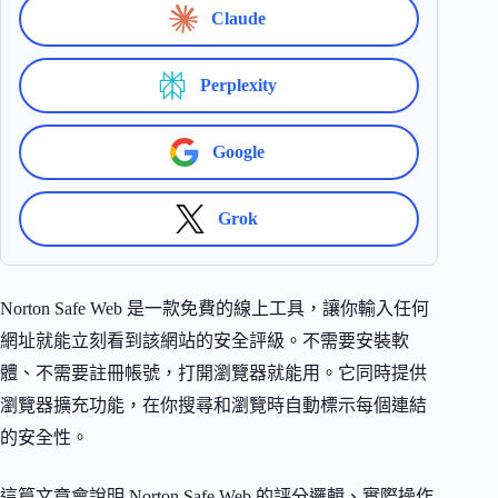
Claude
Perplexity
Google
Grok
Norton Safe Web 是一款免費的線上工具，讓你輸入任何
網址就能立刻看到該網站的安全評級。不需要安裝軟
體、不需要註冊帳號，打開瀏覽器就能用。它同時提供
瀏覽器擴充功能，在你搜尋和瀏覽時自動標示每個連結
的安全性。
這篇文章會說明 Norton Safe Web 的評分邏輯、實際操作