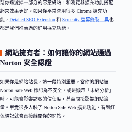
幫你過濾掉一部分的惡意網站，和瀏覽器擴充功能搭配
起來效果更好。如果你平常會用很多 Chrome 擴充功
能，
Detailed SEO Extension
和
Screenity 螢幕錄製工具
也
都是我們推薦過的好用擴充功能。
網站擁有者：如何讓你的網站通過
Norton 安全認證
如果你是網站站長，這一段特別重要。當你的網站被
Norton Safe Web 標記為不安全，或是顯示「未經分析」
時，可能會影響訪客的信任度，甚至間接影響網站流
量。畢竟很多人裝了 Norton Safe Web 擴充功能，看到紅
色標記就會直接離開你的網站。