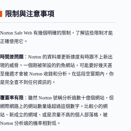
限制與注意事項
Norton Safe Web 有幾個明確的限制，了解這些限制才能
正確使用它。
時間差問題
：Norton 的資料庫更新速度有時跟不上新出
現的威脅。一個剛被架設的釣魚網站，可能要好幾天甚
至幾週才會被 Norton 收錄和分析。在這段空窗期內，你
是完全查不到任何資訊的。
覆蓋率有限
：雖然 Norton 號稱分析過數十億個網站，但
網際網路上的網站數量遠超過這個數字。比較小的網
站、新成立的網域、或是流量不高的個人部落格，被
Norton 分析過的機率相對低。