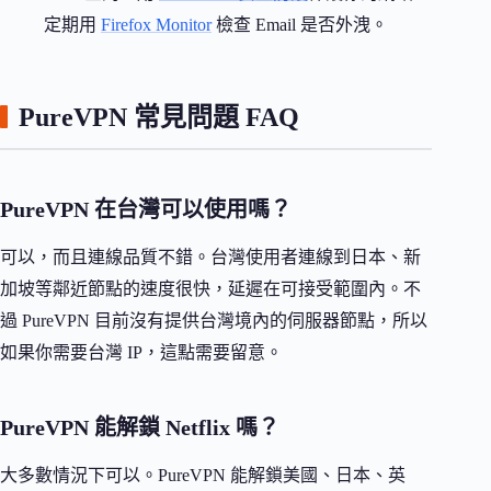
定期用
Firefox Monitor
檢查 Email 是否外洩。
PureVPN 常見問題 FAQ
PureVPN 在台灣可以使用嗎？
可以，而且連線品質不錯。台灣使用者連線到日本、新
加坡等鄰近節點的速度很快，延遲在可接受範圍內。不
過 PureVPN 目前沒有提供台灣境內的伺服器節點，所以
如果你需要台灣 IP，這點需要留意。
PureVPN 能解鎖 Netflix 嗎？
大多數情況下可以。PureVPN 能解鎖美國、日本、英