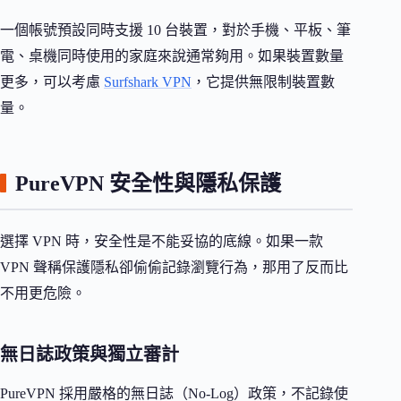
一個帳號預設同時支援 10 台裝置，對於手機、平板、筆
電、桌機同時使用的家庭來說通常夠用。如果裝置數量
更多，可以考慮
Surfshark VPN
，它提供無限制裝置數
量。
PureVPN 安全性與隱私保護
選擇 VPN 時，安全性是不能妥協的底線。如果一款
VPN 聲稱保護隱私卻偷偷記錄瀏覽行為，那用了反而比
不用更危險。
無日誌政策與獨立審計
PureVPN 採用嚴格的無日誌（No-Log）政策，不記錄使