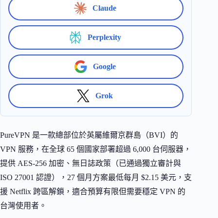
Claude
Perplexity
Google
Grok
PureVPN 是一款總部位於英屬維爾京群島（BVI）的
VPN 服務，在全球 65 個國家部署超過 6,000 台伺服器，
提供 AES-256 加密、無日誌政策（已通過獨立審計與
ISO 27001 認證），27 個月方案最低每月 $2.15 美元，支
援 Netflix 跨區解鎖，適合預算有限但需要穩定 VPN 的
台灣使用者。