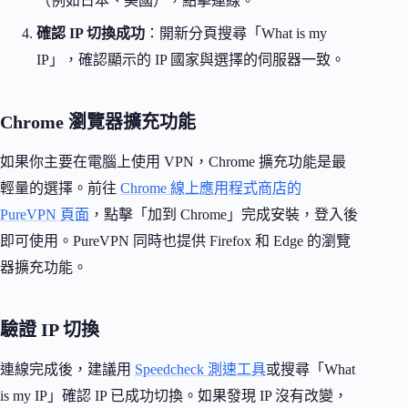
（例如日本、美國），點擊連線。
確認 IP 切換成功
：開新分頁搜尋「What is my
IP」，確認顯示的 IP 國家與選擇的伺服器一致。
Chrome 瀏覽器擴充功能
如果你主要在電腦上使用 VPN，Chrome 擴充功能是最
輕量的選擇。前往
Chrome 線上應用程式商店的
PureVPN 頁面
，點擊「加到 Chrome」完成安裝，登入後
即可使用。PureVPN 同時也提供 Firefox 和 Edge 的瀏覽
器擴充功能。
驗證 IP 切換
連線完成後，建議用
Speedcheck 測速工具
或搜尋「What
is my IP」確認 IP 已成功切換。如果發現 IP 沒有改變，