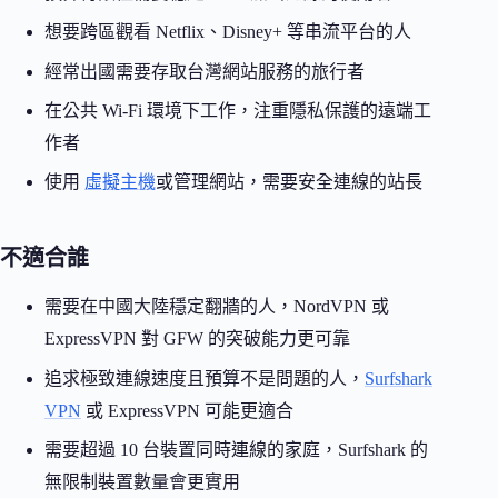
想要跨區觀看 Netflix、Disney+ 等串流平台的人
經常出國需要存取台灣網站服務的旅行者
在公共 Wi-Fi 環境下工作，注重隱私保護的遠端工
作者
使用
虛擬主機
或管理網站，需要安全連線的站長
不適合誰
需要在中國大陸穩定翻牆的人，NordVPN 或
ExpressVPN 對 GFW 的突破能力更可靠
追求極致連線速度且預算不是問題的人，
Surfshark
VPN
或 ExpressVPN 可能更適合
需要超過 10 台裝置同時連線的家庭，Surfshark 的
無限制裝置數量會更實用