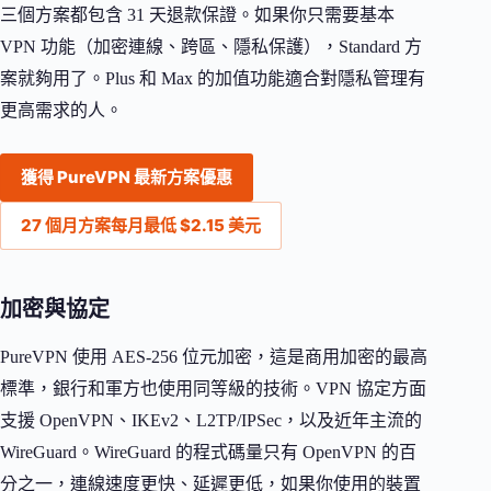
三個方案都包含 31 天退款保證。如果你只需要基本
VPN 功能（加密連線、跨區、隱私保護），Standard 方
案就夠用了。Plus 和 Max 的加值功能適合對隱私管理有
更高需求的人。
獲得 PureVPN 最新方案優惠
27 個月方案每月最低 $2.15 美元
加密與協定
PureVPN 使用 AES-256 位元加密，這是商用加密的最高
標準，銀行和軍方也使用同等級的技術。VPN 協定方面
支援 OpenVPN、IKEv2、L2TP/IPSec，以及近年主流的
WireGuard。WireGuard 的程式碼量只有 OpenVPN 的百
分之一，連線速度更快、延遲更低，如果你使用的裝置