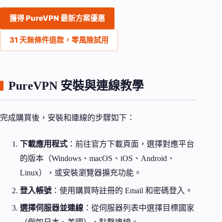
獲得 PureVPN 最新方案優惠
31 天無條件退款，零風險試用
PureVPN 安裝與連線教學
完成購買後，安裝和連線的步驟如下：
下載應用程式
：前往官方下載頁面，選擇對應平台
的版本（Windows、macOS、iOS、Android、
Linux），或安裝瀏覽器擴充功能。
登入帳號
：使用購買時註冊的 Email 和密碼登入。
選擇伺服器並連線
：從伺服器列表中選擇目標國家