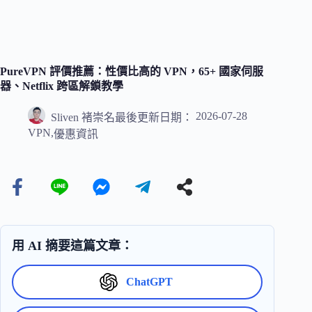
PureVPN 評價推薦：性價比高的 VPN，65+ 國家伺服
器、Netflix 跨區解鎖教學
2026-07-28
Sliven 褚崇名
最後更新日期：
VPN
,
優惠資訊
用 AI 摘要這篇文章：
ChatGPT