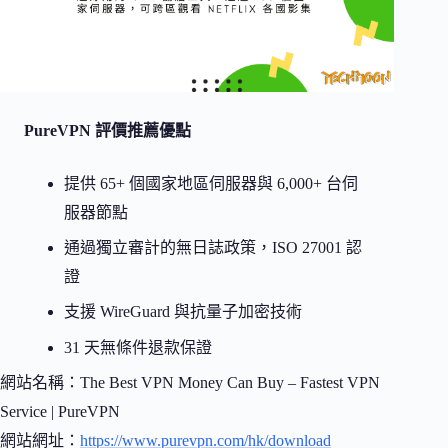
PureVPN 評價推薦優點
提供 65+ 個國家地區伺服器與 6,000+ 台伺
服器節點
通過獨立審計的無日誌政策，ISO 27001 認
證
支援 WireGuard 與抗量子加密技術
31 天無條件退款保證
網站名稱：The Best VPN Money Can Buy – Fastest VPN
Service | PureVPN
網站網址：
https://www.purevpn.com/hk/download