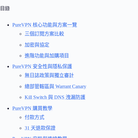
目錄
PureVPN 核心功能與方案一覽
三個訂閱方案比較
加密與協定
進階功能與加購項目
PureVPN 安全性與隱私保護
無日誌政策與獨立審計
總部管轄區與 Warrant Canary
Kill Switch 與 DNS 洩漏防護
PureVPN 購買教學
付款方式
31 天退款保證