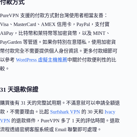
付款方式
PureVPN 支援的付款方式對台灣使用者相當友善：
Visa、MasterCard、AMEX 信用卡，PayPal，支付寶
AliPay，比特幣和萊特幣等加密貨幣，以及 MINT、
PayGarden 等管道。如果你特別在意隱私，使用加密貨
幣付款完全不需要提供個人身份資訊。更多付款細節可
以參考
WordPress 虛擬主機推薦
中關於付款便利性的比
較。
31 天退款保證
購買後有 31 天的完整試用期。不滿意就可以申請全額退
款，不需要理由。比起
Surfshark VPN
的 30 天和
Ivacy
VPN
的退款條件，PureVPN 多了 1 天的評估時間。退款
流程透過官網客服系統或 Email 聯繫即可處理。