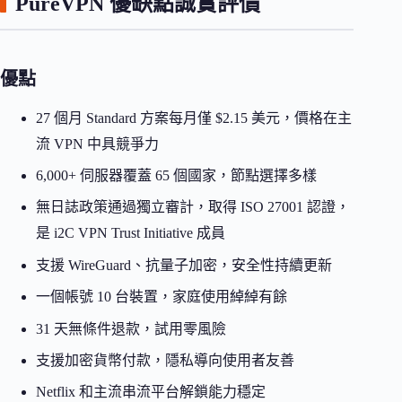
PureVPN 優缺點誠實評價
優點
27 個月 Standard 方案每月僅 $2.15 美元，價格在主
流 VPN 中具競爭力
6,000+ 伺服器覆蓋 65 個國家，節點選擇多樣
無日誌政策通過獨立審計，取得 ISO 27001 認證，
是 i2C VPN Trust Initiative 成員
支援 WireGuard、抗量子加密，安全性持續更新
一個帳號 10 台裝置，家庭使用綽綽有餘
31 天無條件退款，試用零風險
支援加密貨幣付款，隱私導向使用者友善
Netflix 和主流串流平台解鎖能力穩定