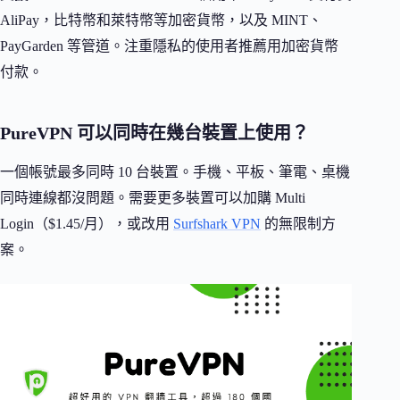
AliPay，比特幣和萊特幣等加密貨幣，以及 MINT、
PayGarden 等管道。注重隱私的使用者推薦用加密貨幣
付款。
PureVPN 可以同時在幾台裝置上使用？
一個帳號最多同時 10 台裝置。手機、平板、筆電、桌機
同時連線都沒問題。需要更多裝置可以加購 Multi
Login（$1.45/月），或改用
Surfshark VPN
的無限制方
案。