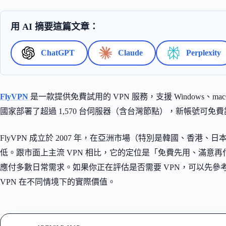
用 AI 摘要這篇文章：
ChatGPT
Claude
Perplexity
FlyVPN
是一款提供免費試用的 VPN 服務，支援 Windows、macOS
國家部署了超過 1,570 台伺服器（含台灣節點），新帳號可免費試
FlyVPN 成立於 2007 年，在亞洲市場（特別是韓國、香
低。跟市面上主流 VPN 相比，它的定位是「免費先用、滿意再
應付多數日常需求。如果你正在評估是否需要 VPN，可以先參
VPN 在不同情境下的實際價值。