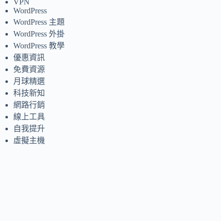
VPN
WordPress
WordPress 主題
WordPress 外掛
WordPress 教學
優惠資訊
免費資源
月球精選
科技新知
網路行銷
線上工具
自我提升
虛擬主機