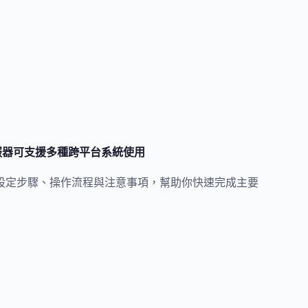
地區伺服器可支援多種跨平台系統使用
比較、設定步驟、操作流程與注意事項，幫助你快速完成主要