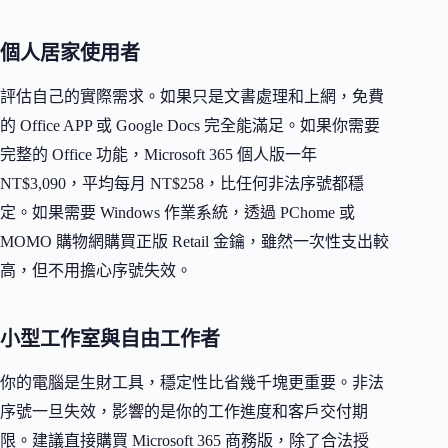
個人居家使用者
評估自己的實際需求。如果只是文書處理和上網，免費
的 Office APP 或 Google Docs 完全能滿足。如果你需要
完整的 Office 功能，Microsoft 365 個人版一年
NT$3,090，平均每月 NT$258，比任何非法序號都穩
定。如果需要 Windows 作業系統，透過 PChome 或
MOMO 購物網購買正版 Retail 金鑰，雖然一次性支出較
高，但不用擔心序號失效。
小型工作室與自由工作者
你的電腦是生財工具，穩定性比省幾千塊更重要。非法
序號一旦失效，影響的是你的工作進度和客戶交付期
限。建議直接購買 Microsoft 365 商務版，除了合法授