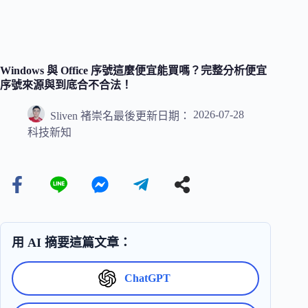
Windows 與 Office 序號這麼便宜能買嗎？完整分析便宜
序號來源與到底合不合法！
2026-07-28
Sliven 褚崇名
最後更新日期：
科技新知
用 AI 摘要這篇文章：
ChatGPT