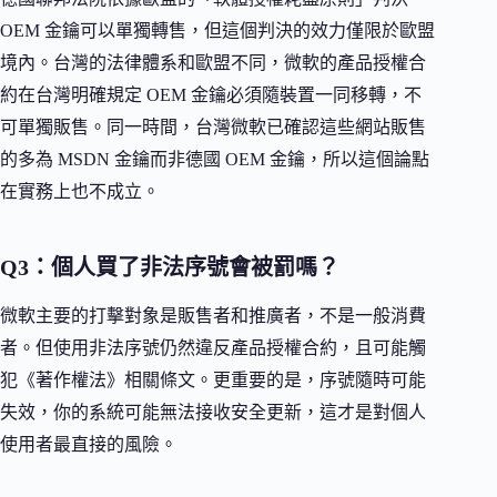
OEM 金鑰可以單獨轉售，但這個判決的效力僅限於歐盟
境內。台灣的法律體系和歐盟不同，微軟的產品授權合
約在台灣明確規定 OEM 金鑰必須隨裝置一同移轉，不
可單獨販售。同一時間，台灣微軟已確認這些網站販售
的多為 MSDN 金鑰而非德國 OEM 金鑰，所以這個論點
在實務上也不成立。
Q3：個人買了非法序號會被罰嗎？
微軟主要的打擊對象是販售者和推廣者，不是一般消費
者。但使用非法序號仍然違反產品授權合約，且可能觸
犯《著作權法》相關條文。更重要的是，序號隨時可能
失效，你的系統可能無法接收安全更新，這才是對個人
使用者最直接的風險。