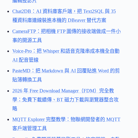
編輯投影片
Chat2DB：AI 資料庫客戶端，把 Text2SQL 與 35
種資料庫連線裝進本機的 DBeaver 替代方案
CameraFTP：把相機 FTP 圖傳的接收端做成一件小
事的開源工具
Voice-Pro：把 Whisper 和語音克隆串成本機全自動
AI 配音管線
PasteMD：把 Markdown 與 AI 回覆貼進 Word 的剪
貼簿轉換工具
2026 年 Free Download Manager（FDM）完全教
學：免費下載續傳、BT 磁力下載與瀏覽器整合攻
略
MQTT Explorer 完整教學：物聯網開發者的 MQTT
客戶端管理工具