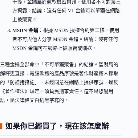
十條，金鑰屬於微軟機密資訊，使用者不可對第三
方揭露。結論：沒有任何 VL 金鑰可以單獨在網路
上被販賣。
MSDN 金鑰
：根據 MSDN 授權合約第二條，使用
者不可與他人分享 MSDN 金鑰。結論：沒有任何
MSDN 金鑰可在網路上被販賣或贈送。
三種金鑰全部命中「不可單獨販售」的結論。智財局的
解釋更直接：電腦軟體的產品序號是著作財產權人採取
的「防盜拷措施」，未經同意在網路上提供序號，違反
《著作權法》規定，須負民刑事責任。這不是恐嚇用
語，是法律條文白紙黑字寫的。
如果你已經買了，現在該怎麼辦