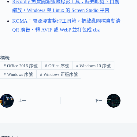
Recordly 免費開源螢幕錄影工具：錄完即剪、自動
縮放，Windows 與 Linux 的 Screen Studio 平替
KOMA：開源漫畫整理工具箱，把散亂圖檔自動清
QR 廣告、轉 AVIF 或 WebP 並打包成 cbz
標籤
#
Office 2016 序號
#
Office 序號
#
Windows 10 序號
#
Windows 序號
#
Windows 正版序號
上一
下一