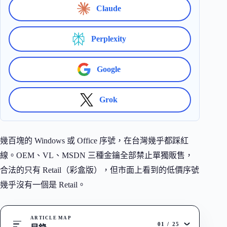
Claude
Perplexity
Google
Grok
幾百塊的 Windows 或 Office 序號，在台灣幾乎都踩紅
線。OEM、VL、MSDN 三種金鑰全部禁止單獨販售，
合法的只有 Retail（彩盒版），但市面上看到的低價序號
幾乎沒有一個是 Retail。
ARTICLE MAP
01
/
25