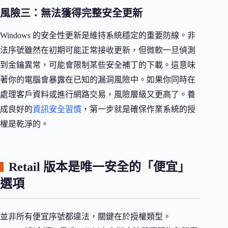
風險三：無法獲得完整安全更新
Windows 的安全性更新是維持系統穩定的重要防線。非
法序號雖然在初期可能正常接收更新，但微軟一旦偵測
到金鑰異常，可能會限制某些安全補丁的下載。這意味
著你的電腦會暴露在已知的漏洞風險中。如果你同時在
處理客戶資料或進行網路交易，風險層級又更高了。養
成良好的
資訊安全習慣
，第一步就是確保作業系統的授
權是乾淨的。
Retail 版本是唯一安全的「便宜」
選項
並非所有便宜序號都違法，關鍵在於授權類型。