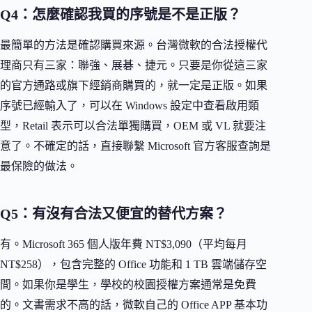
Q4：怎麼確認我買的序號是不是正版？
最簡單的方法是確認購買來源。台灣微軟的合法授權代
理商只有三家：聯強、展碁、捷元。只要是你從這三家
的官方通路或旗下經銷商購買的，就一定是正版。如果
序號已經輸入了，可以在 Windows 設定中查看啟用類
型，Retail 表示可以合法單獨購買，OEM 或 VL 就要注
意了。不確定的話，直接聯繫 Microsoft 官方客服查詢是
最保險的做法。
Q5：有沒有合法又便宜的替代方案？
有。Microsoft 365 個人版年費 NT$3,090（平均每月
NT$258），包含完整的 Office 功能和 1 TB 雲端儲存空
間。如果你是學生，學校的校園授權方案通常是免費
的。文書需求不高的話，微軟自己的 Office APP 基本功