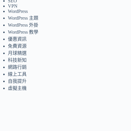
SEO
VPN
WordPress
WordPress 主題
WordPress 外掛
WordPress 教學
優惠資訊
免費資源
月球精選
科技新知
網路行銷
線上工具
自我提升
虛擬主機