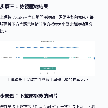
步驟三：檢視壓縮結果
上傳後 FonePaw 會自動開始壓縮，通常幾秒內完成。每
張圖片下方會顯示壓縮前後的檔案大小對比和壓縮百分
比。
上傳後馬上就能看到壓縮比與優化後的檔案大小
步驟四：下載壓縮後的圖片
選擇單張下載或點「Download All」一次打包下載。下載