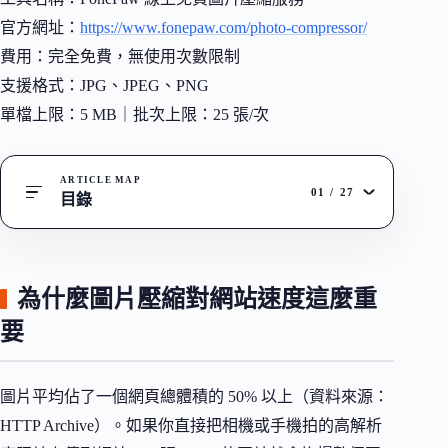
官方網址：
https://www.fonepaw.com/photo-compressor/
費用：完全免費，無使用次數限制
支援格式：JPG、JPEG、PNG
單檔上限：5 MB｜批次上限：25 張/次
ARTICLE MAP
01
/
27
目錄
為什麼圖片壓縮對網站速度這麼重
要
圖片平均佔了一個網頁總體積的 50% 以上（資料來源：
HTTP Archive）。如果你直接把相機或手機拍的高解析