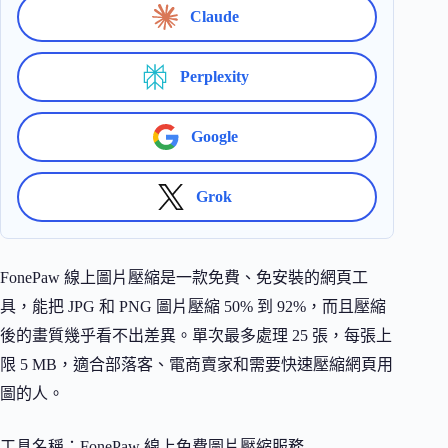
Claude
Perplexity
Google
Grok
FonePaw 線上圖片壓縮是一款免費、免安裝的網頁工
具，能把 JPG 和 PNG 圖片壓縮 50% 到 92%，而且壓縮
後的畫質幾乎看不出差異。單次最多處理 25 張，每張上
限 5 MB，適合部落客、電商賣家和需要快速壓縮網頁用
圖的人。
工具名稱：FonePaw 線上免費圖片壓縮服務