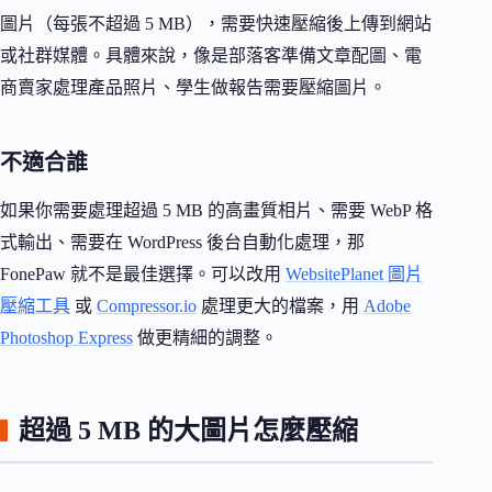
圖片（每張不超過 5 MB），需要快速壓縮後上傳到網站
或社群媒體。具體來說，像是部落客準備文章配圖、電
商賣家處理產品照片、學生做報告需要壓縮圖片。
不適合誰
如果你需要處理超過 5 MB 的高畫質相片、需要 WebP 格
式輸出、需要在 WordPress 後台自動化處理，那
FonePaw 就不是最佳選擇。可以改用
WebsitePlanet 圖片
壓縮工具
或
Compressor.io
處理更大的檔案，用
Adobe
Photoshop Express
做更精細的調整。
超過 5 MB 的大圖片怎麼壓縮