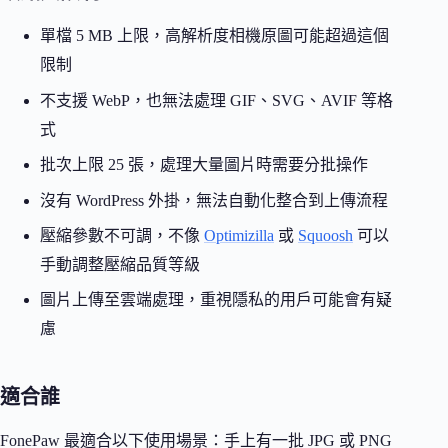
單檔 5 MB 上限，高解析度相機原圖可能超過這個
限制
不支援 WebP，也無法處理 GIF、SVG、AVIF 等格
式
批次上限 25 張，處理大量圖片時需要分批操作
沒有 WordPress 外掛，無法自動化整合到上傳流程
壓縮參數不可調，不像
Optimizilla
或
Squoosh
可以
手動調整壓縮品質等級
圖片上傳至雲端處理，重視隱私的用戶可能會有疑
慮
適合誰
FonePaw 最適合以下使用場景：手上有一批 JPG 或 PNG