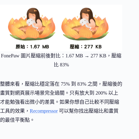
FonePaw 圖片壓縮前後對比：1.67 MB → 277 KB，壓縮
比 83%
整體來看，壓縮比穩定落在 75% 到 83% 之間，壓縮後的
畫質對網頁展示場景完全過關。只有放大到 200% 以上
才能勉強看出微小的差異。如果你想自己比較不同壓縮
工具的效果，
Recompressor
可以幫你找出壓縮比和畫質
的最佳平衡點。