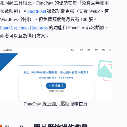
和同類工具相比，FonePaw 的優勢在於「免費且無使用
次數限制」。
ShortPixel
雖然功能更強（支援 WebP、有
WordPress 外掛），但免費額度每月只有 100 張。
FoneDog Photo Compress
的功能和 FonePaw 非常類似，
兩者可以互為備用方案。
FonePaw 線上圖片壓縮服務首頁