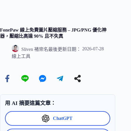
FonePaw 線上免費圖片壓縮服務 – JPG/PNG 優化神
器，壓縮比高達 90% 且不失真
2026-07-28
Sliven 褚崇名
最後更新日期：
線上工具
用 AI 摘要這篇文章：
ChatGPT