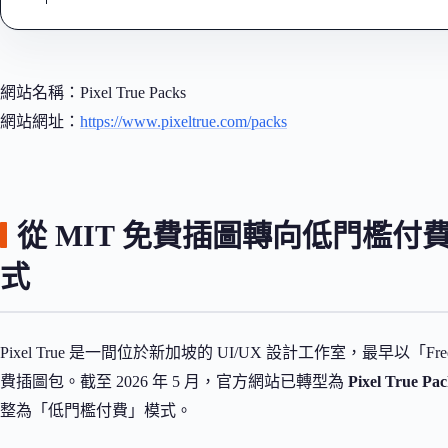
網站名稱：Pixel True Packs
網站網址：
https://www.pixeltrue.com/packs
從 MIT 免費插圖轉向低門檻
式
Pixel True 是一間位於新加坡的 UI/UX 設計工作室，最早以「Free V
費插圖包。截至 2026 年 5 月，官方網站已轉型為
Pixel True Pac
整為「低門檻付費」模式。