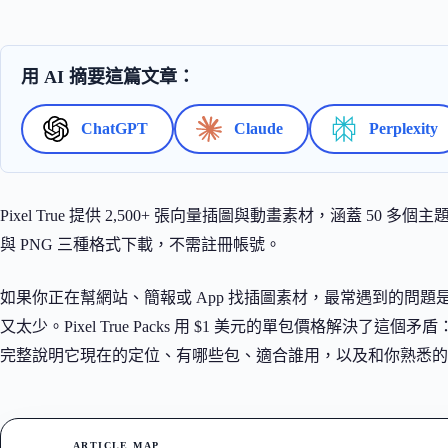
用 AI 摘要這篇文章：
ChatGPT
Claude
Perplexity
Pixel True 提供 2,500+ 張向量插圖與動畫素材，涵蓋 50 
與 PNG 三種格式下載，不需註冊帳號。
如果你正在幫網站、簡報或 App 找插圖素材，最常遇到的問
又太少。Pixel True Packs 用 $1 美元的單包價格解
完整說明它現在的定位、有哪些包、適合誰用，以及和你熟悉的
ARTICLE MAP