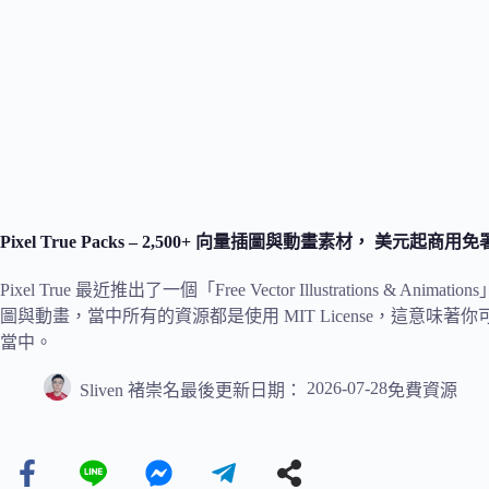
Pixel True Packs – 2,500+ 向量插圖與動畫素材， 美元起商用
Pixel True 最近推出了一個「Free Vector Illustrations 
圖與動畫，當中所有的資源都是使用 MIT License，這意
當中。
2026-07-28
Sliven 褚崇名
最後更新日期：
免費資源