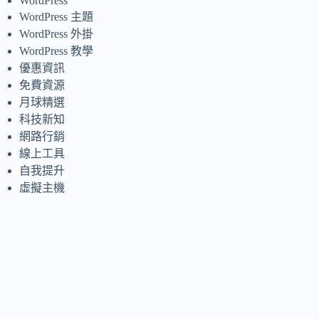
WordPress
WordPress 主題
WordPress 外掛
WordPress 教學
優惠資訊
免費資源
月球精選
科技新知
網路行銷
線上工具
自我提升
虛擬主機