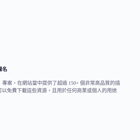
免署名
& Animations」專案，在網站當中提供了超過 150+ 個非常高品質的插
味著你可以免費下載這些資源，且用於任何商業或個人的用途