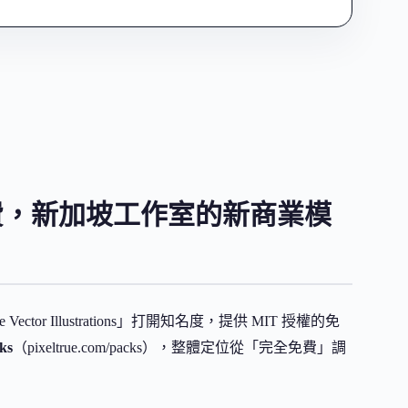
付費，新加坡工作室的新商業模
ector Illustrations」打開知名度，提供 MIT 授權的免
ks
（pixeltrue.com/packs），整體定位從「完全免費」調