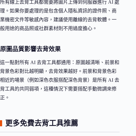
所有線上去背工具都需要將圖片上傳到伺服器進行 AI 處
理。如果你要處理的是包含個人隱私資訊的證件照、商
業機密文件等敏感內容，建議使用離線的去背軟體。一
般用途的商品照或社群素材則不用過度擔心。
原圖品質影響去背效果
這一點對所有 AI 去背工具都通用：原圖越清晰、前景和
背景色彩對比越明顯，去背效果越好。前景和背景色彩
相近的場景（例如深色衣服搭配深色背景）是所有 AI 去
背工具的共同弱項，這種情況下需要搭配手動微調來修
正。
更多免費去背工具推薦