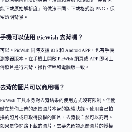
下載原始解析度的結果。這點和舊版 AirMore「免費也
能下載原始解析度」的做法不同。下載格式為 PNG，保
留透明背景。
手機可以使用 PicWish 去背嗎？
可以。PicWish 同時支援 iOS 和 Android APP，也有手機
瀏覽器版本。在手機上開啟 PicWish 網頁或 APP 即可上
傳照片進行去背，操作流程和電腦版一致。
去背的圖片可以商用嗎？
PicWish 工具本身對去背結果的使用方式沒有限制。但關
鍵在於你上傳的原始圖片本身的版權狀態。使用自己拍
攝的照片或已取得授權的圖片，去背後自然可以商用。
如果是從網路下載的圖片，需要先確認原始圖片的授權