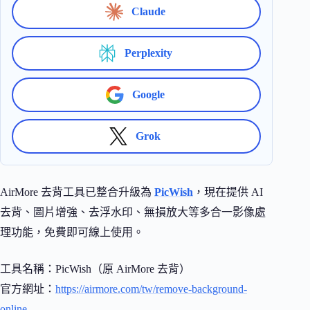
Claude
Perplexity
Google
Grok
AirMore 去背工具已整合升級為
PicWish
，現在提供 AI
去背、圖片增強、去浮水印、無損放大等多合一影像處
理功能，免費即可線上使用。
工具名稱：PicWish（原 AirMore 去背）
官方網址：
https://airmore.com/tw/remove-background-
online