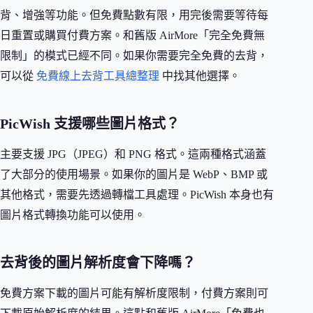
背、增強等功能。但免費點數有限，用完後需要等待每
日重置或購買付費方案。和舊版 AirMore「完全免費無
限制」的模式已經不同。如果你需要完全免費的去背，
可以從
免費線上去背工具總整理
中找其他選擇。
PicWish 支援哪些圖片格式？
主要支援 JPG（JPEG）和 PNG 格式。這兩種格式涵蓋
了大部分的使用場景。如果你的圖片是 WebP、BMP 或
其他格式，需要先透過轉檔工具處理。PicWish 本身也有
圖片格式轉換功能可以使用。
去背後的圖片解析度會下降嗎？
免費方案下載的圖片可能有解析度限制，付費方案則可