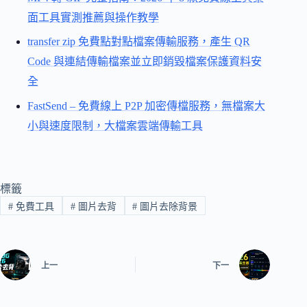
面工具實測推薦與操作教學
transfer zip 免費點對點檔案傳輸服務，產生 QR
Code 與連結傳輸檔案並立即銷毀檔案保護資料安
全
FastSend – 免費線上 P2P 加密傳檔服務，無檔案大
小與速度限制，大檔案雲端傳輸工具
標籤
#
免費工具
#
圖片去背
#
圖片去除背景
上一
下一