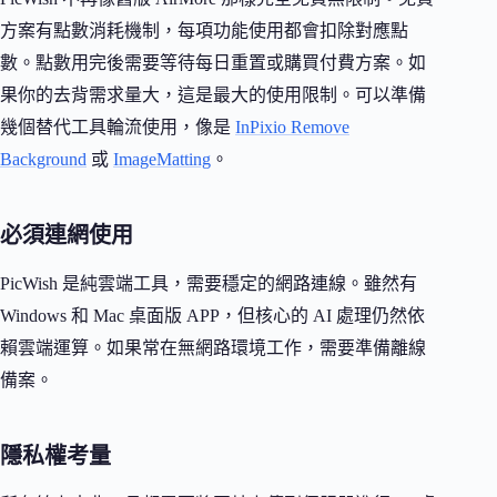
方案有點數消耗機制，每項功能使用都會扣除對應點
數。點數用完後需要等待每日重置或購買付費方案。如
果你的去背需求量大，這是最大的使用限制。可以準備
幾個替代工具輪流使用，像是
InPixio Remove
Background
或
ImageMatting
。
必須連網使用
PicWish 是純雲端工具，需要穩定的網路連線。雖然有
Windows 和 Mac 桌面版 APP，但核心的 AI 處理仍然依
賴雲端運算。如果常在無網路環境工作，需要準備離線
備案。
隱私權考量