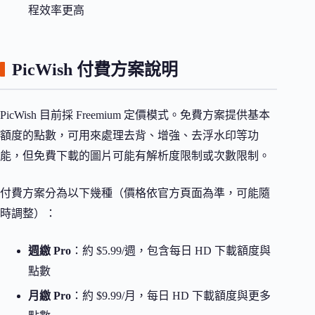
程效率更高
PicWish 付費方案說明
PicWish 目前採 Freemium 定價模式。免費方案提供基本
額度的點數，可用來處理去背、增強、去浮水印等功
能，但免費下載的圖片可能有解析度限制或次數限制。
付費方案分為以下幾種（價格依官方頁面為準，可能隨
時調整）：
週繳 Pro
：約 $5.99/週，包含每日 HD 下載額度與
點數
月繳 Pro
：約 $9.99/月，每日 HD 下載額度與更多