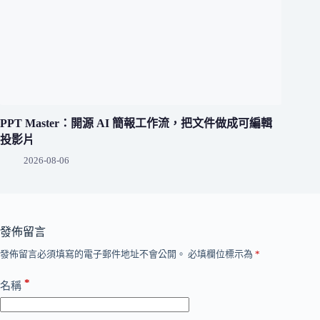
PPT Master：開源 AI 簡報工作流，把文件做成可編輯
投影片
2026-08-06
發佈留言
發佈留言必須填寫的電子郵件地址不會公開。
必填欄位標示為
*
*
名稱