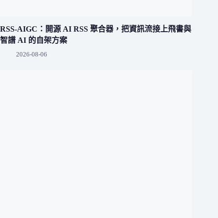
RSS-AIGC：開源 AI RSS 聚合器，把資訊流接上飛書與
智譜 AI 的自架方案
2026-08-06