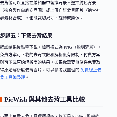
去背後可以直接在編輯器中替換背景。選擇純色背景
（適合製作白底商品圖）或上傳自訂背景圖片（適合社
群素材合成）。也能裁切尺寸、旋轉或鏡像。
步驟五：下載去背結果
確認結果後點擊下載，檔案格式為 PNG（透明背景）。
免費方案可下載的去背次數和解析度有限制，付費方案
則可下載原始解析度的結果。如果你需要無條件免費取
得原始解析度去背圖片，可以參考我整理的
免費線上去
背工具總整理
。
PicWish 與其他去背工具比較
市面上免費去背工具選擇很多，以下是 PicWish 與幾款