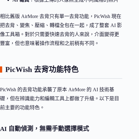
相比舊版 AirMore 去背只有單一去背功能，PicWish 現在
把去背、變焦、壓縮、轉檔全包在一起，成了整套 AI 影
像工具箱。對於只需要快速去背的人來說，介面變得更
豐富，但也意味著操作流程和之前稍有不同。
PicWish 去背功能特色
PicWish 的去背功能承襲了原本 AirMore 的 AI 技術基
礎，但在辨識能力和編輯工具上都做了升級。以下是目
前主要的功能特色。
AI 自動偵測，無需手動選擇模式