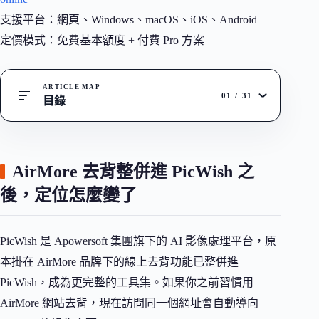
支援平台：網頁、Windows、macOS、iOS、Android
定價模式：免費基本額度 + 付費 Pro 方案
ARTICLE MAP
01
/
31
目錄
AirMore 去背整併進 PicWish 之
後，定位怎麼變了
PicWish 是 Apowersoft 集團旗下的 AI 影像處理平台，原
本掛在 AirMore 品牌下的線上去背功能已整併進
PicWish，成為更完整的工具集。如果你之前習慣用
AirMore 網站去背，現在訪問同一個網址會自動導向