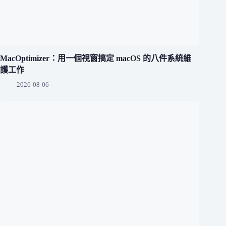
MacOptimizer：用一個視窗搞定 macOS 的八件系統維
護工作
2026-08-06