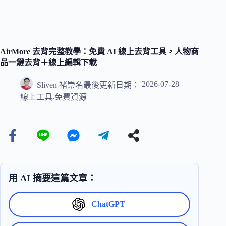
AirMore 去背完整教學：免費 AI 線上去背工具，人物商
品一鍵去背＋線上編輯下載
2026-07-28
Sliven 褚崇名
最後更新日期：
,
線上工具
免費資源
用 AI 摘要這篇文章：
ChatGPT