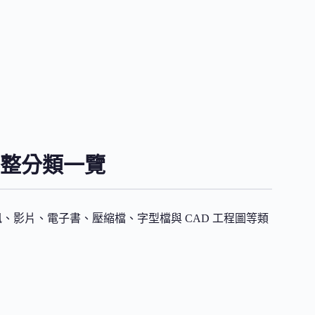
完整分類一覽
、音訊、影片、電子書、壓縮檔、字型檔與 CAD 工程圖等類