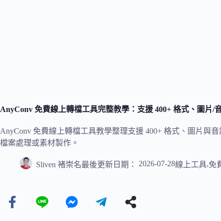
AnyConv 免費線上轉檔工具完整教學：支援 400+ 格式、圖片
AnyConv 免費線上轉檔工具教學整理支援 400+ 格式、
檔案處理或素材製作。
2026-07-28
,
Sliven 褚崇名
最後更新日期：
線上工具
免