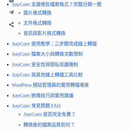
AnyConv 支援哪些檔案格式？完整分類一覽
圖片格式轉換
文件格式轉換
音訊與影片格式轉換
AnyConv 使用教學：三步驟完成線上轉檔
AnyConv 檔案大小與轉換次數限制
AnyConv 安全性與隱私保護機制
AnyConv 與其他線上轉檔工具比較
WordPress 網站管理員的實用轉檔場景
AnyConv 進階技巧與實用建議
AnyConv 常見問題 FAQ
AnyConv 是否完全免費？
轉換後的檔案品質如何？