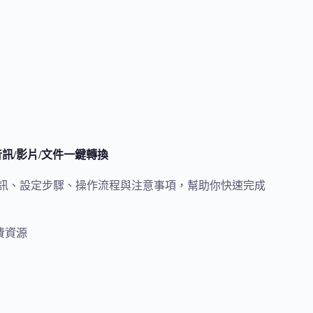
/音訊/影片/文件一鍵轉換
圖片與音訊、設定步驟、操作流程與注意事項，幫助你快速完成
費資源