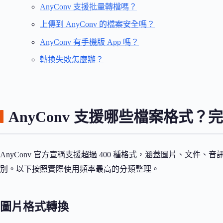
AnyConv 支援批量轉檔嗎？
上傳到 AnyConv 的檔案安全嗎？
AnyConv 有手機版 App 嗎？
轉換失敗怎麼辦？
AnyConv 支援哪些檔案格式？
AnyConv 官方宣稱支援超過 400 種格式，涵蓋圖片、文件
別。以下按照實際使用頻率最高的分類整理。
圖片格式轉換