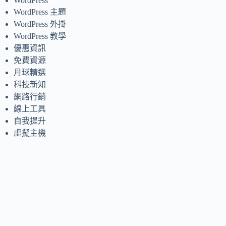
WordPress
WordPress 主題
WordPress 外掛
WordPress 教學
優惠資訊
免費資源
月球精選
科技新知
網路行銷
線上工具
自我提升
虛擬主機