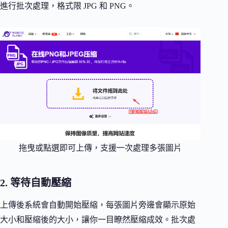
進行批次處理，格式限 JPG 和 PNG。
拖曳或點選即可上傳，支援一次處理多張圖片
2. 等待自動壓縮
上傳後系統會自動開始壓縮，每張圖片旁邊會顯示原始
大小和壓縮後的大小，讓你一目瞭然壓縮成效。批次處