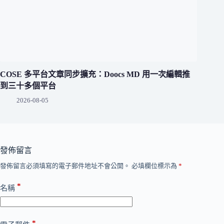
COSE 多平台文章同步擴充：Doocs MD 用一次編輯推
到三十多個平台
2026-08-05
發佈留言
發佈留言必須填寫的電子郵件地址不會公開。
必填欄位標示為
*
*
名稱
*