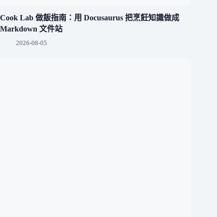
Cook Lab 做飯指南：用 Docusaurus 把烹飪知識做成
Markdown 文件站
2026-08-05