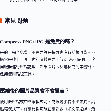
常見問題
Compress PNG/JPG 是免費的嗎？
是的，完全免費，不需要註冊帳號也沒有隱藏收費。不
過它是線上工具，你的圖片需要上傳到 Website Planet 的
伺服器進行壓縮處理。如果圖片涉及隱私或商業機密，
建議使用離線工具。
壓縮後的圖片品質會不會變差？
使用低壓縮或中壓縮模式時，肉眼幾乎看不出差異。高
壓縮模式下，仔細比對可能在細節處（如文字邊緣、漸