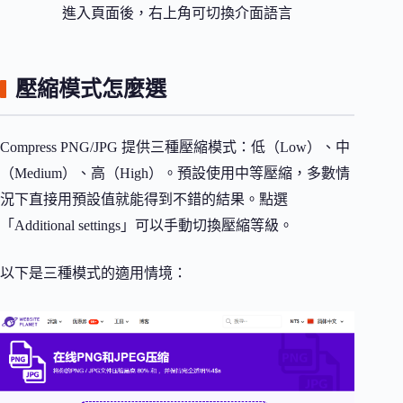
進入頁面後，右上角可切換介面語言
壓縮模式怎麼選
Compress PNG/JPG 提供三種壓縮模式：低（Low）、中
（Medium）、高（High）。預設使用中等壓縮，多數情
況下直接用預設值就能得到不錯的結果。點選
「Additional settings」可以手動切換壓縮等級。
以下是三種模式的適用情境：