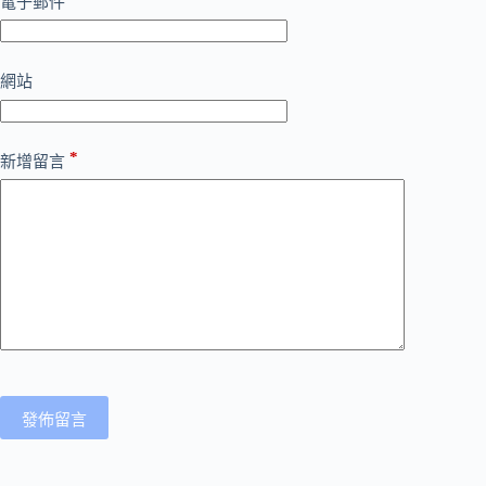
電子郵件
網站
*
新增留言
發佈留言