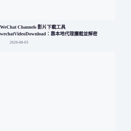
WeChat Channels 影片下載工具
wechatVideoDownload：靠本地代理攔截並解密
2026-08-05