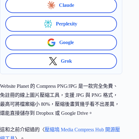
Claude
Perplexity
Google
Grok
Website Planet 的 Compress PNG/JPG 是一款完全免費、
免註冊的線上圖片壓縮工具，支援 JPG 與 PNG 格式，
最高可將檔案縮小 80%，壓縮後畫質幾乎看不出差異，
還能直接儲存到 Dropbox 或 Google Drive。
這和之前介紹過的〈
壓縮塢 Media Compress Hub 開源壓
縮工具
〉。