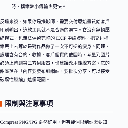
時，檔案較小傳輸也更快。
反過來說，如果你是攝影師、需要交付原始畫質給客戶
印刷輸出，這款工具就不是合適的選擇。它沒有無損壓
縮模式，也無法保留完整的 EXIF 中繼資料，把交付檔
案丟上去等於是對作品做了一次不可逆的瘦身。同理，
處理含有合約、收據、客戶個資的截圖時，考量到圖片
必須上傳到第三方伺服器，也建議改用離線方案。它的
甜區落在「內容要發布到網站、要批次分享、可以接受
破壞性壓縮」這個範圍。
限制與注意事項
Compress PNG/JPG 雖然好用，但有幾個限制你需要知