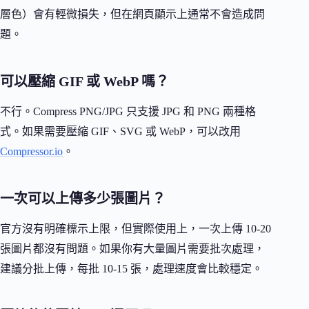
層色）會有輕微損失，但在網頁顯示上通常不會造成問
題。
可以壓縮 GIF 或 WebP 嗎？
不行。Compress PNG/JPG 只支援 JPG 和 PNG 兩種格
式。如果需要壓縮 GIF、SVG 或 WebP，可以改用
Compressor.io
。
一次可以上傳多少張圖片？
官方沒有明確標示上限，但實際使用上，一次上傳 10-20
張圖片都沒有問題。如果你有大量圖片需要批次處理，
建議分批上傳，每批 10-15 張，處理速度會比較穩定。