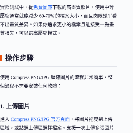
實際測試中，從
免費圖庫
下載的高畫質照片，使用中等
壓縮通常就能減少 60-70% 的檔案大小，而且肉眼幾乎看
不出畫質差異。如果你追求更小的檔案且能接受一點畫
質損失，可以選高壓縮模式。
操作步驟
使用 Compress PNG/JPG 壓縮圖片的流程非常簡單，整
個過程不需要安裝任何軟體：
1. 上傳圖片
進入
Compress PNG/JPG 官方頁面
，將圖片拖曳到上傳
區域，或點選上傳區選擇檔案。支援一次上傳多張圖片