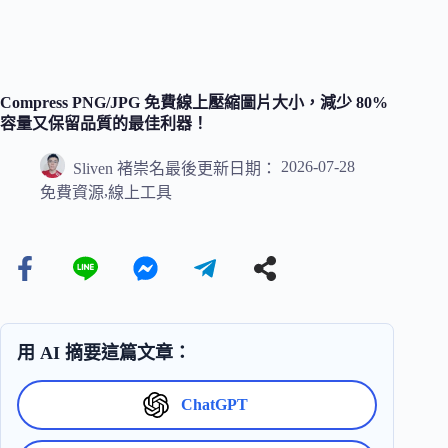
Compress PNG/JPG 免費線上壓縮圖片大小，減少 80%
容量又保留品質的最佳利器！
2026-07-28
Sliven 褚崇名
最後更新日期：
,
免費資源
線上工具
用 AI 摘要這篇文章：
ChatGPT