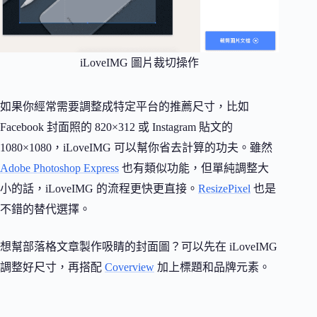
iLoveIMG 圖片裁切操作
如果你經常需要調整成特定平台的推薦尺寸，比如
Facebook 封面照的 820×312 或 Instagram 貼文的
1080×1080，iLoveIMG 可以幫你省去計算的功夫。雖然
Adobe Photoshop Express
也有類似功能，但單純調整大
小的話，iLoveIMG 的流程更快更直接。
ResizePixel
也是
不錯的替代選擇。
想幫部落格文章製作吸睛的封面圖？可以先在 iLoveIMG
調整好尺寸，再搭配
Coverview
加上標題和品牌元素。