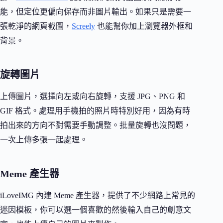
能，但定位更偏向保存而非圖片輸出。如果只是需要一
張乾淨的網頁截圖，
Screely
也能幫你加上瀏覽器外框和
背景。
旋轉圖片
上傳圖片，選擇向左或向右旋轉，支援 JPG、PNG 和
GIF 格式。處理用手機拍的照片時特別好用，因為有時
拍出來的方向不對需要手動調整。批量旋轉也沒問題，
一次上傳多張一起處理。
Meme 產生器
iLoveIMG 內建 Meme 產生器，提供了不少網路上常見的
迷因模板，你可以選一個喜歡的然後輸入自己的創意文