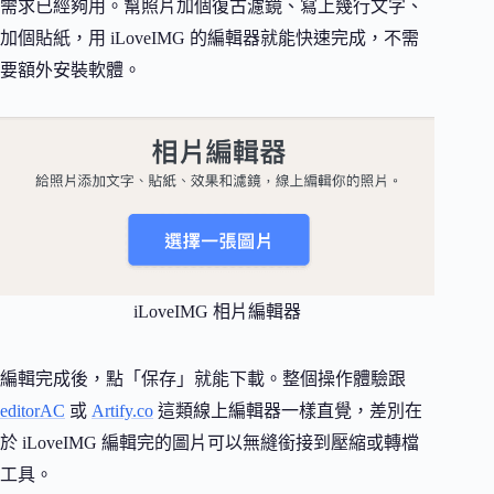
需求已經夠用。幫照片加個復古濾鏡、寫上幾行文字、
加個貼紙，用 iLoveIMG 的編輯器就能快速完成，不需
要額外安裝軟體。
iLoveIMG 相片編輯器
編輯完成後，點「保存」就能下載。整個操作體驗跟
editorAC
或
Artify.co
這類線上編輯器一樣直覺，差別在
於 iLoveIMG 編輯完的圖片可以無縫銜接到壓縮或轉檔
工具。