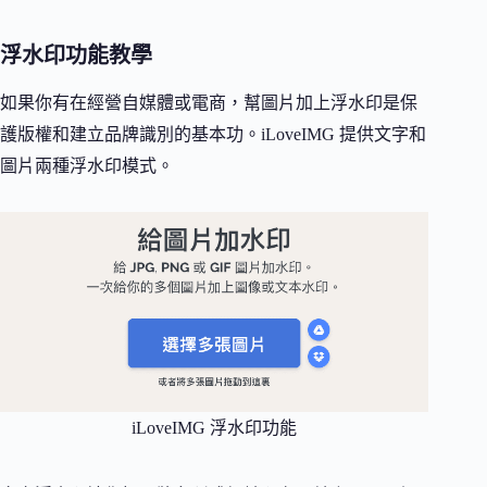
浮水印功能教學
如果你有在經營自媒體或電商，幫圖片加上浮水印是保
護版權和建立品牌識別的基本功。iLoveIMG 提供文字和
圖片兩種浮水印模式。
iLoveIMG 浮水印功能