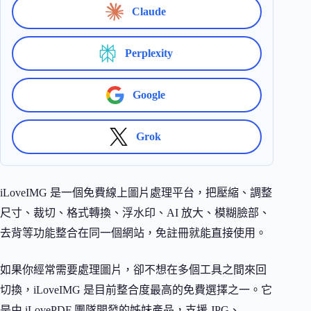
Claude
Perplexity
Google
Grok
iLoveIMG 是一個免費線上圖片處理平台，把壓縮、調整
尺寸、裁切、格式轉換、浮水印、AI 放大、模糊臉部、
去背等功能整合在同一個網站，免註冊就能直接使用。
如果你經常需要處理圖片，卻不想在多個工具之間來回
切換，iLoveIMG 是目前整合度最高的免費選擇之一。它
是由 iLovePDF 團隊開發的姊妹產品，支援 JPG、