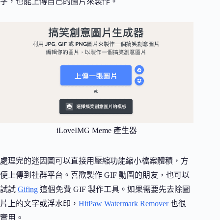
字，也能上傳自己的圖片來製作。
iLoveIMG Meme 產生器
處理完的迷因圖可以直接用壓縮功能縮小檔案體積，方
便上傳到社群平台。喜歡製作 GIF 動圖的朋友，也可以
試試
Gifing
這個免費 GIF 製作工具。如果需要先去除圖
片上的文字或浮水印，
HitPaw Watermark Remover
也很
實用。