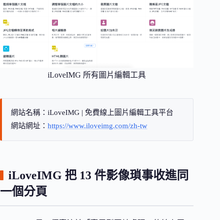
iLoveIMG 所有圖片編輯工具
網站名稱：iLoveIMG | 免費線上圖片編輯工具平台
網站網址：
https://www.iloveimg.com/zh-tw
iLoveIMG 把 13 件影像瑣事收進同
一個分頁