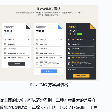
iLoveIMG 方案與價格
從上面的比較表可以清楚看到，三種方案最大的差異在
於批次處理數量、單檔大小上限、以及 AI Credits。工具