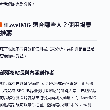
考我們的完整分析。
iLoveIMG 適合哪些人？使用場景
推薦
底下根據不同身分和使用場景來分析，讓你判斷自己是
否能從中受益。
部落格站長與內容創作者
如果你有在經營 WordPress 部落格或內容網站，圖片優
化是影響 SEO 排名和使用者體驗的關鍵因素。未經壓縮
的高解析度圖片會嚴重拖慢頁面載入速度，而 iLoveIMG
的壓縮功能可以幫你把圖片體積縮小到原本的 20% 到