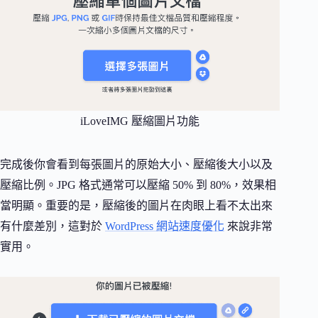
iLoveIMG 壓縮圖片功能
完成後你會看到每張圖片的原始大小、壓縮後大小以及
壓縮比例。JPG 格式通常可以壓縮 50% 到 80%，效果相
當明顯。重要的是，壓縮後的圖片在肉眼上看不太出來
有什麼差別，這對於
WordPress 網站速度優化
來說非常
實用。