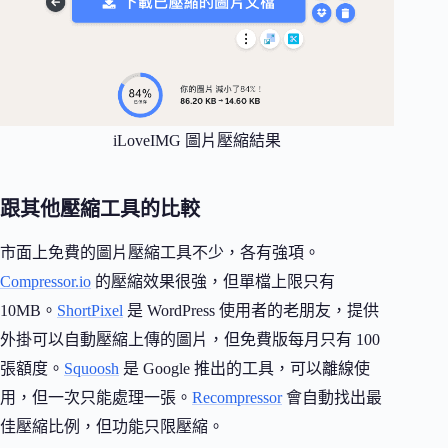
iLoveIMG 圖片壓縮結果
跟其他壓縮工具的比較
市面上免費的圖片壓縮工具不少，各有強項。
Compressor.io
的壓縮效果很強，但單檔上限只有
10MB。
ShortPixel
是 WordPress 使用者的老朋友，提供
外掛可以自動壓縮上傳的圖片，但免費版每月只有 100
張額度。
Squoosh
是 Google 推出的工具，可以離線使
用，但一次只能處理一張。
Recompressor
會自動找出最
佳壓縮比例，但功能只限壓縮。