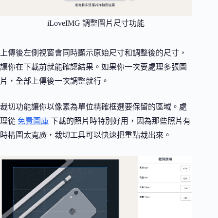
iLoveIMG 調整圖片尺寸功能
上傳後左側視窗會同時顯示原始尺寸和調整後的尺寸，
讓你在下載前就能確認結果。如果你一次要處理多張圖
片，全部上傳後一次調整就行。
裁切功能讓你以像素為單位精確框選要保留的區域。處
理從
免費圖庫
下載的照片時特別好用，因為那些照片有
時構圖太寬廣，裁切工具可以快速把重點裁出來。