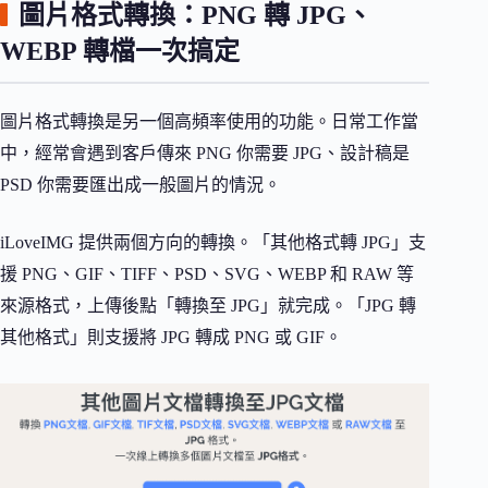
圖片格式轉換：PNG 轉 JPG、
WEBP 轉檔一次搞定
圖片格式轉換是另一個高頻率使用的功能。日常工作當
中，經常會遇到客戶傳來 PNG 你需要 JPG、設計稿是
PSD 你需要匯出成一般圖片的情況。
iLoveIMG 提供兩個方向的轉換。「其他格式轉 JPG」支
援 PNG、GIF、TIFF、PSD、SVG、WEBP 和 RAW 等
來源格式，上傳後點「轉換至 JPG」就完成。「JPG 轉
其他格式」則支援將 JPG 轉成 PNG 或 GIF。