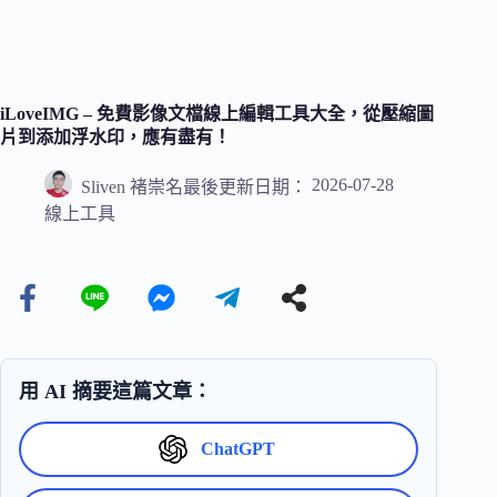
iLoveIMG – 免費影像文檔線上編輯工具大全，從壓縮圖
片到添加浮水印，應有盡有！
2026-07-28
Sliven 褚崇名
最後更新日期：
線上工具
用 AI 摘要這篇文章：
ChatGPT