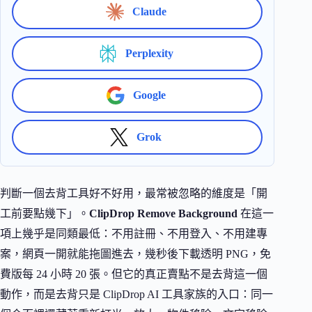
Claude
Perplexity
Google
Grok
判斷一個去背工具好不好用，最常被忽略的維度是「開
工前要點幾下」。
ClipDrop Remove Background
在這一
項上幾乎是同類最低：不用註冊、不用登入、不用建專
案，網頁一開就能拖圖進去，幾秒後下載透明 PNG，免
費版每 24 小時 20 張。但它的真正賣點不是去背這一個
動作，而是去背只是 ClipDrop AI 工具家族的入口：同一