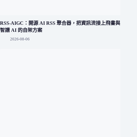
RSS-AIGC：開源 AI RSS 聚合器，把資訊流接上飛書與
智譜 AI 的自架方案
2026-08-06