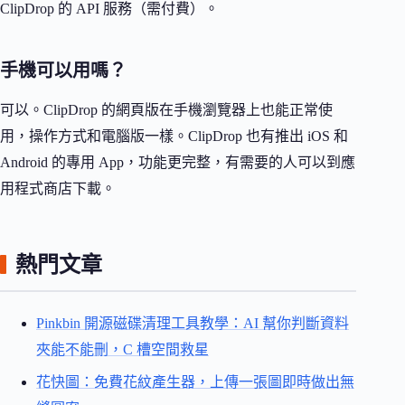
ClipDrop 的 API 服務（需付費）。
手機可以用嗎？
可以。ClipDrop 的網頁版在手機瀏覽器上也能正常使
用，操作方式和電腦版一樣。ClipDrop 也有推出 iOS 和
Android 的專用 App，功能更完整，有需要的人可以到應
用程式商店下載。
熱門文章
Pinkbin 開源磁碟清理工具教學：AI 幫你判斷資料
夾能不能刪，C 槽空間救星
花快圖：免費花紋產生器，上傳一張圖即時做出無