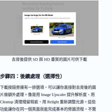
去背後提供 SD 與 HD 畫質的圖片可供下載
步驟四：後續處理（選擇性）
下載按鈕旁邊有一排選項，可以讓你直接對去背後的圖
片做額外處理。像是用 Image Upscaler 提升解析度、用
Cleanup 清理殘留瑕疵、用 Relight 重新調整光源。這些
功能讓你在同一個頁面就能完成基本的修圖流程，不需