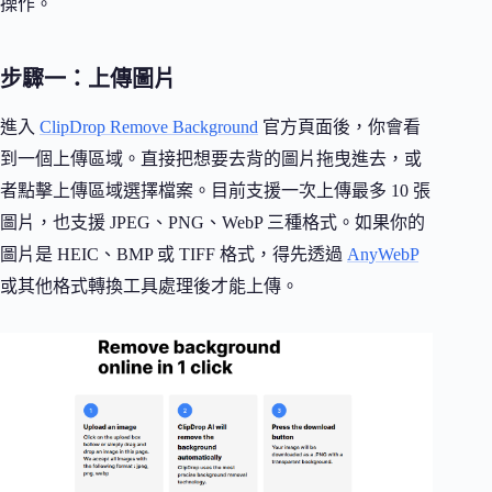
操作。
步驟一：上傳圖片
進入
ClipDrop Remove Background
官方頁面後，你會看
到一個上傳區域。直接把想要去背的圖片拖曳進去，或
者點擊上傳區域選擇檔案。目前支援一次上傳最多 10 張
圖片，也支援 JPEG、PNG、WebP 三種格式。如果你的
圖片是 HEIC、BMP 或 TIFF 格式，得先透過
AnyWebP
或其他格式轉換工具處理後才能上傳。