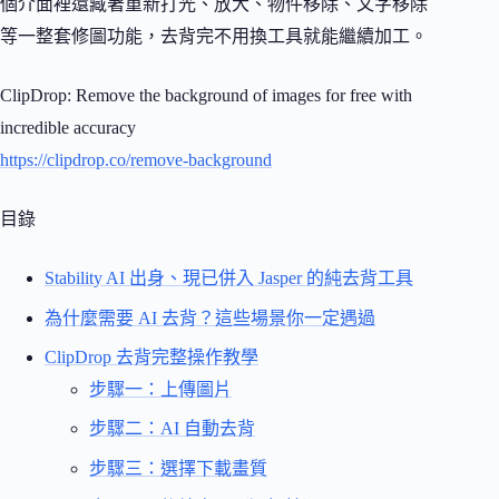
個介面裡還藏著重新打光、放大、物件移除、文字移除
等一整套修圖功能，去背完不用換工具就能繼續加工。
ClipDrop: Remove the background of images for free with
incredible accuracy
https://clipdrop.co/remove-background
目錄
Stability AI 出身、現已併入 Jasper 的純去背工具
為什麼需要 AI 去背？這些場景你一定遇過
ClipDrop 去背完整操作教學
步驟一：上傳圖片
步驟二：AI 自動去背
步驟三：選擇下載畫質