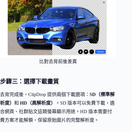
比對去背前後差異
步驟三：選擇下載畫質
去背完成後，ClipDrop 提供兩個下載選項：
SD（標準解
析度）
和
HD（高解析度）
。SD 版本可以免費下載，適
合網頁、社群貼文這類螢幕顯示用途。HD 版本需要付
費方案才能解鎖，保留原始圖片的完整解析度。