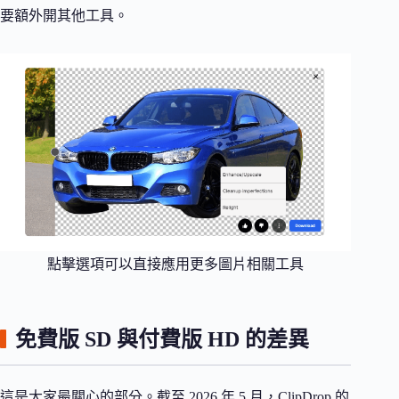
要額外開其他工具。
點擊選項可以直接應用更多圖片相關工具
免費版 SD 與付費版 HD 的差異
這是大家最關心的部分。截至 2026 年 5 月，ClipDrop 的