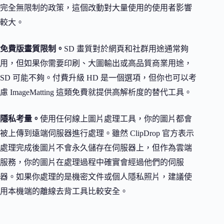
完全無限制的政策，這個改動對大量使用的使用者影響
較大。
免費版畫質限制。
SD 畫質對於網頁和社群用途通常夠
用，但如果你需要印刷、大圖輸出或高品質商業用途，
SD 可能不夠。付費升級 HD 是一個選項，但你也可以考
慮 ImageMatting 這類免費就提供高解析度的替代工具。
隱私考量。
使用任何線上圖片處理工具，你的圖片都會
被上傳到遠端伺服器進行處理。雖然 ClipDrop 官方表示
處理完成後圖片不會永久儲存在伺服器上，但作為雲端
服務，你的圖片在處理過程中確實會經過他們的伺服
器。如果你處理的是機密文件或個人隱私照片，建議使
用本機端的離線去背工具比較安全。