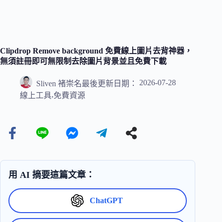
Clipdrop Remove background 免費線上圖片去背神器，
無須註冊即可無限制去除圖片背景並且免費下載
2026-07-28
Sliven 褚崇名
最後更新日期：
,
線上工具
免費資源
用 AI 摘要這篇文章：
ChatGPT