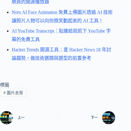
網頁的開源播放器
Nero AI Face Animation 免費上傳圖片透過 AI 技術
讓照片人物可以向你微笑動起來的 AI 工具！
AI YouTube Transcript：貼連結就抓下 YouTube 字
幕的免費工具
Hacker Trends 開源工具：查 Hacker News 18 年討
論趨勢，做技術選題與選型的前置參考
標籤
#
圖片去背
上一
下一