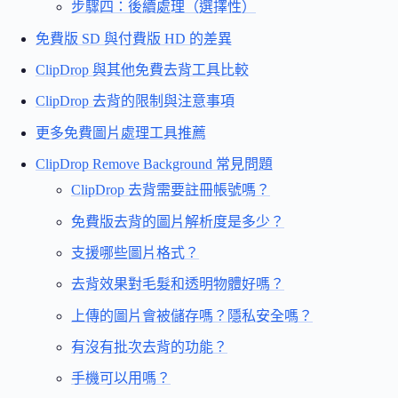
步驟四：後續處理（選擇性）
免費版 SD 與付費版 HD 的差異
ClipDrop 與其他免費去背工具比較
ClipDrop 去背的限制與注意事項
更多免費圖片處理工具推薦
ClipDrop Remove Background 常見問題
ClipDrop 去背需要註冊帳號嗎？
免費版去背的圖片解析度是多少？
支援哪些圖片格式？
去背效果對毛髮和透明物體好嗎？
上傳的圖片會被儲存嗎？隱私安全嗎？
有沒有批次去背的功能？
手機可以用嗎？