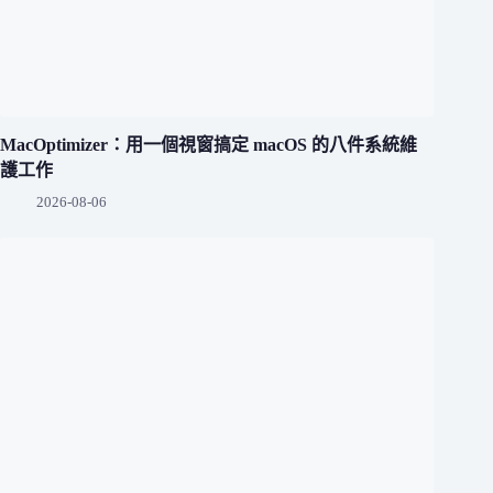
MacOptimizer：用一個視窗搞定 macOS 的八件系統維
護工作
2026-08-06