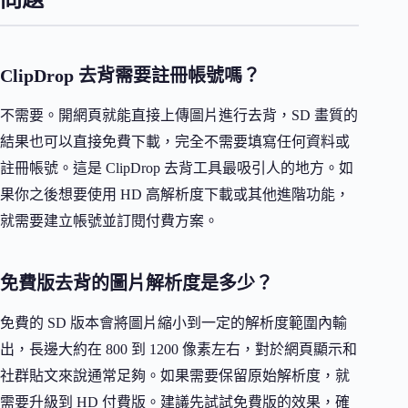
ClipDrop 去背需要註冊帳號嗎？
不需要。開網頁就能直接上傳圖片進行去背，SD 畫質的
結果也可以直接免費下載，完全不需要填寫任何資料或
註冊帳號。這是 ClipDrop 去背工具最吸引人的地方。如
果你之後想要使用 HD 高解析度下載或其他進階功能，
就需要建立帳號並訂閱付費方案。
免費版去背的圖片解析度是多少？
免費的 SD 版本會將圖片縮小到一定的解析度範圍內輸
出，長邊大約在 800 到 1200 像素左右，對於網頁顯示和
社群貼文來說通常足夠。如果需要保留原始解析度，就
需要升級到 HD 付費版。建議先試試免費版的效果，確