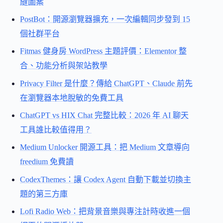
縫圖案
PostBot：開源瀏覽器擴充，一次編輯同步發到 15
個社群平台
Fitmas 健身房 WordPress 主題評價：Elementor 整
合、功能分析與架站教學
Privacy Filter 是什麼？傳給 ChatGPT、Claude 前先
在瀏覽器本地脫敏的免費工具
ChatGPT vs HIX Chat 完整比較：2026 年 AI 聊天
工具誰比較值得用？
Medium Unlocker 開源工具：把 Medium 文章導向
freedium 免費讀
CodexThemes：讓 Codex Agent 自動下載並切換主
題的第三方庫
Lofi Radio Web：把背景音樂與專注計時收進一個