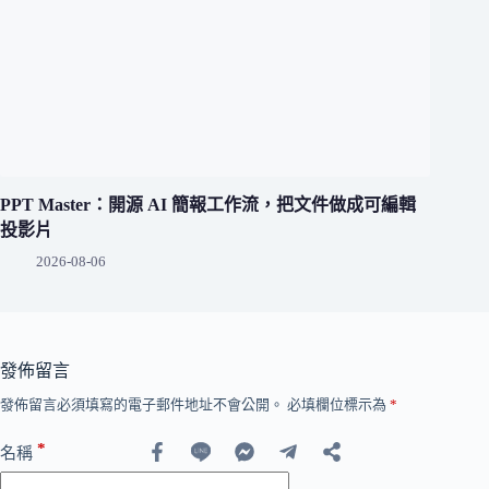
PPT Master：開源 AI 簡報工作流，把文件做成可編輯
投影片
2026-08-06
發佈留言
發佈留言必須填寫的電子郵件地址不會公開。
必填欄位標示為
*
*
名稱