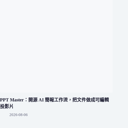
PPT Master：開源 AI 簡報工作流，把文件做成可編輯
投影片
2026-08-06