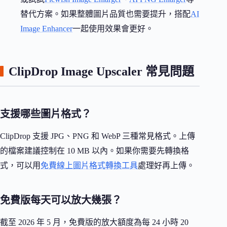
替代方案。如果整體圖片品質也需要提升，搭配
AI
Image Enhancer
一起使用效果會更好。
ClipDrop Image Upscaler 常見問題
支援哪些圖片格式？
ClipDrop 支援 JPG、PNG 和 WebP 三種常見格式。上傳
的檔案建議控制在 10 MB 以內。如果你需要先轉換格
式，可以用
免費線上圖片格式轉換工具
處理好再上傳。
免費版每天可以放大幾張？
截至 2026 年 5 月，免費版的放大額度為每 24 小時 20