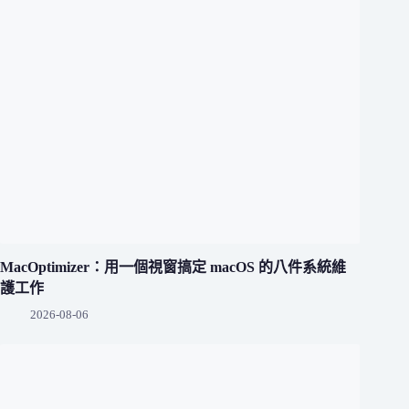
MacOptimizer：用一個視窗搞定 macOS 的八件系統維
護工作
2026-08-06