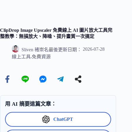
ClipDrop Image Upscaler 免費線上 AI 圖片放大工具完
整教學：無損放大、降噪、提升畫質一次搞定
2026-07-28
Sliven 褚崇名
最後更新日期：
,
線上工具
免費資源
用 AI 摘要這篇文章：
ChatGPT