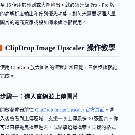
至 16 倍用於印刷或大圖輸出，就必須升級 Pro。Pro 版
的高解析度輸出和佇列優先功能，對每天需要處理大量
圖片的電商賣家或設計師來說也很實用。
ClipDrop Image Upscaler 操作教學
使用 ClipDrop 放大圖片的流程非常直覺，三個步驟就能
完成。
步驟一：進入官網並上傳圖片
開啟瀏覽器前往
ClipDrop Image Upscaler 官方頁面
。進
入後會看到上傳區域，支援一次上傳最多 10 張圖片。你
可以直接拖曳檔案進去，或點擊選擇檔案。支援的格式