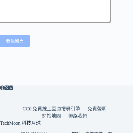
發佈留言
CC0 免費線上圖庫搜尋引擎
免責聲明
網站地圖
聯絡我們
TechMoon 科技月球