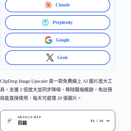
Claude
Perplexity
Google
Grok
ClipDrop Image Upscaler 是一款免費線上 AI 圖片放大工
具，支援 2 倍放大並同步降噪、移除壓縮痕跡，免註冊
就能直接使用，每天可處理 20 張圖片。
ARTICLE MAP
01
/
16
目錄