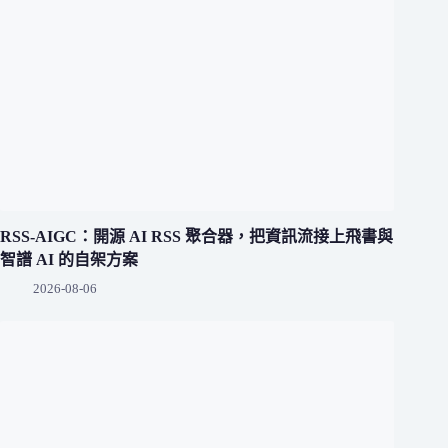
RSS-AIGC：開源 AI RSS 聚合器，把資訊流接上飛書與
智譜 AI 的自架方案
2026-08-06