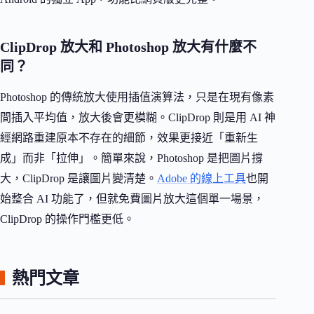
ClipDrop 放大和 Photoshop 放大有什麼不
同？
Photoshop 的傳統放大使用插值演算法，只是在現有像素
間插入平均值，放大後會更模糊。ClipDrop 則是用 AI 神
經網路重建原本不存在的細節，效果更接近「重新生
成」而非「拉伸」。簡單來說，Photoshop 是把圖片撐
大，ClipDrop 是讓圖片變清楚。
Adobe 的線上工具
也開
始整合 AI 功能了，但就免費圖片放大這個單一場景，
ClipDrop 的操作門檻更低。
熱門文章