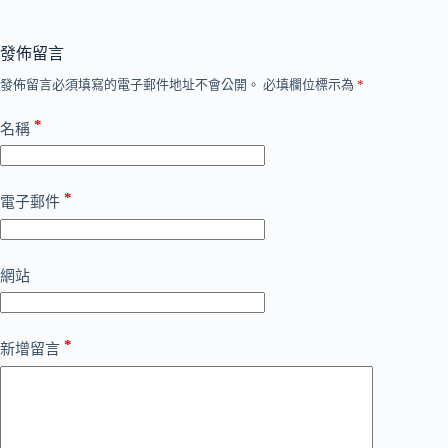
發佈留言
發佈留言必須填寫的電子郵件地址不會公開。
必填欄位標示為
*
*
名稱
*
電子郵件
網站
*
新增留言