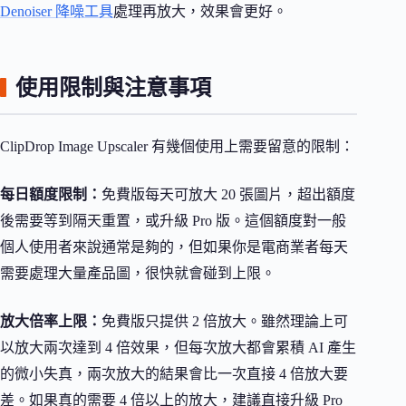
Denoiser 降噪工具
處理再放大，效果會更好。
使用限制與注意事項
ClipDrop Image Upscaler 有幾個使用上需要留意的限制：
每日額度限制：
免費版每天可放大 20 張圖片，超出額度
後需要等到隔天重置，或升級 Pro 版。這個額度對一般
個人使用者來說通常是夠的，但如果你是電商業者每天
需要處理大量產品圖，很快就會碰到上限。
放大倍率上限：
免費版只提供 2 倍放大。雖然理論上可
以放大兩次達到 4 倍效果，但每次放大都會累積 AI 產生
的微小失真，兩次放大的結果會比一次直接 4 倍放大要
差。如果真的需要 4 倍以上的放大，建議直接升級 Pro