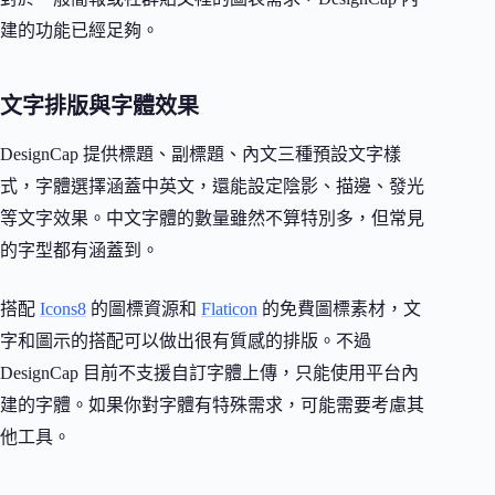
建的功能已經足夠。
文字排版與字體效果
DesignCap 提供標題、副標題、內文三種預設文字樣
式，字體選擇涵蓋中英文，還能設定陰影、描邊、發光
等文字效果。中文字體的數量雖然不算特別多，但常見
的字型都有涵蓋到。
搭配
Icons8
的圖標資源和
Flaticon
的免費圖標素材，文
字和圖示的搭配可以做出很有質感的排版。不過
DesignCap 目前不支援自訂字體上傳，只能使用平台內
建的字體。如果你對字體有特殊需求，可能需要考慮其
他工具。