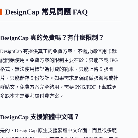
DesignCap 常見問題 FAQ
DesignCap 真的免費嗎？有什麼限制？
DesignCap 有提供真正的免費方案，不需要綁信用卡就
能開始使用。免費方案的限制主要在於：只能下載 JPG
格式、無法使用標記為付費的範本、只能上傳 5 張圖
片、只能儲存 5 份設計。如果需求是偶爾做張海報或社
群貼文，免費方案完全夠用。需要 PNG/PDF 下載或更
多範本才需要考慮付費方案。
DesignCap 支援繁體中文嗎？
是的，DesignCap 原生支援繁體中文介面，而且很多範