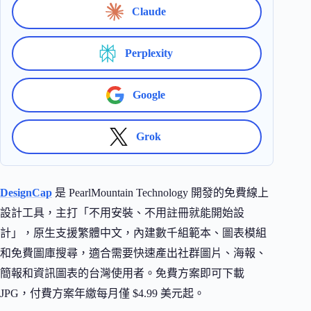
Claude
Perplexity
Google
Grok
DesignCap
是 PearlMountain Technology 開發的免費線上
設計工具，主打「不用安裝、不用註冊就能開始設
計」，原生支援繁體中文，內建數千組範本、圖表模組
和免費圖庫搜尋，適合需要快速產出社群圖片、海報、
簡報和資訊圖表的台灣使用者。免費方案即可下載
JPG，付費方案年繳每月僅 $4.99 美元起。