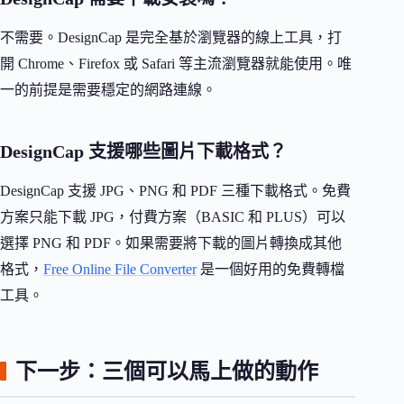
不需要。DesignCap 是完全基於瀏覽器的線上工具，打
開 Chrome、Firefox 或 Safari 等主流瀏覽器就能使用。唯
一的前提是需要穩定的網路連線。
DesignCap 支援哪些圖片下載格式？
DesignCap 支援 JPG、PNG 和 PDF 三種下載格式。免費
方案只能下載 JPG，付費方案（BASIC 和 PLUS）可以
選擇 PNG 和 PDF。如果需要將下載的圖片轉換成其他
格式，
Free Online File Converter
是一個好用的免費轉檔
工具。
下一步：三個可以馬上做的動作