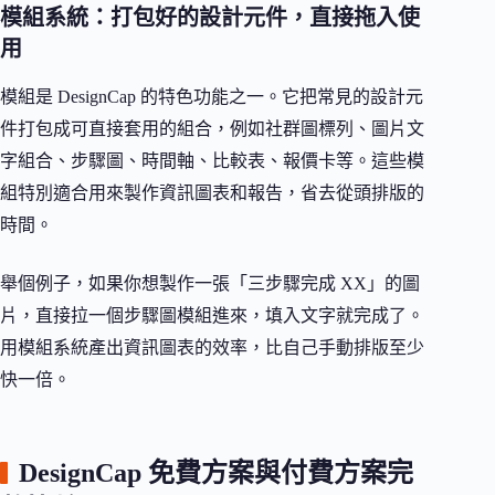
模組系統：打包好的設計元件，直接拖入使
用
模組是 DesignCap 的特色功能之一。它把常見的設計元
件打包成可直接套用的組合，例如社群圖標列、圖片文
字組合、步驟圖、時間軸、比較表、報價卡等。這些模
組特別適合用來製作資訊圖表和報告，省去從頭排版的
時間。
舉個例子，如果你想製作一張「三步驟完成 XX」的圖
片，直接拉一個步驟圖模組進來，填入文字就完成了。
用模組系統產出資訊圖表的效率，比自己手動排版至少
快一倍。
DesignCap 免費方案與付費方案完