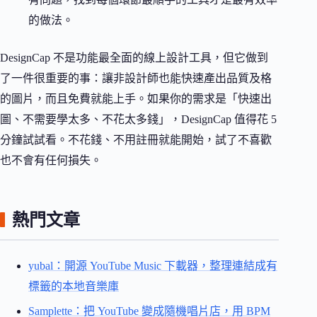
的做法。
DesignCap 不是功能最全面的線上設計工具，但它做到
了一件很重要的事：讓非設計師也能快速產出品質及格
的圖片，而且免費就能上手。如果你的需求是「快速出
圖、不需要學太多、不花太多錢」，DesignCap 值得花 5
分鐘試試看。不花錢、不用註冊就能開始，試了不喜歡
也不會有任何損失。
熱門文章
yubal：開源 YouTube Music 下載器，整理連結成有
標籤的本地音樂庫
Samplette：把 YouTube 變成隨機唱片店，用 BPM