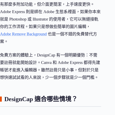
有那麼多附加功能，但介面更簡潔，上手速度更快。
Adobe Express 則是綁在 Adobe 生態系裡面，如果你本來
就是 Photoshop 或 Illustrator 的使用者，它可以無縫接軌
你的工作流程。如果只是想做些簡單的圖片編輯，
Adobe Remove Background
也是一個不錯的免費替代方
案。
免費方案的體驗上，DesignCap 有一個明顯優勢：不需
要註冊就能開始設計。Canva 和 Adobe Express 都得先建
帳號才能進入編輯器。雖然註冊只是小事，但對於只是
想快速試試看的人來說，少一個步驟就是少一個門檻。
DesignCap 適合哪些情境？