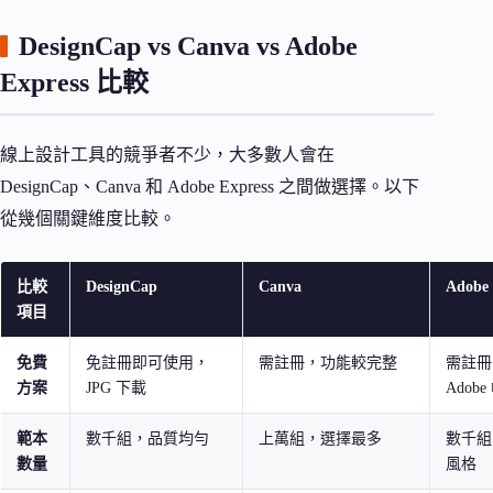
DesignCap vs Canva vs Adobe
Express 比較
線上設計工具的競爭者不少，大多數人會在
DesignCap、Canva 和 Adobe Express 之間做選擇。以下
從幾個關鍵維度比較。
比較
DesignCap
Canva
Adobe 
項目
免費
免註冊即可使用，
需註冊，功能較完整
需註冊
方案
JPG 下載
Adob
範本
數千組，品質均勻
上萬組，選擇最多
數千組
數量
風格