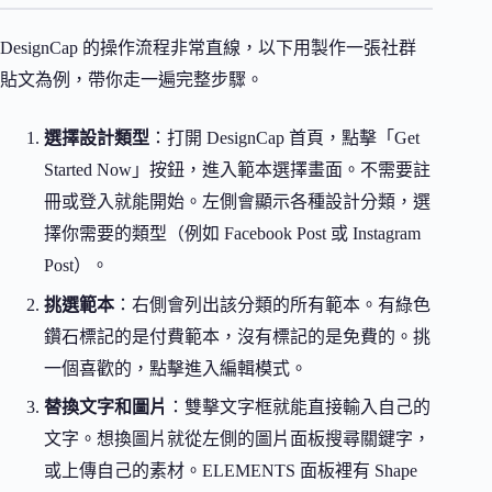
DesignCap 的操作流程非常直線，以下用製作一張社群
貼文為例，帶你走一遍完整步驟。
選擇設計類型
：打開 DesignCap 首頁，點擊「Get
Started Now」按鈕，進入範本選擇畫面。不需要註
冊或登入就能開始。左側會顯示各種設計分類，選
擇你需要的類型（例如 Facebook Post 或 Instagram
Post）。
挑選範本
：右側會列出該分類的所有範本。有綠色
鑽石標記的是付費範本，沒有標記的是免費的。挑
一個喜歡的，點擊進入編輯模式。
替換文字和圖片
：雙擊文字框就能直接輸入自己的
文字。想換圖片就從左側的圖片面板搜尋關鍵字，
或上傳自己的素材。ELEMENTS 面板裡有 Shape