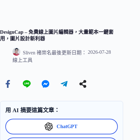
DesignCap – 免費線上圖片編輯器，大量範本一鍵套
用，圖片設計新利器
2026-07-28
Sliven 褚崇名
最後更新日期：
線上工具
用 AI 摘要這篇文章：
ChatGPT