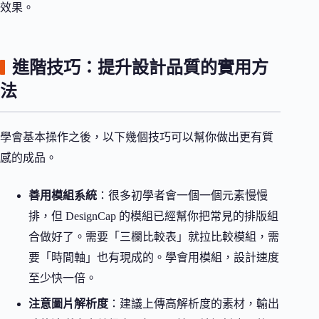
效果。
進階技巧：提升設計品質的實用方
法
學會基本操作之後，以下幾個技巧可以幫你做出更有質
感的成品。
善用模組系統
：很多初學者會一個一個元素慢慢
排，但 DesignCap 的模組已經幫你把常見的排版組
合做好了。需要「三欄比較表」就拉比較模組，需
要「時間軸」也有現成的。學會用模組，設計速度
至少快一倍。
注意圖片解析度
：建議上傳高解析度的素材，輸出