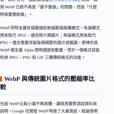
用 WebP 已經不再是「要不要做」的問題，而是「什麼
時候要開始做」。
WebP 同時支援有損壓縮和無損壓縮兩種模式。有損模式
用來取代 JPEG，適合照片類圖片；無損模式用來取代
PNG，適合需要保留每個細節的圖示或截圖。更棒的是
WebP 還支援 Alpha 透明通道和動畫，等於一個格式就能
吃掉 JPEG、PNG 和 GIF 三種傳統格式的功能。
WebP 與傳統圖片格式的壓縮率比
較
光說 WebP 比較小還不夠具體，讓我用實際測試資料來
說明。Google 在開發 WebP 時做了大量測試，結論很明