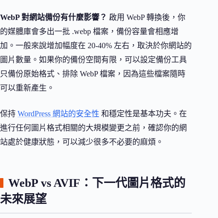
WebP 對網站備份有什麼影響？
啟用 WebP 轉換後，你
的媒體庫會多出一批 .webp 檔案，備份容量會相應增
加。一般來說增加幅度在 20-40% 左右，取決於你網站的
圖片數量。如果你的備份空間有限，可以設定備份工具
只備份原始格式、排除 WebP 檔案，因為這些檔案隨時
可以重新產生。
保持
WordPress 網站的安全性
和穩定性是基本功夫。在
進行任何圖片格式相關的大規模變更之前，確認你的網
站處於健康狀態，可以減少很多不必要的麻煩。
WebP vs AVIF：下一代圖片格式的
未來展望