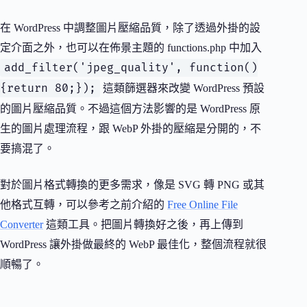
在 WordPress 中調整圖片壓縮品質，除了透過外掛的設
定介面之外，也可以在佈景主題的 functions.php 中加入
add_filter('jpeg_quality', function()
{return 80;});
這類篩選器來改變 WordPress 預設
的圖片壓縮品質。不過這個方法影響的是 WordPress 原
生的圖片處理流程，跟 WebP 外掛的壓縮是分開的，不
要搞混了。
對於圖片格式轉換的更多需求，像是 SVG 轉 PNG 或其
他格式互轉，可以參考之前介紹的
Free Online File
Converter
這類工具。把圖片轉換好之後，再上傳到
WordPress 讓外掛做最終的 WebP 最佳化，整個流程就很
順暢了。