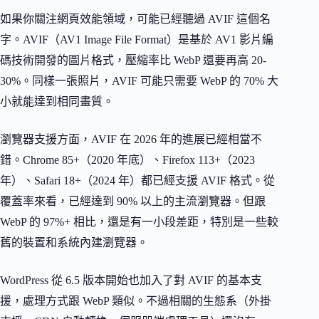
如果你關注網頁效能領域，可能已經聽過 AVIF 這個名
字。AVIF（AV1 Image File Format）是基於 AV1 影片編
碼技術開發的圖片格式，壓縮率比 WebP 還要再高 20-
30%。同樣一張照片，AVIF 可能只需要 WebP 的 70% 大
小就能達到相同畫質。
瀏覽器支援方面，AVIF 在 2026 年的進展已經相當不
錯。Chrome 85+（2020 年底）、Firefox 113+（2023
年）、Safari 18+（2024 年）都已經支援 AVIF 格式。從
覆蓋率來看，已經達到 90% 以上的主流瀏覽器。但跟
WebP 的 97%+ 相比，還是有一小段差距，特別是一些較
舊的裝置和系統內建瀏覽器。
WordPress 從 6.5 版本開始也加入了對 AVIF 的基本支
援，處理方式跟 WebP 類似。不過相關的生態系（外掛