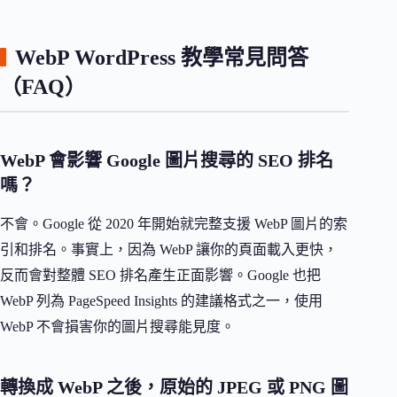
WebP WordPress 教學常見問答
（FAQ）
WebP 會影響 Google 圖片搜尋的 SEO 排名
嗎？
不會。Google 從 2020 年開始就完整支援 WebP 圖片的索
引和排名。事實上，因為 WebP 讓你的頁面載入更快，
反而會對整體 SEO 排名產生正面影響。Google 也把
WebP 列為 PageSpeed Insights 的建議格式之一，使用
WebP 不會損害你的圖片搜尋能見度。
轉換成 WebP 之後，原始的 JPEG 或 PNG 圖