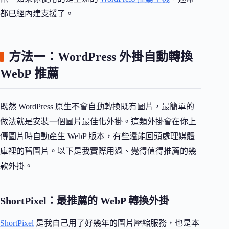
都已經內建支援了。
方法一：WordPress 外掛自動轉換
WebP 推薦
既然 WordPress 原生不會自動轉換既有圖片，最簡單的
做法就是安裝一個圖片最佳化外掛。這類外掛會在你上
傳圖片時自動產生 WebP 版本，有些還能回頭處理媒體
庫裡的舊圖片。以下是我實際用過、覺得值得推薦的幾
款外掛。
ShortPixel：最推薦的 WebP 轉換外掛
ShortPixel
是我自己用了好幾年的圖片壓縮服務，也是本