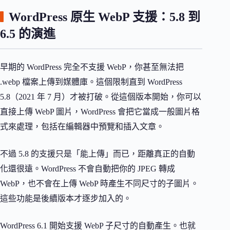
WordPress 原生 WebP 支援：5.8 到
6.5 的演進
早期的 WordPress 完全不支援 WebP，你甚至無法把
.webp 檔案上傳到媒體庫。這個限制直到 WordPress
5.8（2021 年 7 月）才被打破。從這個版本開始，你可以
直接上傳 WebP 圖片，WordPress 會把它當成一般圖片格
式來處理，包括在編輯器中預覽和插入文章。
不過 5.8 的支援只是「能上傳」而已，距離真正的自動
化還很遠。WordPress 不會自動把你的 JPEG 轉成
WebP，也不會在上傳 WebP 時產生不同尺寸的子圖片。
這些功能是後續版本才逐步加入的。
WordPress 6.1 開始支援 WebP 子尺寸的自動產生。也就