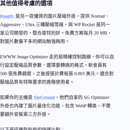
其他值得考慮的選項
Imagify
是另一款優質的圖片壓縮外掛，提供 Normal、
Aggressive、Ultra 三種壓縮等級，與 WP Rocket 是同一
家公司開發的，整合度特別好。免費方案每月 20 MB，
對圖片數量不多的網站勉強夠用。
EWWW Image Optimizer 走的是精確控制路線，你可以自
行設定壓縮品質參數、選擇要轉換的格式。新會員有
500 張免費額度，之後按張計費每張 0.003 美元。適合對
壓縮品質有特殊要求的進階使用者。
如果你的主機是
SiteGround
，他們自家的 SG Optimizer
外掛也內建了圖片最佳化功能，包含 WebP 轉換，不需
要額外安裝第三方外掛。
以下是這幾款外掛的快速比較：