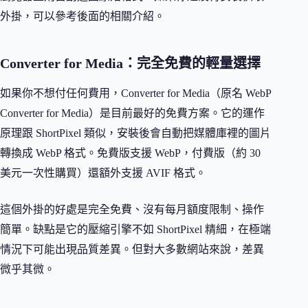
外掛，可以參考後面的相關介紹。
Converter for Media：完全免費的輕量選擇
如果你不想付任何費用，Converter for Media（原名 WebP
Converter for Media）是目前最好的免費方案。它的運作
原理跟 ShortPixel 類似，安裝後會自動把媒體庫裡的圖片
轉換成 WebP 格式。免費版支援 WebP，付費版（約 30
美元一次性購買）還額外支援 AVIF 格式。
這個外掛的好處是完全免費、沒有每月額度限制、操作
簡單。缺點是它的壓縮引擎不如 ShortPixel 精細，在極端
情況下可能出現品質差異。但對大多數網站來說，差異
微乎其微。