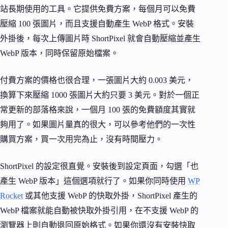
站長期使用的工具。它提供免費方案，每個月可以免費
壓縮 100 張圖片，而且支援自動產生 WebP 格式。安裝
外掛後，每次上傳圖片時 ShortPixel 就會自動壓縮並產生
WebP 版本，同時保留原始檔案。
付費方案的價格也很合理，一張圖片大約 0.003 美元，
換算下來壓縮 1000 張圖片大約只要 3 美元。對於一個正
常更新的部落格來說，一個月 100 張的免費額度其實就
夠用了。如果圖片量真的很大，可以參考他們的一次性
購買方案，買一次用完為止，沒有時間壓力。
ShortPixel 的設定很直覺。安裝後到設定頁面，勾選「也
產生 WebP 版本」這個選項就行了。如果你同時使用
WP
Rocket
或其他支援 WebP 的快取外掛，ShortPixel 產生的
WebP 檔案就能自動被快取外掛引用，在不支援 WebP 的
瀏覽器上則自動退回原始格式。如果你還沒有安裝快取