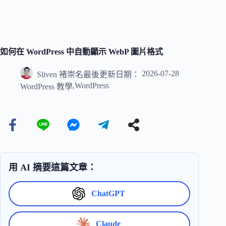
如何在 WordPress 中自動顯示 WebP 圖片格式
2026-07-28
Sliven 褚崇名
最後更新日期：
,
WordPress
WordPress 教學
用 AI 摘要這篇文章：
ChatGPT
Claude