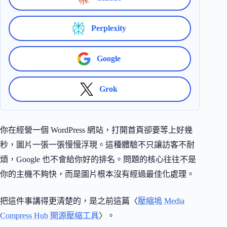
Perplexity
Google
Grok
你在經營一個 WordPress 網站，打開首頁卻要等上好幾
秒，圖片一張一張慢慢浮現。這種體驗不只讓訪客不耐
煩，Google 也不會給你好的排名。問題的核心往往不是
你的主機不夠快，而是圖片根本沒有經過最佳化處理。
把這件事講得更清楚的，是之前這篇〈
壓縮塢 Media
Compress Hub 開源壓縮工具
〉。