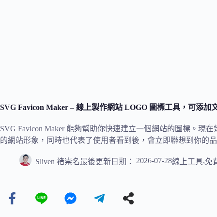
SVG Favicon Maker – 線上製作網站 LOGO 圖標工具，可添加文
SVG Favicon Maker 能夠幫助你快速建立一個網站的圖
的網站形象，同時也代表了使用者看到後，會立即聯想到你的品
2026-07-28
,
Sliven 褚崇名
最後更新日期：
線上工具
免