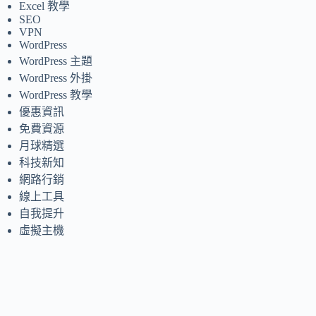
Excel 教學
SEO
VPN
WordPress
WordPress 主題
WordPress 外掛
WordPress 教學
優惠資訊
免費資源
月球精選
科技新知
網路行銷
線上工具
自我提升
虛擬主機