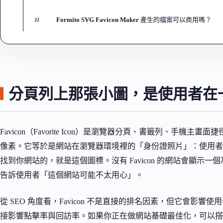
Formito SVG Favicon Maker 產生的檔案可以商用嗎？
22
分頁列上那張小圖，是使用者在
Favicon（Favorite Icon）是瀏覽器分頁、書籤列、手機主畫面
像素。它等於是網站在瀏覽器環境裡的「身份證照片」：使用者
找到你網站的，就是這個圖標。沒有 Favicon 的網站會顯
告訴使用者「這個網站可能不太用心」。
從 SEO 角度看，Favicon 不是直接的排名因素，但它會
接影響點擊率與回訪率。如果你正在做網站基礎最佳化，可以搭