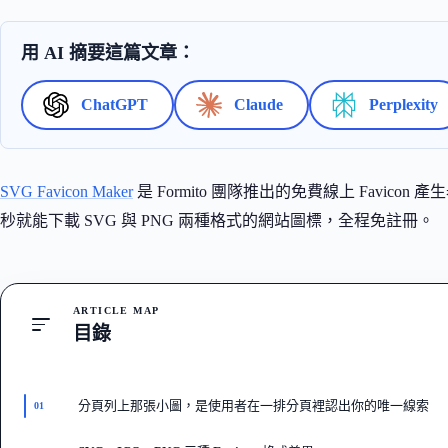
用 AI 摘要這篇文章：
ChatGPT
Claude
Perplexity
SVG Favicon Maker
是 Formito 團隊推出的免費線上 Favic
秒就能下載 SVG 與 PNG 兩種格式的網站圖標，全程免註冊。
ARTICLE MAP
目錄
分頁列上那張小圖，是使用者在一排分頁裡認出你的唯一線索
01