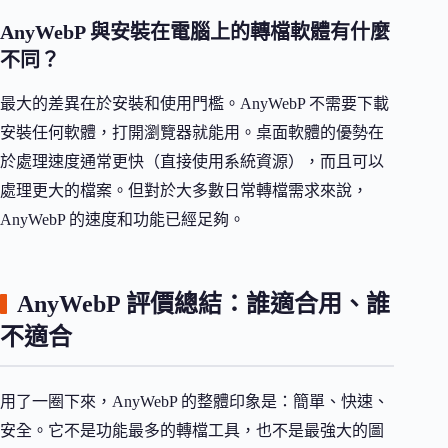
AnyWebP 與安裝在電腦上的轉檔軟體有什麼
不同？
最大的差異在於安裝和使用門檻。AnyWebP 不需要下載
安裝任何軟體，打開瀏覽器就能用。桌面軟體的優勢在
於處理速度通常更快（直接使用系統資源），而且可以
處理更大的檔案。但對於大多數日常轉檔需求來說，
AnyWebP 的速度和功能已經足夠。
AnyWebP 評價總結：誰適合用、誰
不適合
用了一圈下來，AnyWebP 的整體印象是：簡單、快速、
安全。它不是功能最多的轉檔工具，也不是最強大的圖