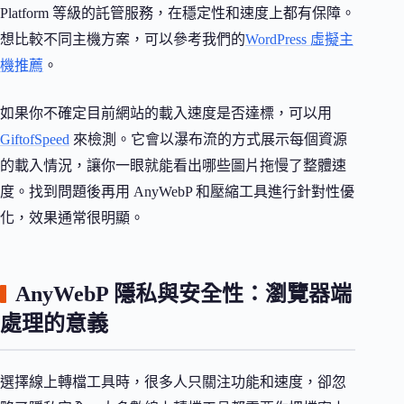
Platform 等級的託管服務，在穩定性和速度上都有保障。
想比較不同主機方案，可以參考我們的
WordPress 虛擬主
機推薦
。
如果你不確定目前網站的載入速度是否達標，可以用
GiftofSpeed
來檢測。它會以瀑布流的方式展示每個資源
的載入情況，讓你一眼就能看出哪些圖片拖慢了整體速
度。找到問題後再用 AnyWebP 和壓縮工具進行針對性優
化，效果通常很明顯。
AnyWebP 隱私與安全性：瀏覽器端
處理的意義
選擇線上轉檔工具時，很多人只關注功能和速度，卻忽