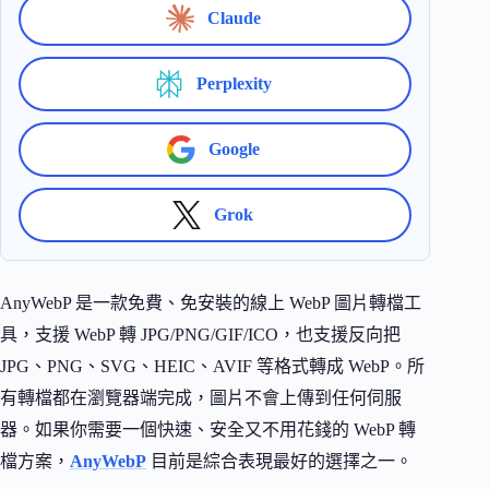
Claude
Perplexity
Google
Grok
AnyWebP 是一款免費、免安裝的線上 WebP 圖片轉檔工
具，支援 WebP 轉 JPG/PNG/GIF/ICO，也支援反向把
JPG、PNG、SVG、HEIC、AVIF 等格式轉成 WebP。所
有轉檔都在瀏覽器端完成，圖片不會上傳到任何伺服
器。如果你需要一個快速、安全又不用花錢的 WebP 轉
檔方案，
AnyWebP
目前是綜合表現最好的選擇之一。