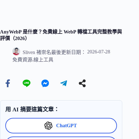
AnyWebP 是什麼？免費線上 WebP 轉檔工具完整教學與
評價（2026）
2026-07-28
Sliven 褚崇名
最後更新日期：
,
免費資源
線上工具
用 AI 摘要這篇文章：
ChatGPT