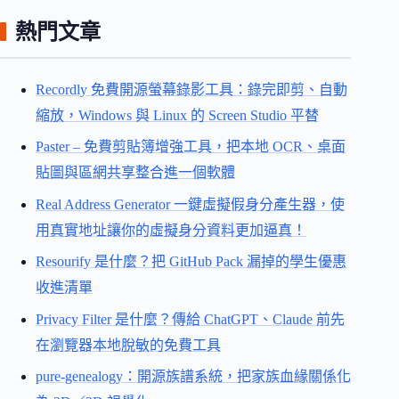
熱門文章
Recordly 免費開源螢幕錄影工具：錄完即剪、自動
縮放，Windows 與 Linux 的 Screen Studio 平替
Paster – 免費剪貼簿增強工具，把本地 OCR、桌面
貼圖與區網共享整合進一個軟體
Real Address Generator 一鍵虛擬假身分產生器，使
用真實地址讓你的虛擬身分資料更加逼真！
Resourify 是什麼？把 GitHub Pack 漏掉的學生優惠
收進清單
Privacy Filter 是什麼？傳給 ChatGPT、Claude 前先
在瀏覽器本地脫敏的免費工具
pure-genealogy：開源族譜系統，把家族血緣關係化