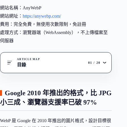
網站名稱：AnyWebP
網站網址：
https://anywebp.com/
費用：完全免費，無使用次數限制，免註冊
處理方式：瀏覽器端（WebAssembly），不上傳檔案至
伺服器
ARTICLE MAP
01
/
20
目錄
Google 2010 年推出的格式，比 JPG
小三成、瀏覽器支援率已破 97%
WebP 是 Google 在 2010 年推出的圖片格式，設計目標很