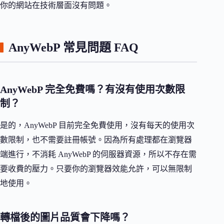
你的網站在技術層面沒有問題。
AnyWebP 常見問題 FAQ
AnyWebP 完全免費嗎？有沒有使用次數限
制？
是的，AnyWebP 目前完全免費使用，沒有每天的使用次
數限制，也不需要註冊帳號。因為所有處理都在瀏覽器
端進行，不消耗 AnyWebP 的伺服器資源，所以不存在需
要收費的壓力。只要你的瀏覽器效能允許，可以無限制
地使用。
轉檔後的圖片品質會下降嗎？