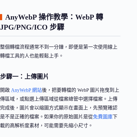
AnyWebP 操作教學：WebP 轉
JPG/PNG/ICO 步驟
整個轉檔流程通常不到一分鐘，即便是第一次使用線上
轉檔工具的人也能輕鬆上手。
步驟一：上傳圖片
開啟
AnyWebP 網站
後，把要轉檔的 WebP 圖片拖曳到上
傳區域，或點選上傳區域從檔案總管中選擇檔案。上傳
完成後，圖片會以縮圖方式顯示在畫面上，先預覽確認
是不是正確的檔案。如果你的原始圖片是從
免費圖庫
下
載的高解析度素材，可能需要先縮小尺寸。