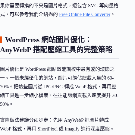
果你需要轉換的不只是圖片格式，還包含 SVG 等向量格
式，可以參考我們介紹過的
Free Online File Converter
。
WordPress 網站圖片優化：
AnyWebP 搭配壓縮工具的完整策略
圖片優化是 WordPress 網站效能調校中最有感的環節之
一。一個未經優化的網站，圖片可能佔總載入量的 60-
70%。把這些圖片從 JPG/PNG 轉成 WebP 格式，再用壓
縮工具進一步縮小檔案，往往能讓網頁載入速度提升 30-
50%。
實際做法建議分兩步走：先用 AnyWebP 把圖片轉成
WebP 格式，再用 ShortPixel 或 Imagify 進行深度壓縮。