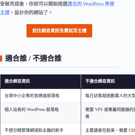
安裝完成後，你就可以開始挑選
適合的 WordPress 佈景
主題
，設計你的網站了。
前往網易資訊免費試用主機
適合誰 / 不適合誰
適合網易資訊
不適合網易資訊
台灣中小企業的官網或部落格
每日訪客超過數萬人的大
個人站長的 WordPress 部落格
需要 VPS 或專屬伺服器
者
不想分開管理網域和主機的新手
主要讀者在歐美、需要 CD