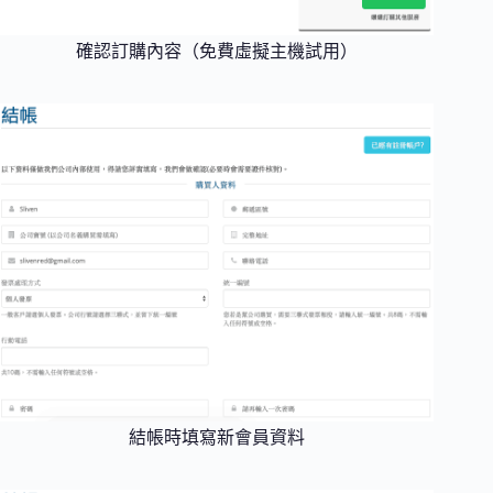
確認訂購內容（免費虛擬主機試用）
結帳時填寫新會員資料