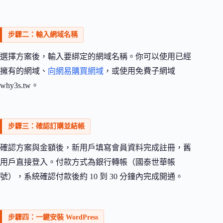
步驟二：輸入網域名稱
選擇方案後，輸入要綁定的網域名稱。你可以使用已經
擁有的網域、
向網易購買網域
，或使用免費子網域
why3s.tw。
步驟三：確認訂購並結帳
確認方案與金額後，新用戶填寫會員資料完成註冊，舊
用戶直接登入。付款方式為銀行轉帳（國泰世華帳
號），系統確認付款後約 10 到 30 分鐘內完成開通。
步驟四：一鍵安裝 WordPress