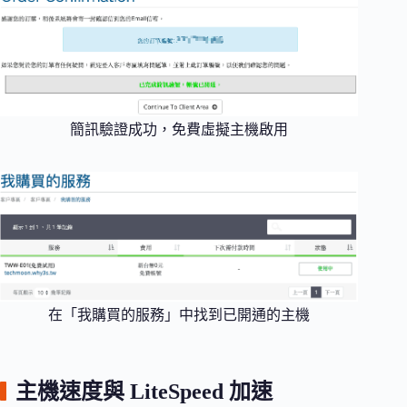
簡訊驗證成功，免費虛擬主機啟用
在「我購買的服務」中找到已開通的主機
主機速度與 LiteSpeed 加速