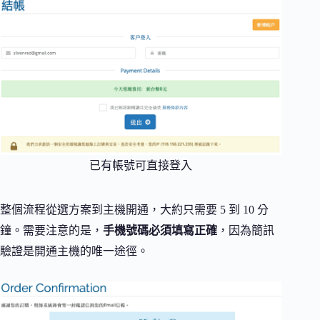
已有帳號可直接登入
整個流程從選方案到主機開通，大約只需要 5 到 10 分
鐘。需要注意的是，
手機號碼必須填寫正確
，因為簡訊
驗證是開通主機的唯一途徑。