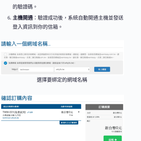
的驗證碼。
主機開通
：驗證成功後，系統自動開通主機並發送
登入資訊到你的信箱。
選擇要綁定的網域名稱