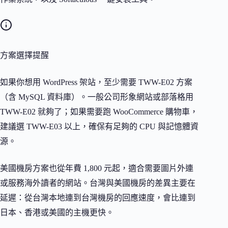
方案選擇提醒
如果你想用 WordPress 架站，至少需要 TWW-E02 方案
（含 MySQL 資料庫）。一般公司形象網站或部落格用
TWW-E02 就夠了；如果需要跑 WooCommerce 購物車，
建議選 TWW-E03 以上，確保有足夠的 CPU 與記憶體資
源。
美國機房方案也從年費 1,800 元起，適合需要圖片外連
或服務海外讀者的網站。台灣與美國機房的差異主要在
延遲：從台灣本地連到台灣機房的回應速度，會比連到
日本、香港或美國的主機更快。