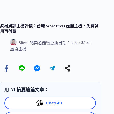
網易資訊主機評價：台灣 WordPress 虛擬主機，免費試
用再付費
2026-07-28
Sliven 褚崇名
最後更新日期：
虛擬主機
用 AI 摘要這篇文章：
ChatGPT