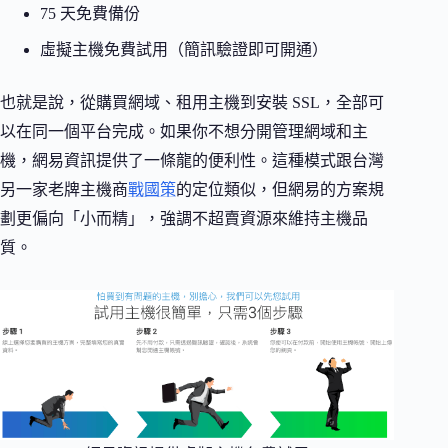
75 天免費備份
虛擬主機免費試用（簡訊驗證即可開通）
也就是說，從購買網域、租用主機到安裝 SSL，全部可
以在同一個平台完成。如果你不想分開管理網域和主
機，網易資訊提供了一條龍的便利性。這種模式跟台灣
另一家老牌主機商
戰國策
的定位類似，但網易的方案規
劃更偏向「小而精」，強調不超賣資源來維持主機品
質。