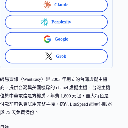
Claude
Perplexity
Google
Grok
網易資訊（WantEasy）是 2003 年創立的台灣虛擬主機
商，提供台灣與美國機房的 cPanel 虛擬主機，台灣主機
位於中華電信是方機房，年費 1,800 元起，最大特色是
付款前可免費試用完整主機，搭配 LiteSpeed 網頁伺服器
與 75 天免費備份。
目錄