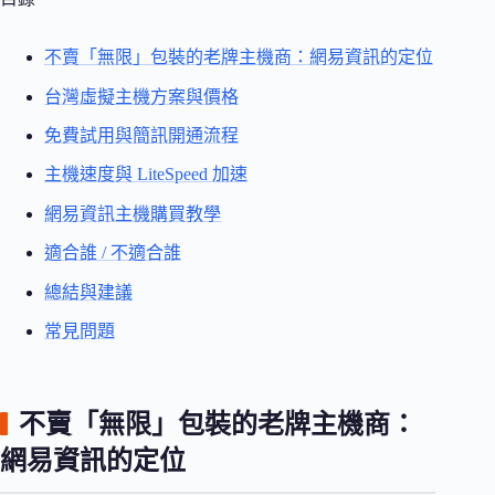
不賣「無限」包裝的老牌主機商：網易資訊的定位
台灣虛擬主機方案與價格
免費試用與簡訊開通流程
主機速度與 LiteSpeed 加速
網易資訊主機購買教學
適合誰 / 不適合誰
總結與建議
常見問題
不賣「無限」包裝的老牌主機商：
網易資訊的定位