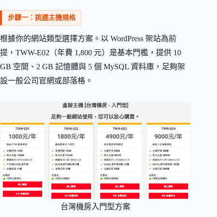
步驟一：挑選主機規格
根據你的網站類型選擇方案。以 WordPress 架站為前
提，TWW-E02（年費 1,800 元）是基本門檻，提供 10
GB 空間、2 GB 記憶體與 5 個 MySQL 資料庫，足夠架
設一般公司官網或部落格。
台灣機房入門型方案