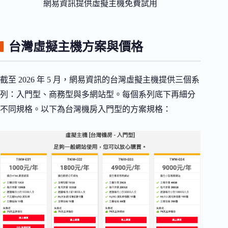
網易資訊提供虛擬主機免費試用
台灣虛擬主機方案與價格
截至 2026 年 5 月，網易資訊的台灣虛擬主機提供三個系
列：入門型、商務型與多網站型。每個系列底下再細分
不同規格。以下為台灣機房入門型的方案規格：