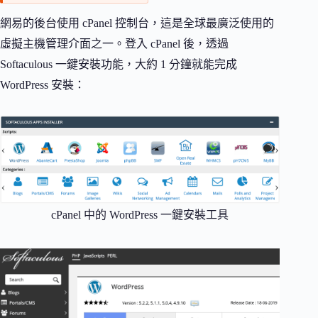
網易的後台使用 cPanel 控制台，這是全球最廣泛使用的
虛擬主機管理介面之一。登入 cPanel 後，透過
Softaculous 一鍵安裝功能，大約 1 分鐘就能完成
WordPress 安裝：
cPanel 中的 WordPress 一鍵安裝工具