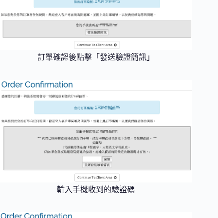
訂單確認後點擊「發送驗證簡訊」
輸入手機收到的驗證碼