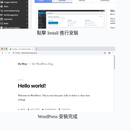
點擊 Install 進行安裝
WordPress 安裝完成