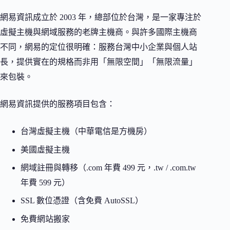
網易資訊成立於 2003 年，總部位於台灣，是一家專注於
虛擬主機與網域服務的老牌主機商。與許多國際主機商
不同，網易的定位很明確：服務台灣中小企業與個人站
長，提供實在的規格而非用「無限空間」「無限流量」
來包裝。
網易資訊提供的服務項目包含：
台灣虛擬主機（中華電信是方機房）
美國虛擬主機
網域註冊與轉移（.com 年費 499 元，.tw / .com.tw
年費 599 元）
SSL 數位憑證（含免費 AutoSSL）
免費網站搬家