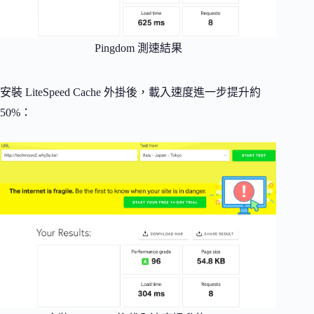
Pingdom 測速結果
安裝 LiteSpeed Cache 外掛後，載入速度進一步提升約
50%：