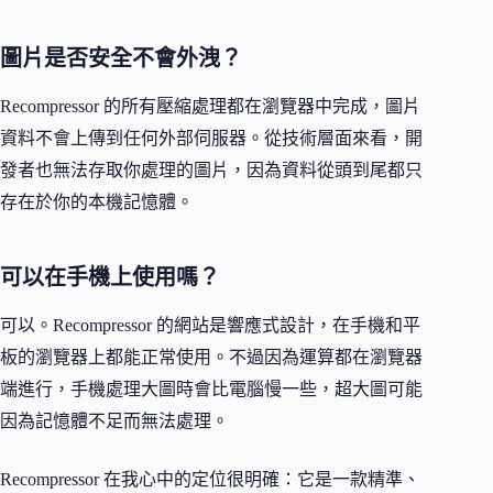
圖片是否安全不會外洩？
Recompressor 的所有壓縮處理都在瀏覽器中完成，圖片
資料不會上傳到任何外部伺服器。從技術層面來看，開
發者也無法存取你處理的圖片，因為資料從頭到尾都只
存在於你的本機記憶體。
可以在手機上使用嗎？
可以。Recompressor 的網站是響應式設計，在手機和平
板的瀏覽器上都能正常使用。不過因為運算都在瀏覽器
端進行，手機處理大圖時會比電腦慢一些，超大圖可能
因為記憶體不足而無法處理。
Recompressor 在我心中的定位很明確：它是一款精準、