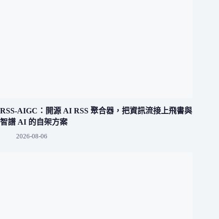
RSS-AIGC：開源 AI RSS 聚合器，把資訊流接上飛書與
智譜 AI 的自架方案
2026-08-06