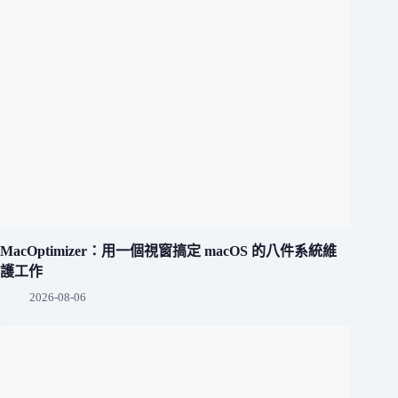
MacOptimizer：用一個視窗搞定 macOS 的八件系統維
護工作
2026-08-06