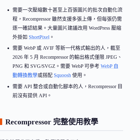
需要一次壓縮數十甚至上百張圖片的批次自動化流
程，Recompressor 雖然支援多張上傳，但每張仍需
逐一確認結果。大量圖片建議改用 WordPress 壓縮
外掛如
ShortPixel
。
需要 WebP 或 AVIF 等新一代格式輸出的人，截至
2026 年 5 月 Recompressor 的輸出格式僅限 JPEG、
PNG 和 SVG/SVGZ。需要 WebP 可參考
WebP 自
動轉換教學
或搭配
Squoosh
使用。
需要 API 整合或自動化腳本的人，Recompressor 目
前沒有提供 API。
Recompressor 完整使用教學