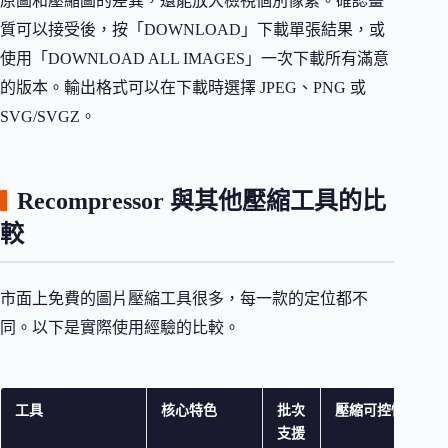
原圖和壓縮圖的差異，還能放大檢視個別像素。確認畫
質可以接受後，按「DOWNLOAD」下載單張結果，或
使用「DOWNLOAD ALL IMAGES」一次下載所有滿意
的版本。輸出格式可以在下載時選擇 JPEG、PNG 或
SVG/SVGZ。
Recompressor 與其他壓縮工具的比
較
市面上免費的圖片壓縮工具很多，每一款的定位都不
同。以下是實際使用經驗的比較。
工具
核心特色
批次
壓縮可控性
支援