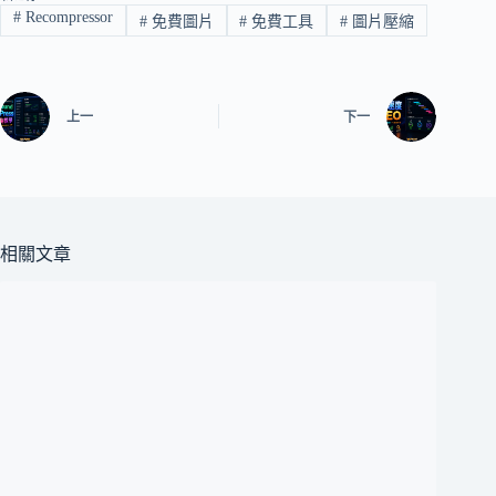
#
Recompressor
#
免費圖片
#
免費工具
#
圖片壓縮
上一
下一
相關文章