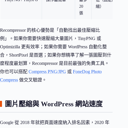
20
縮）
張
Recompressor 的核心優勢是「自動找出最佳壓縮比
例」。如果你需要快速壓縮大量圖片，TinyPNG 或
Optimizilla 更有效率；如果你需要 WordPress 自動化整
合，ShortPixel 是首選；如果你想精準了解一張圖壓到什
麼程度最划算，Recompressor 是目前最強的免費工具。
你也可以搭配
Compress PNG/JPG
或
FoneDog Photo
Compress
做交叉驗證。
圖片壓縮與 WordPress 網站速度
Google 從 2018 年就把頁面速度納入排名因素，2020 年