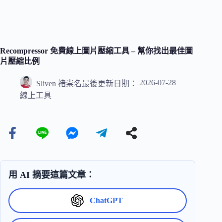
Recompressor 免費線上圖片壓縮工具 – 幫你找出最佳圖
片壓縮比例
2026-07-28
Sliven 褚崇名
最後更新日期：
線上工具
用 AI 摘要這篇文章：
ChatGPT