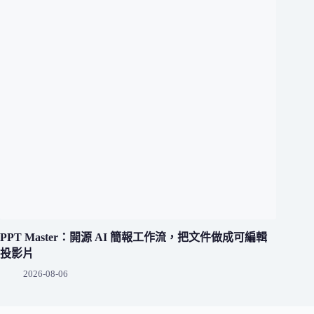
PPT Master：開源 AI 簡報工作流，把文件做成可編輯
投影片
2026-08-06