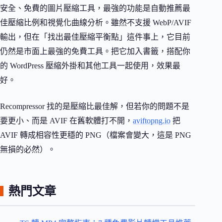
安全、免費的圖片壓縮工具，最強的功能是自動推薦最
佳壓縮比例和視覺化曲線分析。雖然不支援 WebP/AVIF
輸出，但在「找出最佳壓縮平衡點」這件事上，它目前
仍然是市面上最強的免費工具。把它加入書籤，搭配你
的 WordPress 壓縮外掛和其他工具一起使用，效果最
好。
Recompressor 找的是壓縮比最佳解，但若你的問題不是
要更小、而是 AVIF 在舊軟體打不開，
aviftopng.io
把
AVIF 轉成相容性更穩的 PNG（檔案會變大，這是 PNG
無損的必然）。
熱門文章