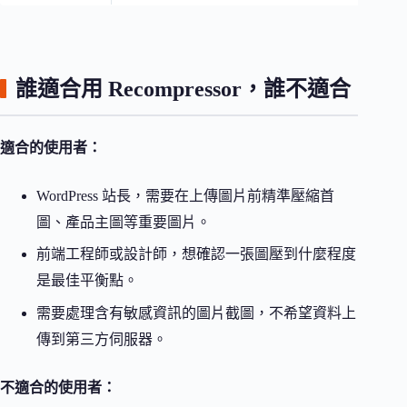
誰適合用 Recompressor，誰不適合
適合的使用者：
WordPress 站長，需要在上傳圖片前精準壓縮首
圖、產品主圖等重要圖片。
前端工程師或設計師，想確認一張圖壓到什麼程度
是最佳平衡點。
需要處理含有敏感資訊的圖片截圖，不希望資料上
傳到第三方伺服器。
不適合的使用者：