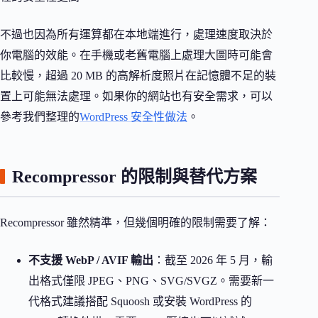
不過也因為所有運算都在本地端進行，處理速度取決於
你電腦的效能。在手機或老舊電腦上處理大圖時可能會
比較慢，超過 20 MB 的高解析度照片在記憶體不足的裝
置上可能無法處理。如果你的網站也有安全需求，可以
參考我們整理的
WordPress 安全性做法
。
Recompressor 的限制與替代方案
Recompressor 雖然精準，但幾個明確的限制需要了解：
不支援 WebP / AVIF 輸出
：截至 2026 年 5 月，輸
出格式僅限 JPEG、PNG、SVG/SVGZ。需要新一
代格式建議搭配 Squoosh 或安裝 WordPress 的