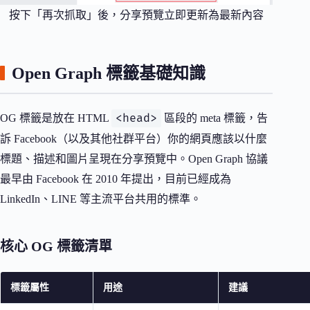
按下「再次抓取」後，分享預覽立即更新為最新內容
Open Graph 標籤基礎知識
<head>
OG 標籤是放在 HTML
區段的 meta 標籤，告
訴 Facebook（以及其他社群平台）你的網頁應該以什麼
標題、描述和圖片呈現在分享預覽中。Open Graph 協議
最早由 Facebook 在 2010 年提出，目前已經成為
LinkedIn、LINE 等主流平台共用的標準。
核心 OG 標籤清單
標籤屬性
用途
建議