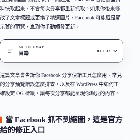
料快取起來，不會每次分享都重新抓取。如果你後來修
改了文章標題或更換了精選圖片，Facebook 可能還是顯
示舊的預覽，直到你手動觸發更新。
ARTICLE MAP
01
/
32
目錄
這篇文章會告訴你 Facebook 分享偵錯工具怎麼用、常見
的分享預覽錯誤怎麼排查，以及在 WordPress 中如何正
確設定 OG 標籤，讓每次分享都能呈現你想要的內容。
當 Facebook 抓不到縮圖，這是官方
給的修正入口