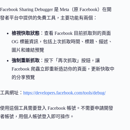
Facebook Sharing Debugger 是 Meta（原 Facebook）在開
發者平台中提供的免費工具，主要功能有兩個：
檢視快取狀態
：查看 Facebook 目前抓取到的頁面
OG 標籤資訊，包括上次抓取時間、標題、描述、
圖片和連結預覽
強制重新抓取
：按下「再次抓取」按鈕，讓
Facebook 爬蟲立即重新造訪你的頁面，更新快取中
的分享預覽
工具網址：
https://developers.facebook.com/tools/debug/
使用這個工具需要登入 Facebook 帳號。不需要申請開發
者帳號，用個人帳號登入即可操作。