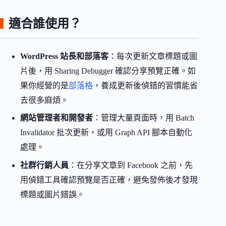
適合誰使用？
WordPress 站長和部落客
：每次更新文章標題或圖
片後，用 Sharing Debugger 確認分享預覽正確。如
果你經營的是
部落格
，養成更新後偵錯的習慣能省
去很多麻煩。
網站管理者和開發者
：管理大量頁面時，用 Batch
Invalidator 批次更新，或用 Graph API 腳本自動化
處理。
社群行銷人員
：在分享文章到 Facebook 之前，先
用偵錯工具確認預覽是否正確，避免發佈後才發現
標題或圖片錯誤。