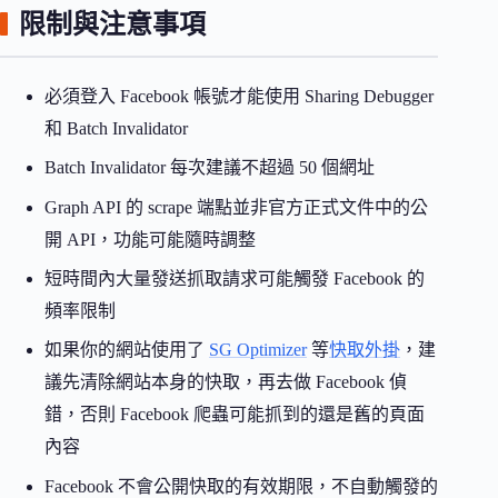
限制與注意事項
必須登入 Facebook 帳號才能使用 Sharing Debugger
和 Batch Invalidator
Batch Invalidator 每次建議不超過 50 個網址
Graph API 的 scrape 端點並非官方正式文件中的公
開 API，功能可能隨時調整
短時間內大量發送抓取請求可能觸發 Facebook 的
頻率限制
如果你的網站使用了
SG Optimizer
等
快取外掛
，建
議先清除網站本身的快取，再去做 Facebook 偵
錯，否則 Facebook 爬蟲可能抓到的還是舊的頁面
內容
Facebook 不會公開快取的有效期限，不自動觸發的