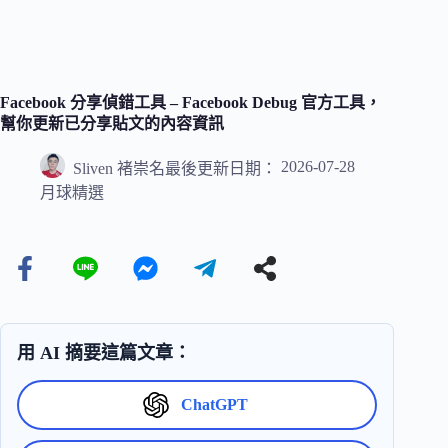
Facebook 分享偵錯工具 – Facebook Debug 官方工具，
幫你更新已分享貼文的內容資訊
2026-07-28
Sliven 褚崇名
最後更新日期：
月球精選
用 AI 摘要這篇文章：
ChatGPT