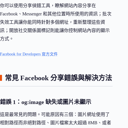
你可以使用分享偵錯工具，瞭解網站內容分享在
Facebook、Messenger 和其他位置時所使用的資訊；批次
失效工具讓你能同時針對多個網址，重新整理這些資
訊；開放社交關係圖標記則能讓你控制網站內容的顯示
方式。
Facebook for Developers 官方文件
常見 Facebook 分享錯誤與解決方法
錯誤 1：og:image 缺失或圖片未顯示
這是最常見的問題。可能原因有三個：圖片網址使用了
相對路徑而非絕對路徑、圖片檔案太大超過 8MB、或者