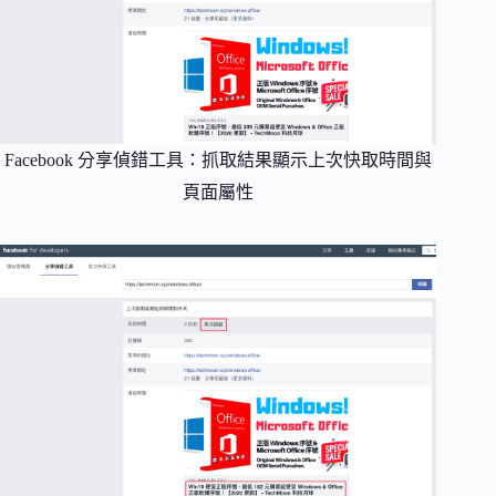
Facebook 分享偵錯工具：抓取結果顯示上次快取時間與
頁面屬性