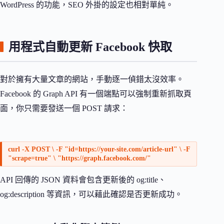
WordPress 的功能，SEO 外掛的設定也相對單純。
用程式自動更新 Facebook 快取
對於擁有大量文章的網站，手動逐一偵錯太沒效率。
Facebook 的 Graph API 有一個端點可以強制重新抓取頁
面，你只需要發送一個 POST 請求：
curl -X POST \ -F "id=https://your-site.com/article-url" \ -F
"scrape=true" \ "https://graph.facebook.com/"
API 回傳的 JSON 資料會包含更新後的 og:title、
og:description 等資訊，可以藉此確認是否更新成功。