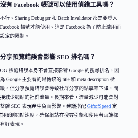
沒有 Facebook 帳號可以使用偵錯工具嗎？
不行。Sharing Debugger 和 Batch Invalidator 都需要登入
Facebook 帳號才能使用。這是 Facebook 為了防止濫用而
設定的限制。
分享預覽錯誤會影響 SEO 排名嗎？
OG 標籤錯誤本身不會直接影響 Google 的搜尋排名，因
為 Google 主要看的是傳統的 title 和 meta description 標
籤。但分享預覽錯誤會導致社群分享的點擊率下降，間
接減少網站的社群流量。長期來看，流量減少可能會對
整體 SEO 表現產生負面影響。建議搭配
GiftofSpeed
定
期檢測網站速度，確保網站在搜尋引擎和使用者兩端都
有好表現。