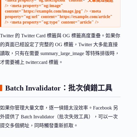
<meta property="og:description" content="文章簡短描述"
/> <meta property="og:image"
content="https://example.com/image.jpg" /> <meta
property="og:url" content="https://example.com/article"
/> <meta property="og:type" content="article" />
Twitter 的 Twitter Card 標籤與 OG 標籤高度重疊。如果你
的頁面已經設定了完整的 OG 標籤，Twitter 大多能直接
讀取，只有在需要 summary_large_image 等特殊排版時，
才需要補上 twitter:card 標籤。
Batch Invalidator：批次偵錯工具
如果你管理大量文章，逐一偵錯太沒效率。Facebook 另
外提供了 Batch Invalidator（批次失效工具），可以一次
提交多個網址，同時觸發重新抓取。