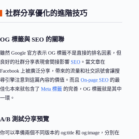
社群分享優化的進階技巧
OG 標籤與 SEO 的關聯
雖然 Google 官方表示 OG 標籤不是直接的排名因素，但
良好的社群分享表現會間接影響
SEO
。當文章在
Facebook 上被廣泛分享，帶來的流量和社交訊號會讓搜
尋引擎注意到這篇內容的價值。而且
On-page SEO
的最
佳化本來就包含了
Meta 標籤
的完善，OG 標籤就是其中
一環。
A/B 測試分享預覽
你可以準備兩個不同版本的 og:title 和 og:image，分別在