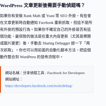
WordPress 文章更新後需要手動偵錯嗎？
如果你有安裝 Rank Math 或 Yoast 等 SEO 外掛，有些會
在文章更新時自動通知 Facebook 重新抓取，但這不是所
有外掛的預設行為。如果你不確定自己的外掛是否有這
個功能，最保險的做法是在重大內容更新（尤其是標題
或圖片變更）後，手動去 Sharing Debugger 按一下「再
次抓取」。你也可以用前面的自動化腳本方法，把這個
動作整合到 WordPress 的發佈流程中。
網站名稱：分享偵錯工具 - Facebook for Developers
網站網址：
https://developers.facebook.com/tools/debug/