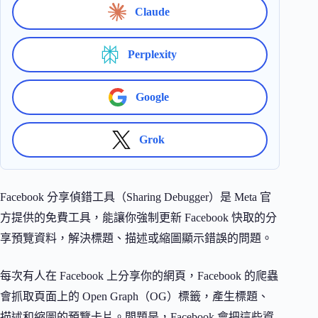
Claude
Perplexity
Google
Grok
Facebook 分享偵錯工具（Sharing Debugger）是 Meta 官
方提供的免費工具，能讓你強制更新 Facebook 快取的分
享預覽資料，解決標題、描述或縮圖顯示錯誤的問題。
每次有人在 Facebook 上分享你的網頁，Facebook 的爬蟲
會抓取頁面上的 Open Graph（OG）標籤，產生標題、
描述和縮圖的預覽卡片。問題是，Facebook 會把這些資