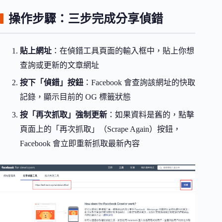
操作步驟：三步完成分享偵錯
貼上網址
：在偵錯工具頁面的輸入框中，貼上你想
查詢或更新的文章網址
按下「偵錯」按鈕
：Facebook 會查詢該網址的快取
記錄，顯示目前的 OG 標籤狀態
按「再次抓取」強制更新
：如果資料是舊的，點擊
頁面上的「再次抓取」（Scrape Again）按鈕，
Facebook 會立即重新抓取最新內容