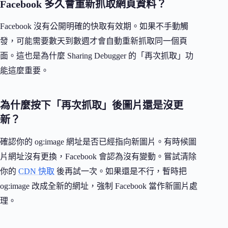
Facebook 多久會重新抓取網頁資料？
Facebook 沒有公開明確的快取有效期。如果不手動觸
發，可能需要數天到數週才會自動重新抓取同一個頁
面。這也是為什麼 Sharing Debugger 的「再次抓取」功
能這麼重要。
為什麼按下「再次抓取」後圖片還是沒更
新？
確認你的 og:image 網址是否已經指向新圖片。有時候圖
片網址沒有更換，Facebook 會認為沒有變動。嘗試清除
你的
CDN 快取
後再試一次。如果還是不行，暫時把
og:image 改成全新的網址，強制 Facebook 當作新圖片處
理。