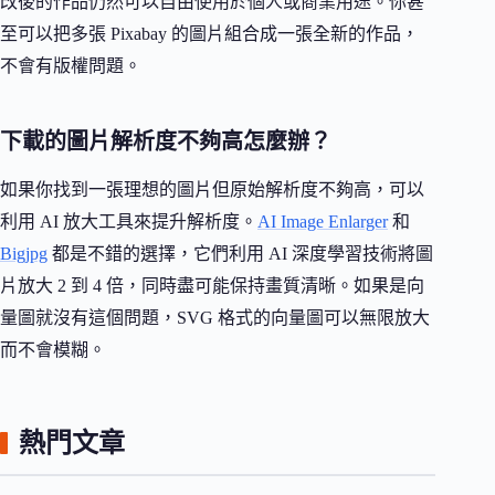
改後的作品仍然可以自由使用於個人或商業用途。你甚
至可以把多張 Pixabay 的圖片組合成一張全新的作品，
不會有版權問題。
下載的圖片解析度不夠高怎麼辦？
如果你找到一張理想的圖片但原始解析度不夠高，可以
利用 AI 放大工具來提升解析度。
AI Image Enlarger
和
Bigjpg
都是不錯的選擇，它們利用 AI 深度學習技術將圖
片放大 2 到 4 倍，同時盡可能保持畫質清晰。如果是向
量圖就沒有這個問題，SVG 格式的向量圖可以無限放大
而不會模糊。
熱門文章