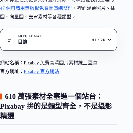
47 個可商用無版權免費圖庫總整理
，裡面涵蓋照片、插
圖、向量圖、去背素材等各種類型。
ARTICLE MAP
01
/
28
目錄
網站名稱：Pixabay 免費高清圖片素材線上圖庫
官方網址：
Pixabay 官方網站
610 萬張素材全塞進一個站台：
Pixabay 拚的是類型齊全，不是攝影
精選