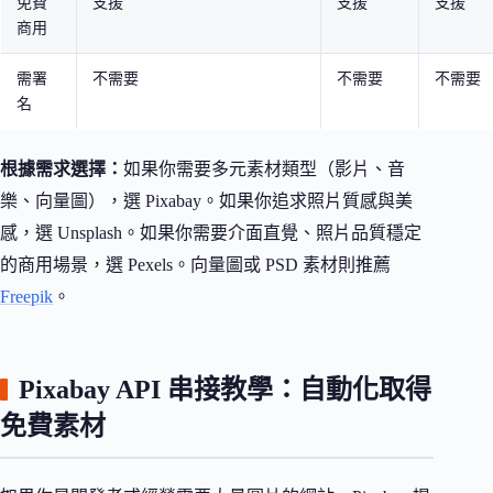
免費
支援
支援
支援
商用
需署
不需要
不需要
不需要
名
根據需求選擇：
如果你需要多元素材類型（影片、音
樂、向量圖），選 Pixabay。如果你追求照片質感與美
感，選 Unsplash。如果你需要介面直覺、照片品質穩定
的商用場景，選 Pexels。向量圖或 PSD 素材則推薦
Freepik
。
Pixabay API 串接教學：自動化取得
免費素材