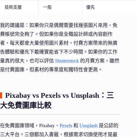
技術支援
一般
優先
我的建議是：如果你只是偶爾需要找幾張圖片來用，免
費帳號完全夠了。但如果你是全職設計師或內容創作
者，每天都會大量使用圖片素材，付費方案帶來的無廣
告體驗和優先下載確實能省下不少時間。如果你的工作
量真的很大，也可以評估
Shutterstock
的月費方案，雖然
是付費圖庫，但素材的專業度和獨特性會更高。
Pixabay vs Pexels vs Unsplash：三
大免費圖庫比較
在免費圖庫領域，Pixabay、
Pexels
和
Unsplash
是公認的
三大平台。三個都加入書籤，根據需求切換使用才是最