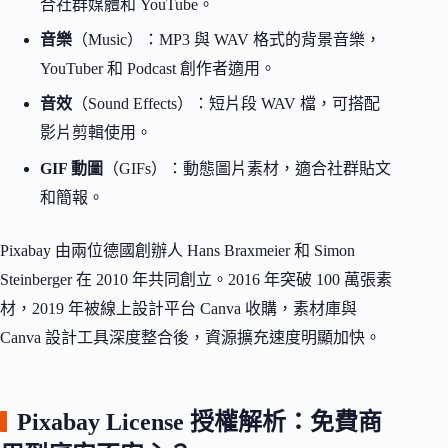
合社群媒體和 YouTube。
音樂
（Music）：MP3 與 WAV 格式的背景音樂，
YouTuber 和 Podcast 創作者適用。
音效
（Sound Effects）：短片段 WAV 檔，可搭配
影片剪輯使用。
GIF 動圖
（GIFs）：動態圖片素材，適合社群貼文
和簡報。
Pixabay 由兩位德國創辦人 Hans Braxmeier 和 Simon
Steinberger 在 2010 年共同創立。2016 年突破 100 萬張素
材，2019 年被線上設計平台 Canva 收購，素材庫與
Canva 設計工具深度整合後，資源擴充速度明顯加快。
Pixabay License 授權解析：免費商