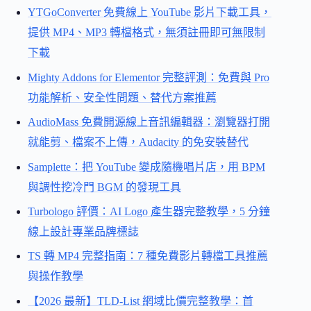
YTGoConverter 免費線上 YouTube 影片下載工具，
提供 MP4、MP3 轉檔格式，無須註冊即可無限制
下載
Mighty Addons for Elementor 完整評測：免費與 Pro
功能解析、安全性問題、替代方案推薦
AudioMass 免費開源線上音訊編輯器：瀏覽器打開
就能剪、檔案不上傳，Audacity 的免安裝替代
Samplette：把 YouTube 變成隨機唱片店，用 BPM
與調性挖冷門 BGM 的發現工具
Turbologo 評價：AI Logo 產生器完整教學，5 分鐘
線上設計專業品牌標誌
TS 轉 MP4 完整指南：7 種免費影片轉檔工具推薦
與操作教學
【2026 最新】TLD-List 網域比價完整教學：首