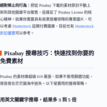
絕對禁止的行為：
把從 Pixabay 下載的素材原封不動上
架到其他圖庫平台販售，這違反了 Pixabay License 的核
心精神。如果你需要具有商業授權保障的專業圖片，可
以考慮
Shutterstock
這類付費圖庫，目前也有
Shutterstock
折扣優惠
可以參考。
Pixabay 搜尋技巧：快速找到你要的
免費素材
Pixabay 的素材庫超過 610 萬張，如果不善用篩選功能，
很容易在茫茫圖海中迷失。以下是實用的搜尋策略。
用英文關鍵字搜尋，結果多 3 到 5 倍