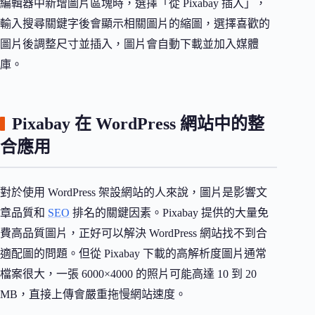
編輯器中新增圖片區塊時，選擇「從 Pixabay 插入」，
輸入搜尋關鍵字後會顯示相關圖片的縮圖，選擇喜歡的
圖片後調整尺寸並插入，圖片會自動下載並加入媒體
庫。
Pixabay 在 WordPress 網站中的整
合應用
對於使用 WordPress 架設網站的人來說，圖片是影響文
章品質和
SEO
排名的關鍵因素。Pixabay 提供的大量免
費高品質圖片，正好可以解決 WordPress 網站找不到合
適配圖的問題。但從 Pixabay 下載的高解析度圖片通常
檔案很大，一張 6000×4000 的照片可能高達 10 到 20
MB，直接上傳會嚴重拖慢網站速度。