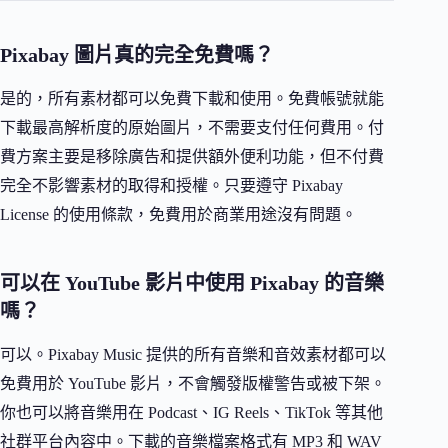
Pixabay 圖片真的完全免費嗎？
是的，所有素材都可以免費下載和使用。免費帳號就能
下載最高解析度的原始圖片，不需要支付任何費用。付
費方案主要是移除廣告和提供額外便利功能，但不付費
完全不影響素材的取得和授權。只要遵守 Pixabay
License 的使用條款，免費用於商業用途沒有問題。
可以在 YouTube 影片中使用 Pixabay 的音樂
嗎？
可以。Pixabay Music 提供的所有音樂和音效素材都可以
免費用於 YouTube 影片，不會觸發版權警告或被下架。
你也可以將音樂用在 Podcast、IG Reels、TikTok 等其他
社群平台內容中。下載的音樂檔案格式有 MP3 和 WAV