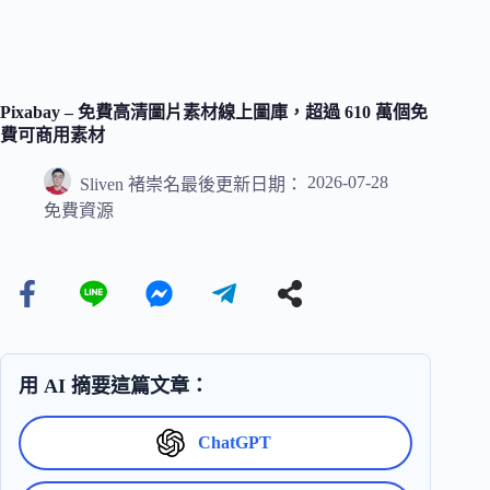
Pixabay – 免費高清圖片素材線上圖庫，超過 610 萬個免
費可商用素材
2026-07-28
Sliven 褚崇名
最後更新日期：
免費資源
用 AI 摘要這篇文章：
ChatGPT