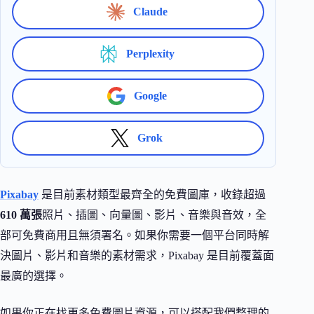
Claude
Perplexity
Google
Grok
Pixabay
是目前素材類型最齊全的免費圖庫，收錄超過
610 萬張
照片、插圖、向量圖、影片、音樂與音效，全
部可免費商用且無須署名。如果你需要一個平台同時解
決圖片、影片和音樂的素材需求，Pixabay 是目前覆蓋面
最廣的選擇。
如果你正在找更多免費圖片資源，可以搭配我們整理的