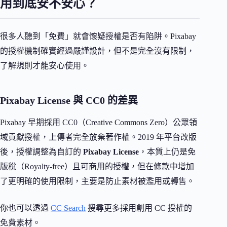
用到底安不安心？
很多人聽到「免費」就會懷疑授權是否有陷阱。Pixabay
的授權機制確實經過嚴謹設計，但不是完全沒有限制，
了解規則才能安心使用。
Pixabay License 與 CC0 的差異
Pixabay 早期採用 CC0（Creative Commons Zero）公眾領
域貢獻授權，上傳者完全放棄著作權。2019 年平台改版
後，授權調整為自訂的
Pixabay License
，本質上仍是免
版稅（Royalty-free）且可商用的授權，但在條款中增加
了更明確的使用限制，主要是防止素材被濫用或轉售。
你也可以透過
CC Search
搜尋更多採用創用 CC 授權的
免費素材。