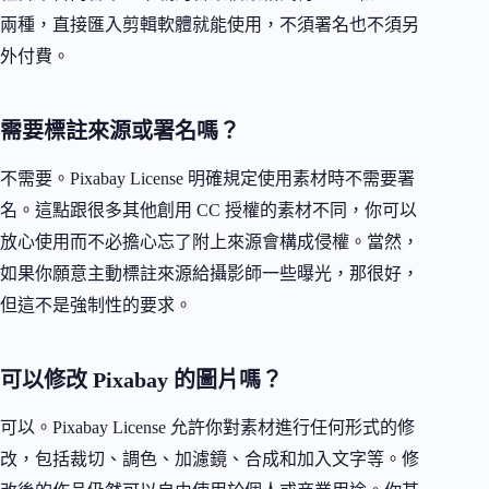
兩種，直接匯入剪輯軟體就能使用，不須署名也不須另
外付費。
需要標註來源或署名嗎？
不需要。Pixabay License 明確規定使用素材時不需要署
名。這點跟很多其他創用 CC 授權的素材不同，你可以
放心使用而不必擔心忘了附上來源會構成侵權。當然，
如果你願意主動標註來源給攝影師一些曝光，那很好，
但這不是強制性的要求。
可以修改 Pixabay 的圖片嗎？
可以。Pixabay License 允許你對素材進行任何形式的修
改，包括裁切、調色、加濾鏡、合成和加入文字等。修