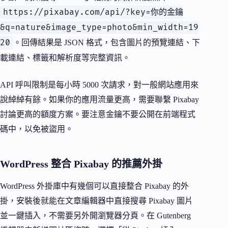
https://pixabay.com/api/?key=你的金鑰
&q=nature&image_type=photo&min_width=19
20
。回傳結果是 JSON 格式，包含圖片的預覽連結、下
載連結、標籤和解析度等完整資訊。
API 呼叫限制是每小時 5000 次請求，對一般網站應用來
說綽綽有餘。如果你的應用流量更高，需要聯繫 Pixabay
討論更高的額度方案。要注意金鑰不要公開在前端程式
碼中，以免被盜用。
WordPress 整合 Pixabay 的推薦外掛
WordPress 外掛庫中有幾個可以直接整合 Pixabay 的外
掛，安裝後就能在文章編輯器中直接搜尋 Pixabay 圖片
並一鍵插入，不需要另外開瀏覽器分頁。在 Gutenberg