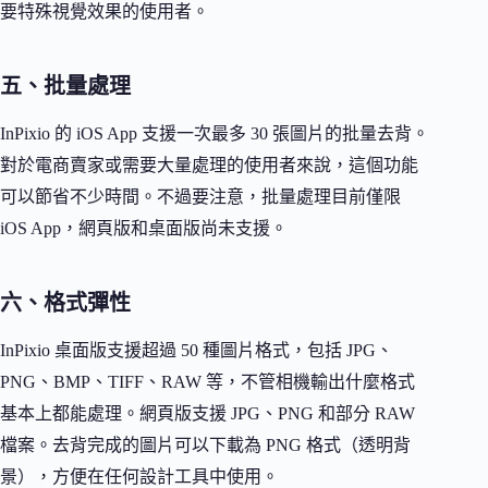
要特殊視覺效果的使用者。
五、批量處理
InPixio 的 iOS App 支援一次最多 30 張圖片的批量去背。
對於電商賣家或需要大量處理的使用者來說，這個功能
可以節省不少時間。不過要注意，批量處理目前僅限
iOS App，網頁版和桌面版尚未支援。
六、格式彈性
InPixio 桌面版支援超過 50 種圖片格式，包括 JPG、
PNG、BMP、TIFF、RAW 等，不管相機輸出什麼格式
基本上都能處理。網頁版支援 JPG、PNG 和部分 RAW
檔案。去背完成的圖片可以下載為 PNG 格式（透明背
景），方便在任何設計工具中使用。