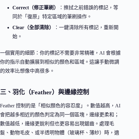
Correct（修正筆刷）
：擦拭之前錯誤的標記，等
同於「復原」特定區域的筆刷操作。
Clear（全部清除）
：一鍵清除所有標記，重新開
始。
一個實用的細節：你的標記不需要非常精確，AI 會根據
你的指示自動擴展到相似的顏色和區域。這讓手動微調
的效率比想像中高很多。
三、羽化（Feather）與邊緣控制
Feather 控制的是「相似顏色的容忍度」。數值越高，AI
會把越多相近的顏色判定為同一個區塊，邊緣更柔和；
數值越低，邊緣更銳利但也更容易出現鋸齒。處理毛
髮、動物毛皮、或半透明物體（玻璃杯、薄紗）時，適