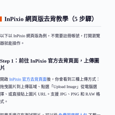
InPixio 網頁版去背教學（5 步驟）
以下以 InPixio 網頁版為例，不需要註冊帳號，打開瀏覽
器就能操作。
Step 1：前往 InPixio 官方去背頁面，上傳圖
片
開啟
InPixio 官方去背頁面
後，你會看到三種上傳方式：
拖曳圖片到上傳區域、點選「Upload Image」從電腦選
擇、或直接貼上圖片 URL。支援 JPG、PNG 和 RAW 格
式。