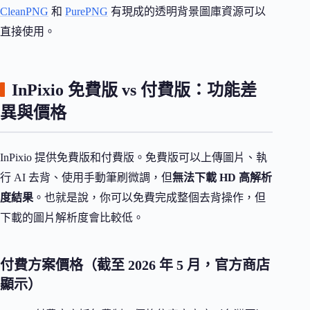
CleanPNG
和
PurePNG
有現成的透明背景圖庫資源可以
直接使用。
InPixio 免費版 vs 付費版：功能差
異與價格
InPixio 提供免費版和付費版。免費版可以上傳圖片、執
行 AI 去背、使用手動筆刷微調，但
無法下載 HD 高解析
度結果
。也就是說，你可以免費完成整個去背操作，但
下載的圖片解析度會比較低。
付費方案價格（截至 2026 年 5 月，官方商店
顯示）