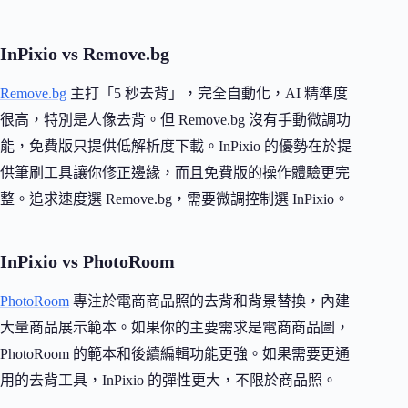
InPixio vs Remove.bg
Remove.bg
主打「5 秒去背」，完全自動化，AI 精準度
很高，特別是人像去背。但 Remove.bg 沒有手動微調功
能，免費版只提供低解析度下載。InPixio 的優勢在於提
供筆刷工具讓你修正邊緣，而且免費版的操作體驗更完
整。追求速度選 Remove.bg，需要微調控制選 InPixio。
InPixio vs PhotoRoom
PhotoRoom
專注於電商商品照的去背和背景替換，內建
大量商品展示範本。如果你的主要需求是電商商品圖，
PhotoRoom 的範本和後續編輯功能更強。如果需要更通
用的去背工具，InPixio 的彈性更大，不限於商品照。