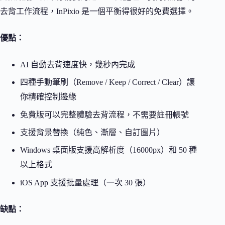
去背工作流程，InPixio 是一個平衡得很好的免費選擇。
優點：
AI 自動去背速度快，幾秒內完成
四種手動筆刷（Remove / Keep / Correct / Clear）讓
你精確控制邊緣
免費版可以完整體驗去背流程，不需要註冊帳號
支援背景替換（純色、漸層、自訂圖片）
Windows 桌面版支援高解析度（16000px）和 50 種
以上格式
iOS App 支援批量處理（一次 30 張）
缺點：