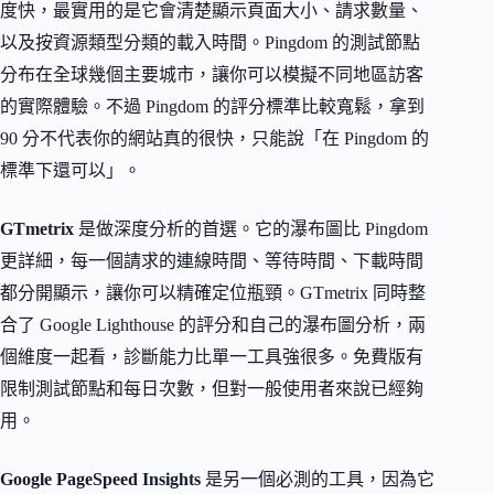
度快，最實用的是它會清楚顯示頁面大小、請求數量、
以及按資源類型分類的載入時間。Pingdom 的測試節點
分布在全球幾個主要城市，讓你可以模擬不同地區訪客
的實際體驗。不過 Pingdom 的評分標準比較寬鬆，拿到
90 分不代表你的網站真的很快，只能說「在 Pingdom 的
標準下還可以」。
GTmetrix
是做深度分析的首選。它的瀑布圖比 Pingdom
更詳細，每一個請求的連線時間、等待時間、下載時間
都分開顯示，讓你可以精確定位瓶頸。GTmetrix 同時整
合了 Google Lighthouse 的評分和自己的瀑布圖分析，兩
個維度一起看，診斷能力比單一工具強很多。免費版有
限制測試節點和每日次數，但對一般使用者來說已經夠
用。
Google PageSpeed Insights
是另一個必測的工具，因為它