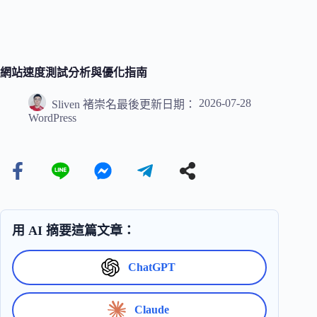
網站速度測試分析與優化指南
2026-07-28
Sliven 褚崇名
最後更新日期：
WordPress
用 AI 摘要這篇文章：
ChatGPT
Claude