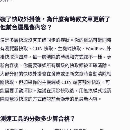
裝了快取外掛後，為什麼有時候文章更新了
但前台還是舊內容？
這是多層快取沒有正確同步的症狀。你的網站可能同時
有瀏覽器快取、CDN 快取、主機端快取、WordPress 外
掛快取這四層，每一層清除的時機和方式都不一樣。更
新內容後，你需要確認所有層級的快取都被正確清除。
大部分好的快取外掛會在發佈或更新文章時自動清除相
關快取，但如果你的主機端或 CDN 端有額外快取，可
能需要手動清除。建議在清除快取後，用無痕模式或清
除瀏覽器快取的方式確認前台顯示的是最新內容。
測速工具的分數多少算合格？