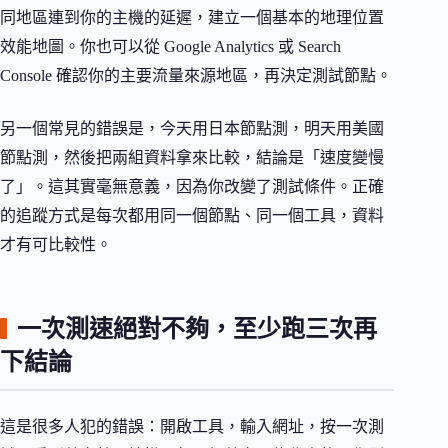
同地區連到你的主機的延遲，建立一個基本的地理位置
效能地圖。你也可以從 Google Analytics 或 Search
Console 確認你的主要流量來源地區，再決定測試節點。
另一個常見的錯誤是，今天用日本節點測，明天用美國
節點測，然後把兩組資料拿來比較，結論是「速度變慢
了」。這其實毫無意義，因為你改變了測試條件。正確
的追蹤方式是每次都用同一個節點、同一個工具，資料
才有可比較性。
一次測速絕對不夠，至少跑三次再
下結論
這是很多人犯的錯誤：開啟工具，輸入網址，按一次測