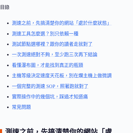
目錄
測速之前，先搞清楚你的網站「處於什麼狀態」
測速工具怎麼選？別只依賴一種
測試節點選哪裡？跟你的讀者走就對了
一次測速絕對不夠，至少跑三次再下結論
看懂瀑布圖，才能找到真正的瓶頸
主機等級決定速度天花板，別在爛主機上做微調
一個完整的測速 SOP，照著跑就對了
實際操作中的幾個坑，踩過才知道痛
常見問題
測速之前，先搞清楚你的網站「處