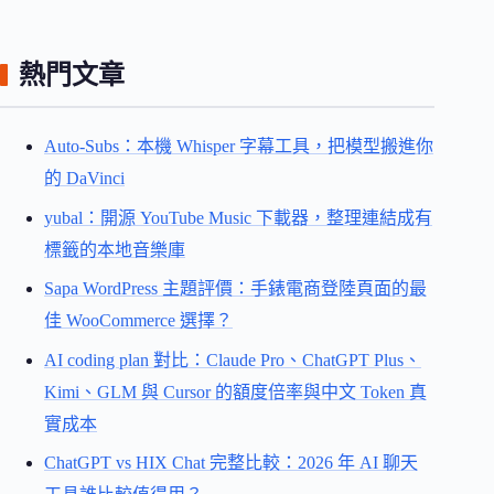
熱門文章
Auto-Subs：本機 Whisper 字幕工具，把模型搬進你
的 DaVinci
yubal：開源 YouTube Music 下載器，整理連結成有
標籤的本地音樂庫
Sapa WordPress 主題評價：手錶電商登陸頁面的最
佳 WooCommerce 選擇？
AI coding plan 對比：Claude Pro、ChatGPT Plus、
Kimi、GLM 與 Cursor 的額度倍率與中文 Token 真
實成本
ChatGPT vs HIX Chat 完整比較：2026 年 AI 聊天