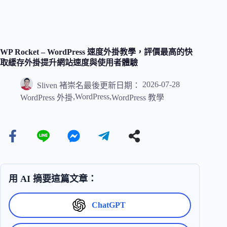
WP Rocket – WordPress 速度外掛教學，評價最高的快
取緩存外掛提升網站速度與使用者體驗
2026-07-28
Sliven 褚崇名
最後更新日期：
,
WordPress
,
WordPress 外掛
WordPress 教學
用 AI 摘要這篇文章：
ChatGPT