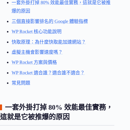
一套外掛打掉 80% 效能最佳實務，這就是它被推
爆的原因
三個直接影響排名的 Google 體驗指標
WP Rocket 核心功能說明
快取原理：為什麼快取能加速網站？
虛擬主機會影響速度嗎？
WP Rocket 方案與價格
WP Rocket 適合誰？適合誰不適合？
常見問題
一套外掛打掉 80% 效能最佳實務，
這就是它被推爆的原因