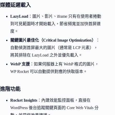
媒體延遲載入
LazyLoad
：圖片、影片、iframe 只有在使用者捲動
到可見範圍時才開始載入，節省頻寬並加快首屏速
度。
關鍵圖片最佳化（Critical Image Optimization）
：
自動偵測首屏最大的圖片（通常是 LCP 元素），
將其排除在 LazyLoad 之外並優先載入。
WebP 支援
：如果伺服器上有 WebP 格式的圖片，
WP Rocket 可以自動提供對應的快取版本。
進階功能
Rocket Insights
：內建效能監控面板，直接在
WordPress 後台追蹤關鍵頁面的 Core Web Vitals 分