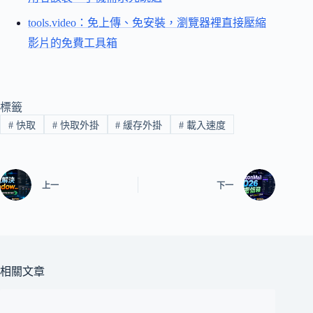
tools.video：免上傳、免安裝，瀏覽器裡直接壓縮
影片的免費工具箱
標籤
#
快取
#
快取外掛
#
緩存外掛
#
載入速度
上一
下一
相關文章