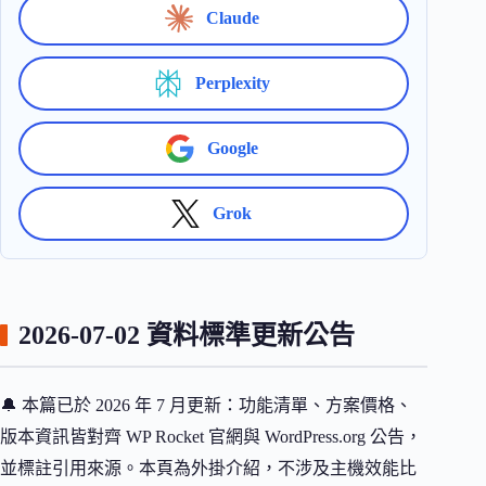
Claude
Perplexity
Google
Grok
2026-07-02 資料標準更新公告
🔔 本篇已於 2026 年 7 月更新：功能清單、方案價格、
版本資訊皆對齊 WP Rocket 官網與 WordPress.org 公告，
並標註引用來源。本頁為外掛介紹，不涉及主機效能比