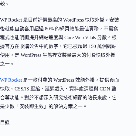
較。
WP Rocket 是目前評價最高的 WordPress 快取外掛，安裝
後就能自動套用超過 80% 的網頁效能最佳實務，不需寫
程式也能明顯提升網站速度與 Core Web Vitals 分數。根
據官方在收購公告中的數字，它已被超過 150 萬個網站
使用，是 WordPress 生態裡安裝量最大的付費快取外掛
之一。
WP Rocket
是一款付費的 WordPress 效能外掛，提供頁面
快取、CSS/JS 壓縮、延遲載入、資料庫清理與 CDN 整
合等功能。對於不想深入研究技術細節的站長來說，它
是少數「安裝即生效」的解決方案之一。
目錄