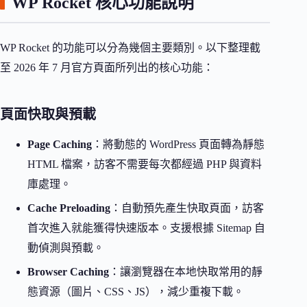
WP Rocket 核心功能說明
WP Rocket 的功能可以分為幾個主要類別。以下整理截
至 2026 年 7 月官方頁面所列出的核心功能：
頁面快取與預載
Page Caching
：將動態的 WordPress 頁面轉為靜態
HTML 檔案，訪客不需要每次都經過 PHP 與資料
庫處理。
Cache Preloading
：自動預先產生快取頁面，訪客
首次進入就能獲得快速版本。支援根據 Sitemap 自
動偵測與預載。
Browser Caching
：讓瀏覽器在本地快取常用的靜
態資源（圖片、CSS、JS），減少重複下載。