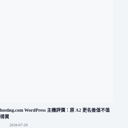
hosting.com WordPress 主機評價：原 A2 更名後值不值
得買
2026-07-29