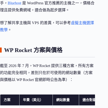
手，
Bluehost
是 WordPress 官方推薦的主機之一，價格合
理且提供免費網域，適合做為起步選擇。
想了解共享主機與 VPS 的差異，可以參考
虛擬主機選擇
教學
。
WP Rocket 方案與價格
截至 2026 年 7 月，WP Rocket 提供三種方案，所有方案
的功能完全相同，差別只在於可使用的網站數量（方案
與價格以 WP Rocket 官網即時公告為準）：
方案
年費（美元）
網站數量
適合對象