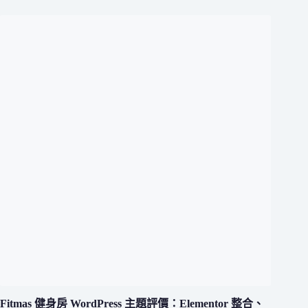
Fitmas 健身房 WordPress 主題評價：Elementor 整合、