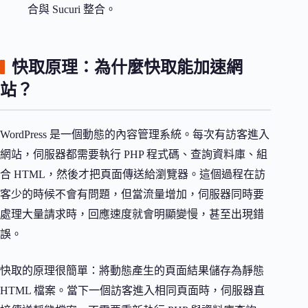
合與 Sucuri 整合。
快取原理：為什麼快取能加速網
站？
WordPress 是一個動態的內容管理系統。每次有訪客進入
網站，伺服器都需要執行 PHP 程式碼、查詢資料庫、組
合 HTML，然後才把頁面傳送給瀏覽器。這個過程在訪
客少的時候不會有問題，但當流量增加，伺服器同時要
處理大量請求時，回應速度就會明顯變慢，甚至出現錯
誤。
快取的原理很簡單：將動態產生的頁面結果儲存為靜態
HTML 檔案。當下一個訪客進入相同頁面時，伺服器直