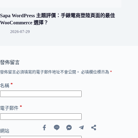
Sapa WordPress 主題評價：手錶電商登陸頁面的最佳
WooCommerce 選擇？
2026-07-29
發佈留言
發佈留言必須填寫的電子郵件地址不會公開。
必填欄位標示為
*
*
名稱
*
電子郵件
網站