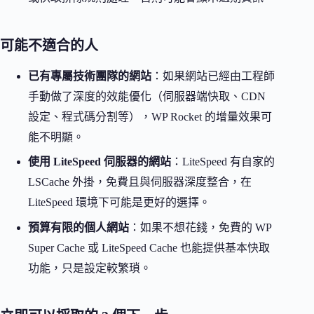
可能不適合的人
已有專屬技術團隊的網站
：如果網站已經由工程師
手動做了深度的效能優化（伺服器端快取、CDN
設定、程式碼分割等），WP Rocket 的增量效果可
能不明顯。
使用 LiteSpeed 伺服器的網站
：LiteSpeed 有自家的
LSCache 外掛，免費且與伺服器深度整合，在
LiteSpeed 環境下可能是更好的選擇。
預算有限的個人網站
：如果不想花錢，免費的 WP
Super Cache 或 LiteSpeed Cache 也能提供基本快取
功能，只是設定較繁瑣。