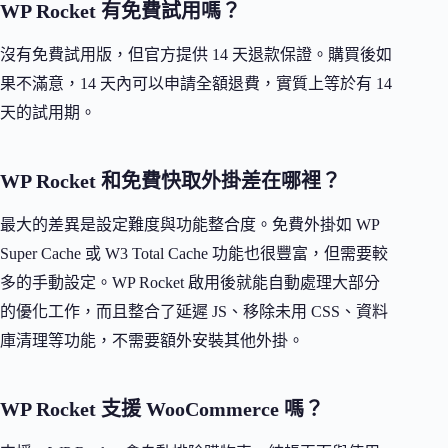
WP Rocket 有免費試用嗎？
沒有免費試用版，但官方提供 14 天退款保證。購買後如
果不滿意，14 天內可以申請全額退費，實質上等於有 14
天的試用期。
WP Rocket 和免費快取外掛差在哪裡？
最大的差異是設定難度與功能整合度。免費外掛如 WP
Super Cache 或 W3 Total Cache 功能也很豐富，但需要較
多的手動設定。WP Rocket 啟用後就能自動處理大部分
的優化工作，而且整合了延遲 JS、移除未用 CSS、資料
庫清理等功能，不需要額外安裝其他外掛。
WP Rocket 支援 WooCommerce 嗎？