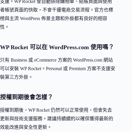
支援。WP Rocket 會自動排除購物車、結帳頁面與使用
者帳號頁面的快取，不會干擾電商交易流程。官方也標
榜與主流 WordPress 佈景主題和外掛都有良好的相容
性。
WP Rocket 可以在 WordPress.com 使用嗎？
只有 Business 或 eCommerce 方案的 WordPress.com 網站
可以安裝 WP Rocket。Personal 或 Premium 方案不支援安
裝第三方外掛。
授權到期後會怎樣？
授權到期後，WP Rocket 仍然可以正常使用，但會失去
更新與技術支援服務。建議持續續約以確保獲得最新的
效能改進與安全性更新。