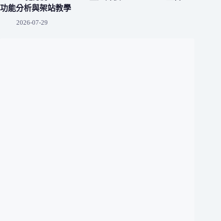
功能分析與架站教學
2026-07-29