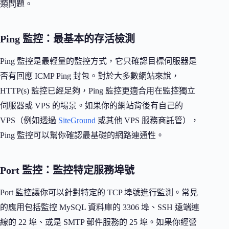
類問題。
Ping 監控：最基本的存活檢測
Ping 監控是最輕量的監控方式，它只確認目標伺服器是
否有回應 ICMP Ping 封包。對於大多數網站來說，
HTTP(s) 監控已經足夠，Ping 監控更適合用在監控獨立
伺服器或 VPS 的場景。如果你的網站背後有自己的
VPS（例如透過
SiteGround
或其他 VPS 服務商託管），
Ping 監控可以幫你確認最基礎的網路連通性。
Port 監控：監控特定服務埠號
Port 監控讓你可以針對特定的 TCP 埠號進行監測。常見
的應用包括監控 MySQL 資料庫的 3306 埠、SSH 遠端連
線的 22 埠、或是 SMTP 郵件服務的 25 埠。如果你經營