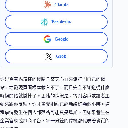
Claude
Perplexity
Google
Grok
你是否有過這樣的經驗？某天心血來潮打開自己的網
站，才發現頁面根本載入不了，而且完全不知道從什麼
時候開始就掛掉了。更糟的情況是，等到客戶或讀者主
動來跟你反映，你才驚覺網站已經斷線好幾個小時。這
種事情發生在個人部落格可能只是尷尬，但如果發生在
企業官網或電商平台，每一分鐘的停機都代表著實質的