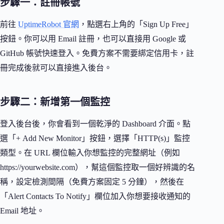
步驟一：註冊帳號
前往
UptimeRobot 官網
，點選右上角的「Sign Up Free」
按鈕。你可以用 Email 註冊，也可以直接用 Google 或
GitHub 帳號快速登入。免費方案不需要綁定信用卡，註
冊完成後就可以直接進入後台。
步驟二：新增第一個監控
登入後台後，你會看到一個乾淨的 Dashboard 介面。點
選「+ Add New Monitor」按鈕，選擇「HTTP(s)」監控
類型。在 URL 欄位輸入你想監控的完整網址（例如
https://yourwebsite.com），幫這個監控取一個好辨識的名
稱，設定檢測間隔（免費方案固定 5 分鐘），然後在
「Alert Contacts To Notify」欄位加入你想要接收通知的
Email 地址。