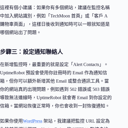
這裡有個小建議：如果你有多個網站，建議在監控名稱
中加入網站識別，例如「TechMoon 首頁」或「客戶 A
購物車頁面」，這樣日後收到通知時可以一眼就知道是
哪個網站出了問題。
步驟三：設定通知聯絡人
在新增監控時，最重要的就是設定「Alert Contacts」。
UptimeRobot 預設會使用你註冊時的 Email 作為通知信
箱，但你可以額外新增其他 Email 或整合通訊工具。當
你的網站真的出現問題，例如遇到 502 錯誤或 503 錯誤
導致無法連線時，UptimeRobot 就會寄 Email 到你設定的
信箱。當網站恢復正常時，你也會收到一封恢復通知。
如果你使用
WordPress
架站，我建議把監控 URL 設定為