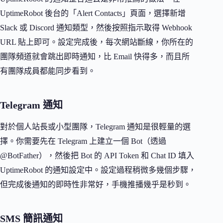
UptimeRobot 後台的「Alert Contacts」頁面，選擇新增
Slack 或 Discord 通知類型，然後按照指示取得 Webhook
URL 貼上即可。設定完成後，每次網站斷線，你所在的
團隊頻道就會跳出即時通知，比 Email 快得多，而且所
有團隊成員都能同步看到。
Telegram 通知
對於個人站長或小型團隊，Telegram 通知是很輕量的選
擇。你需要先在 Telegram 上建立一個 Bot（透過
@BotFather），然後把 Bot 的 API Token 和 Chat ID 填入
UptimeRobot 的通知設定中。設定過程稍微多幾個步驟，
但完成後通知的即時性非常好，手機推播幾乎是秒到。
SMS 簡訊通知