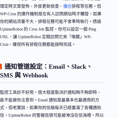
理定時文章發佈、外掛更新檢查、
備份
排程等任務。但
WP-Cron 的運作機制是在有人訪問網站時才觸發，如果
你的網站流量不大，排程任務可能不會準時執行。透過
UptimeRobot 的 Cron Job 監控，你可以設定一個 Ping
URL，讓 UptimeRobot 定期訪問它來「喚醒」WP-
Cron，確保所有排程任務都能按時完成。
通知管道設定：Email、Slack、
SMS 與 Webhook
監控工具好不好用，很大程度取決於通知夠不夠即時、
能不能被你注意到。Email 通知是最基本也最通用的方
式，但老實說，如果你的信箱每天已經塞滿了各種通知
信，UptimeRobot 的警報信很可能被淹沒在信海裡。所以