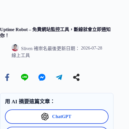
Uptime Robot – 免費網站監控工具，斷線就會立即通知
你！
2026-07-28
Sliven 褚崇名
最後更新日期：
線上工具
用 AI 摘要這篇文章：
ChatGPT