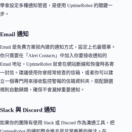
學會設定多種通知管道，是使用 UptimeRobot 的關鍵一
步。
Email 通知
Email 是免費方案就內建的通知方式，設定上也最簡單。
你只需要在「Alert Contacts」中加入你要接收通知的
Email 地址，UptimeRobot 就會在網站斷線和恢復時各寄
一封信。建議使用你會經常檢查的信箱，或者你可以建
立一個專門用來接收監控警報的信箱資料夾，搭配篩選
規則自動歸類，確保不會漏掉重要通知。
Slack 與 Discord 通知
如果你的團隊有使用 Slack 或 Discord 作為溝通工具，把
UptimeRobot 的通知整合進去是非常推薦的做法。在