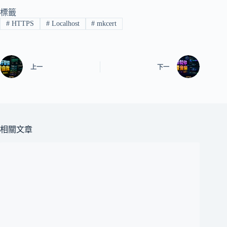
標籤
#
HTTPS
#
Localhost
#
mkcert
上一
下一
相關文章