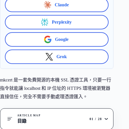
Claude
Perplexity
Google
Grok
mkcert 是一套免費開源的本機 SSL 憑證工具，只要一行
指令就能讓 localhost 和 IP 位址的 HTTPS 環境被瀏覽器
直接信任，完全不需要手動處理憑證匯入。
ARTICLE MAP
01
/
28
目錄