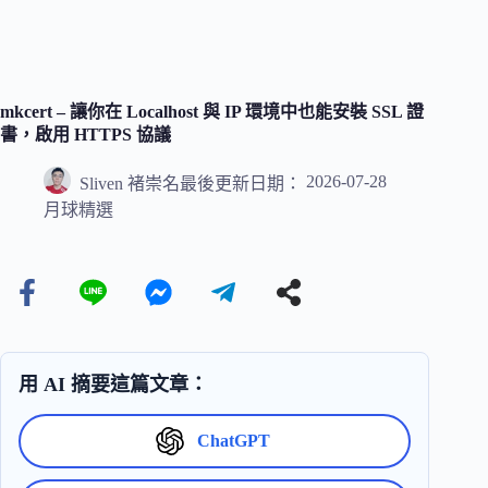
mkcert – 讓你在 Localhost 與 IP 環境中也能安裝 SSL 證
書，啟用 HTTPS 協議
2026-07-28
Sliven 褚崇名
最後更新日期：
月球精選
用 AI 摘要這篇文章：
ChatGPT