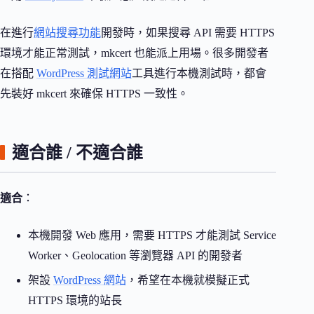
在進行
網站搜尋功能
開發時，如果搜尋 API 需要 HTTPS
環境才能正常測試，mkcert 也能派上用場。很多開發者
在搭配
WordPress 測試網站
工具進行本機測試時，都會
先裝好 mkcert 來確保 HTTPS 一致性。
適合誰 / 不適合誰
適合
：
本機開發 Web 應用，需要 HTTPS 才能測試 Service
Worker、Geolocation 等瀏覽器 API 的開發者
架設
WordPress 網站
，希望在本機就模擬正式
HTTPS 環境的站長