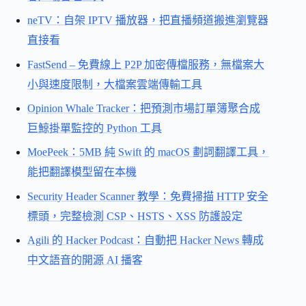
neTV：自架 IPTV 播放器，把直播頻道搬進瀏覽器
直接看
FastSend – 免費線上 P2P 加密傳檔服務，無檔案大
小與速度限制，大檔案雲端傳輸工具
Opinion Whale Tracker：把預測市場訂單簿聚合成
巨鯨掛單監控的 Python 工具
MoePeek：5MB 純 Swift 的 macOS 劃詞翻譯工具，
能把翻譯模型留在本機
Security Header Scanner 教學：免費掃描 HTTP 安全
標頭，完整檢測 CSP、HSTS、XSS 防護設定
Agili 的 Hacker Podcast：自動把 Hacker News 轉成
中文語音的開源 AI 播客