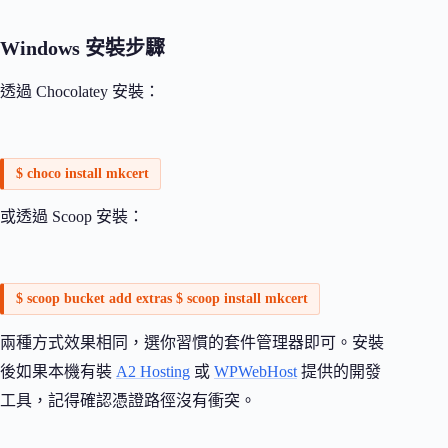
Windows 安裝步驟
透過 Chocolatey 安裝：
$ choco install mkcert
或透過 Scoop 安裝：
$ scoop bucket add extras $ scoop install mkcert
兩種方式效果相同，選你習慣的套件管理器即可。安裝
後如果本機有裝
A2 Hosting
或
WPWebHost
提供的開發
工具，記得確認憑證路徑沒有衝突。