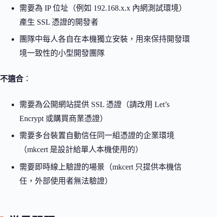
需要為 IP 位址（例如 192.168.x.x 內網測試環境）
產生 SSL 憑證的開發者
團隊中每人各自在本機獨立安裝，用來保持開發環
境一致性的小型開發團隊
不適合
：
需要為公開網站提供 SSL 憑證（請改用 Let’s
Encrypt 或購買商業憑證）
需要多台裝置自動信任同一組憑證的企業環境
（mkcert 是設計給單人本機使用的）
需要即時線上驗證的場景（mkcert 只提供本機信
任，外部使用者無法驗證）