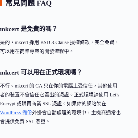
常見問題 FAQ
mkcert 是免費的嗎？
是的，mkcert 採用 BSD 3-Clause 授權條款，完全免費，
可以用在商業專案的開發流程中。
mkcert 可以用在正式環境嗎？
不行。mkcert 的 CA 只在你的電腦上受信任，其他使用
者的裝置不會信任它簽出的憑證。正式環境請使用 Let’s
Encrypt 或購買商業 SSL 憑證。如果你的網站架在
WordPress 備份
外掛會自動處理的環境中，主機商通常也
會提供免費 SSL 憑證。