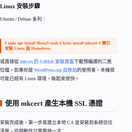
Linux 安裝步驟
Ubuntu / Debian 系列：
$ sudo apt install libnss3-tools $ brew install mkcert # 需已
安裝 Linux 版 Homebrew
或直接從
mkcert 的 GitHub 安裝頁面
下載預編譯的二進
位檔。如果你是
WordPress.org 自架站
的使用者，本機很
可能已經有 Linux 環境，裝起來很快。
使用 mkcert 產生本機 SSL 憑證
安裝完成後，第一步是建立本地 CA 並安裝到系統信任
清單，這個動作只需要做一次：