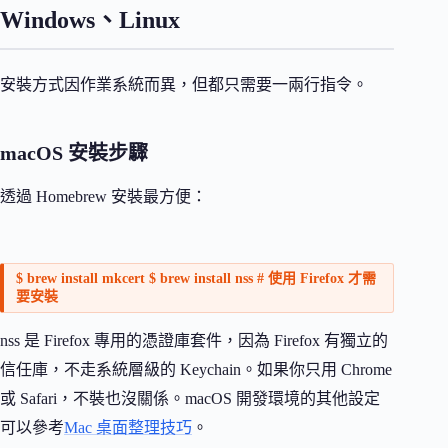
Windows、Linux
安裝方式因作業系統而異，但都只需要一兩行指令。
macOS 安裝步驟
透過 Homebrew 安裝最方便：
$ brew install mkcert $ brew install nss # 使用 Firefox 才需
要安裝
nss 是 Firefox 專用的憑證庫套件，因為 Firefox 有獨立的
信任庫，不走系統層級的 Keychain。如果你只用 Chrome
或 Safari，不裝也沒關係。macOS 開發環境的其他設定
可以參考
Mac 桌面整理技巧
。