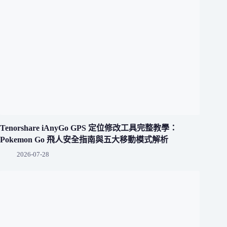
Tenorshare iAnyGo GPS 定位修改工具完整教學：
Pokemon Go 飛人安全指南與五大移動模式解析
2026-07-28