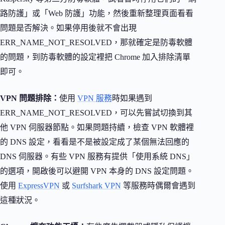
路防護」或「Web 防護」功能，然後重新整理頁面看看
問題是否解決。如果停用後就不會出現
ERR_NAME_NOT_RESOLVED，那就確定是防毒軟體
的問題，到防毒軟體的設定裡把 Chrome 加入排除清單
即可。
VPN 問題排除：
使用
VPN 服務
時如果遇到
ERR_NAME_NOT_RESOLVED，可以先嘗試切換到其
他 VPN 伺服器節點。如果問題持續，檢查 VPN 軟體裡
的 DNS 設定，看看是不是被設定成了某個無法回應的
DNS 伺服器。有些 VPN 服務有提供「使用系統 DNS」
的選項，開啟後可以避開 VPN 本身的 DNS 設定問題。
使用
ExpressVPN
或
Surfshark VPN
等服務時偶爾會遇到
這種狀況。