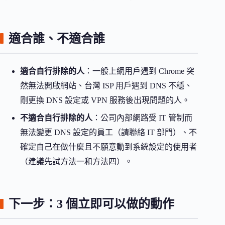
適合誰、不適合誰
適合自行排除的人
：一般上網用戶遇到 Chrome 突
然無法開啟網站、台灣 ISP 用戶遇到 DNS 不穩、
剛更換 DNS 設定或 VPN 服務後出現問題的人。
不適合自行排除的人
：公司內部網路受 IT 管制而
無法變更 DNS 設定的員工（請聯絡 IT 部門）、不
確定自己在做什麼且不願意動到系統設定的使用者
（建議先試方法一和方法四）。
下一步：3 個立即可以做的動作