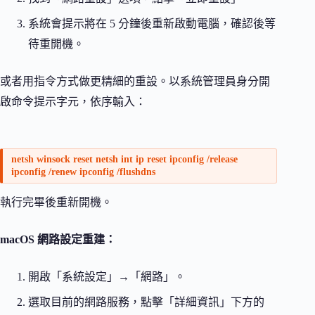
系統會提示將在 5 分鐘後重新啟動電腦，確認後等
待重開機。
或者用指令方式做更精細的重設。以系統管理員身分開
啟命令提示字元，依序輸入：
netsh winsock reset netsh int ip reset ipconfig /release
ipconfig /renew ipconfig /flushdns
執行完畢後重新開機。
macOS 網路設定重建：
開啟「系統設定」→「網路」。
選取目前的網路服務，點擊「詳細資訊」下方的