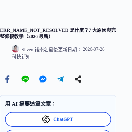
ERR_NAME_NOT_RESOLVED 是什麼？7 大原因與完
整修復教學（2026 最新）
2026-07-28
Sliven 褚崇名
最後更新日期：
科技新知
用 AI 摘要這篇文章：
ChatGPT