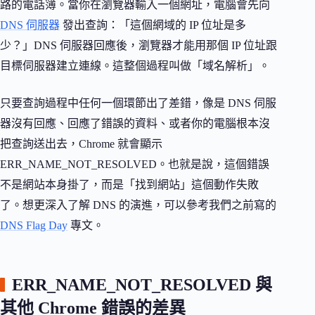
路的電話簿。當你在瀏覽器輸入一個網址，電腦會先向
DNS 伺服器
發出查詢：「這個網域的 IP 位址是多
少？」DNS 伺服器回應後，瀏覽器才能用那個 IP 位址跟
目標伺服器建立連線。這整個過程叫做「域名解析」。
只要查詢過程中任何一個環節出了差錯，像是 DNS 伺服
器沒有回應、回應了錯誤的資料、或者你的電腦根本沒
把查詢送出去，Chrome 就會顯示
ERR_NAME_NOT_RESOLVED。也就是說，這個錯誤
不是網站本身掛了，而是「找到網站」這個動作失敗
了。想更深入了解 DNS 的演進，可以參考我們之前寫的
DNS Flag Day
專文。
ERR_NAME_NOT_RESOLVED 與
其他 Chrome 錯誤的差異