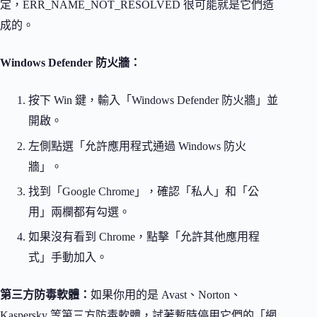
定，ERR_NAME_NOT_RESOLVED 很可能就是它們造
成的。
Windows Defender 防火牆：
按下 Win 鍵，輸入「Windows Defender 防火牆」並
開啟。
左側點選「允許應用程式通過 Windows 防火
牆」。
找到「Google Chrome」，確認「私人」和「公
用」兩欄都有勾選。
如果沒有看到 Chrome，點擊「允許其他應用程
式」手動加入。
第三方防毒軟體：
如果你用的是 Avast、Norton、
Kaspersky 等第三方防毒軟體，試著暫時停用它們的「網