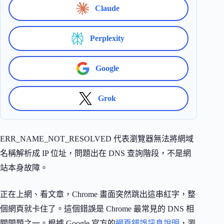
Claude
Perplexity
Google
Grok
ERR_NAME_NOT_RESOLVED 代表瀏覽器無法將網域
名稱解析成 IP 位址，問題出在 DNS 查詢階段，不是網
站本身故障。
正在上網、看文章，Chrome 畫面突然跳出這串紅字，整
個網頁就卡住了。這個錯誤是 Chrome 最常見的 DNS 相
關問題之一。根據 Google 官方的
網頁錯誤訊息說明
，瀏