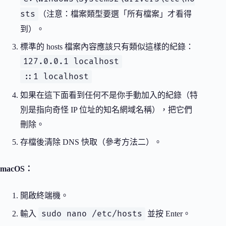
sts
（注意：檔案類型要選「所有檔案」才看得
到）。
標準的 hosts 檔案內容應該只有類似這樣的紀錄：
127.0.0.1 localhost
::1 localhost
如果在這下面看到任何不是你手動加入的紀錄（特
別是指向奇怪 IP 位址的知名網域名稱），把它們
刪除。
存檔後清除 DNS 快取（參考方法二）。
macOS：
開啟終端機。
sudo nano /etc/hosts
輸入
並按 Enter。