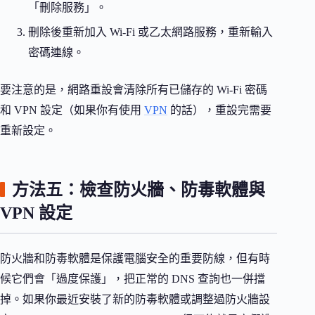
「刪除服務」。
刪除後重新加入 Wi-Fi 或乙太網路服務，重新輸入
密碼連線。
要注意的是，網路重設會清除所有已儲存的 Wi-Fi 密碼
和 VPN 設定（如果你有使用
VPN
的話），重設完需要
重新設定。
方法五：檢查防火牆、防毒軟體與
VPN 設定
防火牆和防毒軟體是保護電腦安全的重要防線，但有時
候它們會「過度保護」，把正常的 DNS 查詢也一併擋
掉。如果你最近安裝了新的防毒軟體或調整過防火牆設