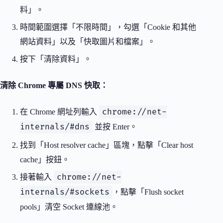
料」。
時間範圍選擇「不限時間」，勾選「Cookie 和其他
網站資料」以及「快取圖片和檔案」。
按下「清除資料」。
清除 Chrome 專屬 DNS 快取：
chrome://net-
在 Chrome 網址列輸入
internals/#dns
並按 Enter。
找到「Host resolver cache」區塊，點擊「Clear host
cache」按鈕。
chrome://net-
接著輸入
internals/#sockets
，點擊「Flush socket
pools」清空 Socket 連線池。