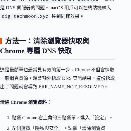
是 DNS 伺服器的問題。macOS 用戶可以在終端機輸入
dig techmoon.xyz
達到同樣效果。
方法一：清除瀏覽器快取與
Chrome 專屬 DNS 快取
這是最簡單也最常見有效的第一步。Chrome 不但會快取
一般網頁資源，還會額外快取 DNS 查詢結果，這份快取
出了問題就會導致 ERR_NAME_NOT_RESOLVED。
清除 Chrome 瀏覽資料：
點選 Chrome 右上角的三點選單，進入「設定」。
左側選擇「隱私與安全」，點擊「清除瀏覽資