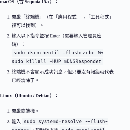
macOS（含 Sequoia 15.x）：
開啟「終端機」（在「應用程式」→「工具程式」
裡可以找到）。
輸入以下指令並按 Enter（需要輸入管理員密
碼）：
sudo dscacheutil -flushcache &&
sudo killall -HUP mDNSResponder
終端機不會顯示成功訊息，但只要沒有報錯就代表
已經清除了。
Linux（Ubuntu / Debian）：
開啟終端機。
sudo systemd-resolve --flush-
輸入