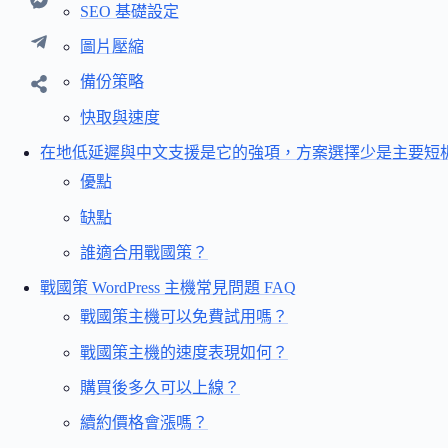
SEO 基礎設定
圖片壓縮
備份策略
快取與速度
在地低延遲與中文支援是它的強項，方案選擇少是主要短
優點
缺點
誰適合用戰國策？
戰國策 WordPress 主機常見問題 FAQ
戰國策主機可以免費試用嗎？
戰國策主機的速度表現如何？
購買後多久可以上線？
續約價格會漲嗎？