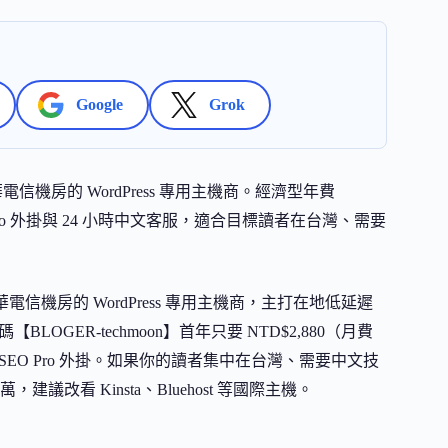
Google
Grok
中華電信機房的 WordPress 專用主機商。經濟型年費
EO Pro 外掛與 24 小時中文客服，適合目標讀者在台灣、需要
中華電信機房的 WordPress 專用主機商，主打在地低延遲
BLOGER-techmoon】首年只要 NTD$2,880（月費
th SEO Pro 外掛。如果你的讀者集中在台灣、需要中文技
看 Kinsta、Bluehost 等國際主機。