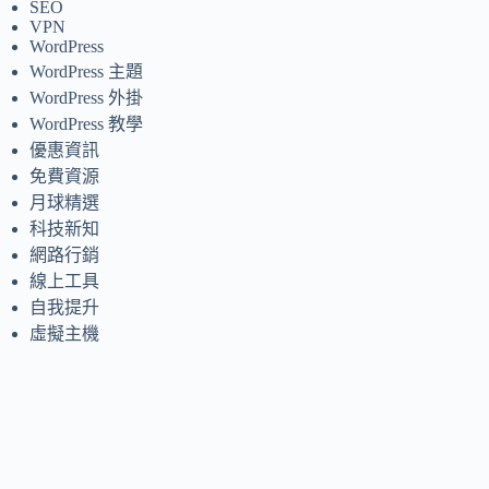
SEO
VPN
WordPress
WordPress 主題
WordPress 外掛
WordPress 教學
優惠資訊
免費資源
月球精選
科技新知
網路行銷
線上工具
自我提升
虛擬主機