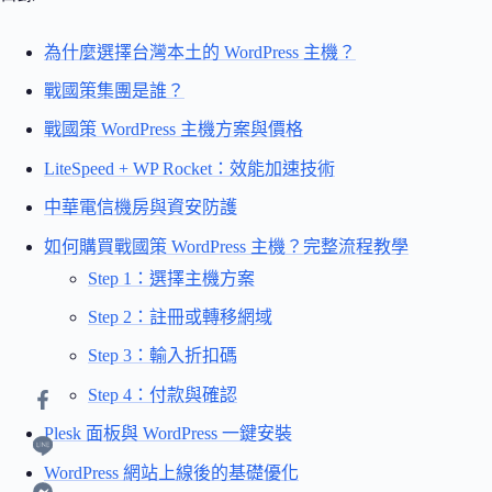
為什麼選擇台灣本土的 WordPress 主機？
戰國策集團是誰？
戰國策 WordPress 主機方案與價格
LiteSpeed + WP Rocket：效能加速技術
中華電信機房與資安防護
如何購買戰國策 WordPress 主機？完整流程教學
Step 1：選擇主機方案
Step 2：註冊或轉移網域
Step 3：輸入折扣碼
Step 4：付款與確認
Plesk 面板與 WordPress 一鍵安裝
WordPress 網站上線後的基礎優化