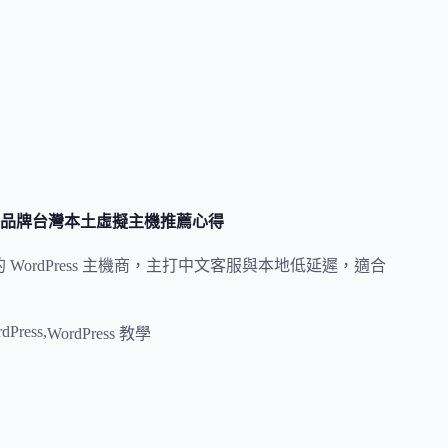
的領導品牌台灣本土虛擬主機推薦心得
的 WordPress 主機商，主打中文客服與本地低延遲，適合
dPress
,
WordPress 教學