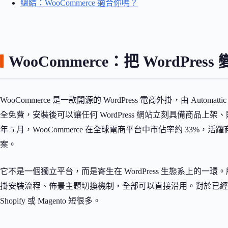
總結：WooCommerce 適合你嗎？
WooCommerce：把 WordPr
WooCommerce 是一款開源的 WordPress 電商外掛，由 Automa
全免費，安裝後可以讓任何 WordPress 網站立刻具備商品上
年 5 月，WooCommerce 在全球電商平台中市佔率約 33%
案。
它不是一個獨立平台，而是寄生在 WordPress 生態系上的一環。
掛安裝流程、佈景主題切換機制，全部可以直接沿用。對於已經在使用
Shopify 或 Magento 短很多。