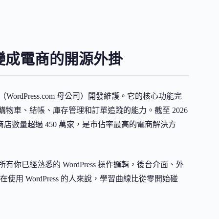
ess 變成電商的開源外掛
ttic（WordPress.com 母公司）開發維護。它的核心功能完
架、購物車、結帳、庫存管理和訂單追蹤的能力。截至 2026
，活躍商店數量超過 450 萬家，是市佔率最高的電商解決方
所有你已經熟悉的 WordPress 操作邏輯，後台介面、外
 WordPress 的人來說，學習曲線比從零開始碰