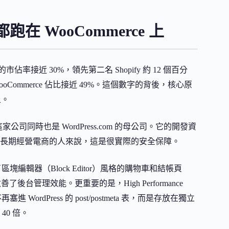
 WooCommerce 上
市佔率接近 30%，領先第二名 Shopify 約 12 個百分
Commerce 佔比接近 49%。這個數字的背後，核心原
上。
，這家公司同時也是 WordPress.com 的母公司。它的開發資
長期經營電商的人來說，這是很實際的安全保障。
了區塊編輯器（Block Editor）風格的購物車和結帳頁
改善了後台管理效能。更重要的是，High Performance
WordPress 的 post/postmeta 表，而是存放在獨立
0 倍。