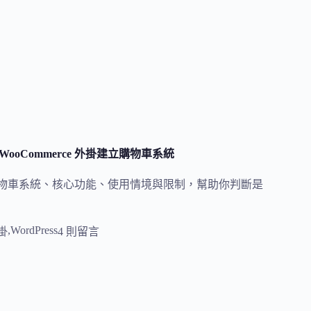
 WooCommerce 外掛建立購物車系統
建立購物車系統、核心功能、使用情境與限制，幫助你判斷是
,
WordPress
外掛
4 則留言