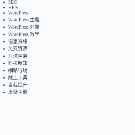
SEO
VPN
WordPress
WordPress 主題
WordPress 外掛
WordPress 教學
優惠資訊
免費資源
月球精選
科技新知
網路行銷
線上工具
自我提升
虛擬主機