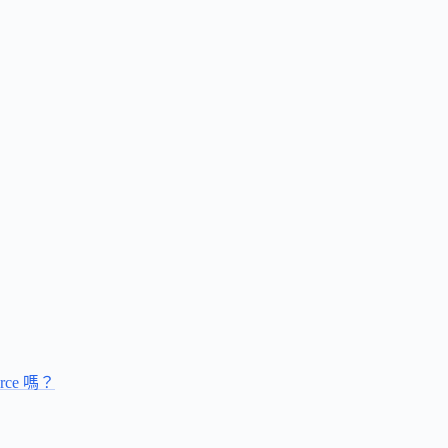
rce 嗎？