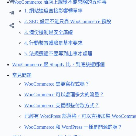
WooCommerce 商店上線後不能忽略的五件事
1. 網站速度直接影響轉單率
2. SEO 設定不能只靠 WooCommerce 預設
3. 備份機制是安全底線
4. 行動裝置體驗是基本要求
5. 法規遵循不要等到出事才處理
WooCommerce 跟 Shopify 比，到底該選哪個
常見問題
WooCommerce 需要寫程式嗎？
WooCommerce 可以處理多大的流量？
WooCommerce 支援哪些付款方式？
已經有 WordPress 部落格，可以直接加裝 WooComme
WooCommerce 和 WordPress 一樣是開源的嗎？