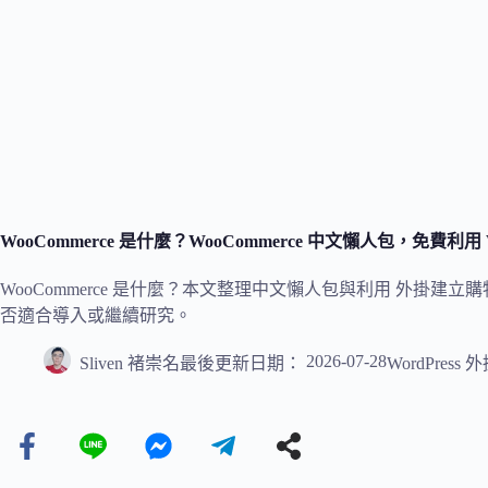
WooCommerce 是什麼？WooCommerce 中文懶人包，免費利用
WooCommerce 是什麼？本文整理中文懶人包與利用 外掛
否適合導入或繼續研究。
2026-07-28
Sliven 褚崇名
最後更新日期：
WordPress 