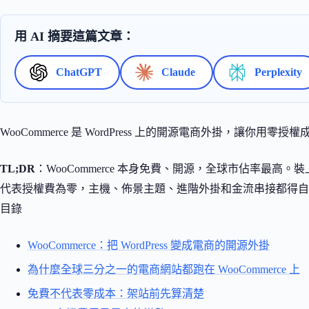
用 AI 摘要這篇文章：
ChatGPT
Claude
Perplexity
WooCommerce 是 WordPress 上的開源電商外掛，讓你用
TL;DR
：WooCommerce 本身免費、開源，全球市佔率最高。
代表授權費為零，主機、佈景主題、進階外掛和金流串接都得自
目錄
WooCommerce：把 WordPress 變成電商的開源外掛
為什麼全球三分之一的電商網站都跑在 WooCommerce 上
免費不代表零成本：架站前先算清楚