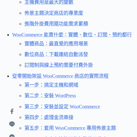
主機費用是最大的變數
佈景主題決定商店的專業度
進階外掛費用隨功能需求累積
WooCommerce 能賣什麼：實體、數位、訂閱、預約都行
實體商品：最直覺的應用場景
數位商品：下載連結自動派發
訂閱制與線上預約需要付費外掛
從零開始架設 WooCommerce 商店的實際流程
第一步：搞定主機和網域
第二步：安裝 WordPress
第三步：安裝並設定 WooCommerce
第四步：處理金流串接
第五步：套用 WooCommerce 專用佈景主題