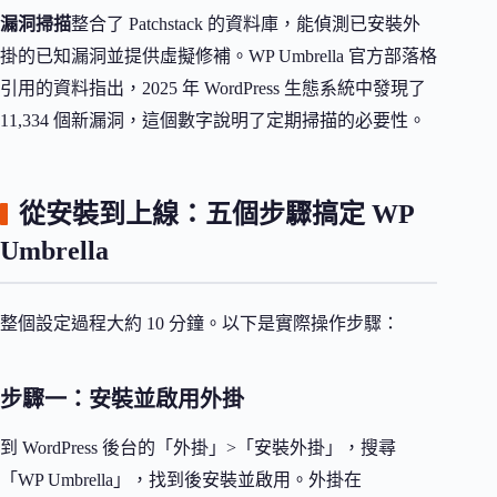
漏洞掃描
整合了 Patchstack 的資料庫，能偵測已安裝外
掛的已知漏洞並提供虛擬修補。WP Umbrella 官方部落格
引用的資料指出，2025 年 WordPress 生態系統中發現了
11,334 個新漏洞，這個數字說明了定期掃描的必要性。
從安裝到上線：五個步驟搞定 WP
Umbrella
整個設定過程大約 10 分鐘。以下是實際操作步驟：
步驟一：安裝並啟用外掛
到 WordPress 後台的「外掛」>「安裝外掛」，搜尋
「WP Umbrella」，找到後安裝並啟用。外掛在