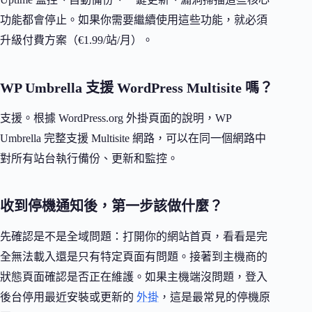
功能都會停止。如果你需要繼續使用這些功能，就必須
升級付費方案（€1.99/站/月）。
WP Umbrella 支援 WordPress Multisite 嗎？
支援。根據 WordPress.org 外掛頁面的說明，WP
Umbrella 完整支援 Multisite 網路，可以在同一個網路中
對所有站台執行備份、更新和監控。
收到停機通知後，第一步該做什麼？
先確認是不是全域問題：打開你的網站首頁，看看是完
全無法載入還是只有特定頁面有問題。接著到主機商的
狀態頁面確認是否正在維護。如果主機端沒問題，登入
後台停用最近安裝或更新的
外掛
，這是最常見的停機原