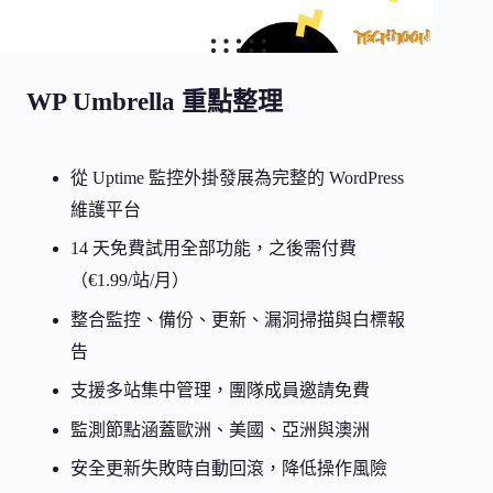
WP Umbrella 重點整理
從 Uptime 監控外掛發展為完整的 WordPress
維護平台
14 天免費試用全部功能，之後需付費
（€1.99/站/月）
整合監控、備份、更新、漏洞掃描與白標報
告
支援多站集中管理，團隊成員邀請免費
監測節點涵蓋歐洲、美國、亞洲與澳洲
安全更新失敗時自動回滾，降低操作風險