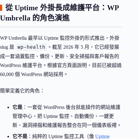
從 Uptime 外掛長成維護平台：WP
Umbrella 的角色演進
WP Umbrella 最早以 Uptime 監控外掛的形式推出，外掛
wp-health
slug 是
。截至 2026 年 5 月，它已經發展
成一套涵蓋監控、備份、更新、安全掃描與客戶報告的
WordPress 維護平台。根據官方頁面說明，目前已被超過
60,000 個 WordPress 網站採用。
簡單定義它的角色：
它是
：一套從 WordPress 後台就能操作的網站維護
管理中心，把 Uptime 監控、自動備份、一鍵更
新、漏洞掃描和維護報告整合在同一個儀表板裡。
它不是
：純粹的 Uptime 監控工具（像
Uptime