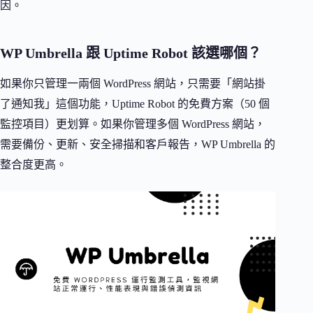
因。
WP Umbrella 跟 Uptime Robot 該選哪個？
如果你只管理一兩個 WordPress 網站，只需要「網站掛
了通知我」這個功能，Uptime Robot 的免費方案（50 個
監控項目）更划算。如果你管理多個 WordPress 網站，
需要備份、更新、安全掃描和客戶報告，WP Umbrella 的
整合度更高。