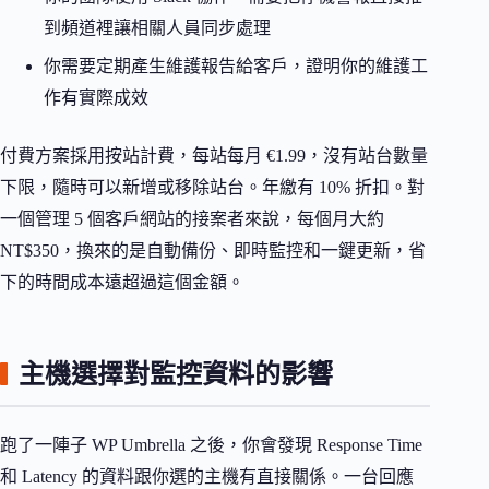
到頻道裡讓相關人員同步處理
你需要定期產生維護報告給客戶，證明你的維護工
作有實際成效
付費方案採用按站計費，每站每月 €1.99，沒有站台數量
下限，隨時可以新增或移除站台。年繳有 10% 折扣。對
一個管理 5 個客戶網站的接案者來說，每個月大約
NT$350，換來的是自動備份、即時監控和一鍵更新，省
下的時間成本遠超過這個金額。
主機選擇對監控資料的影響
跑了一陣子 WP Umbrella 之後，你會發現 Response Time
和 Latency 的資料跟你選的主機有直接關係。一台回應