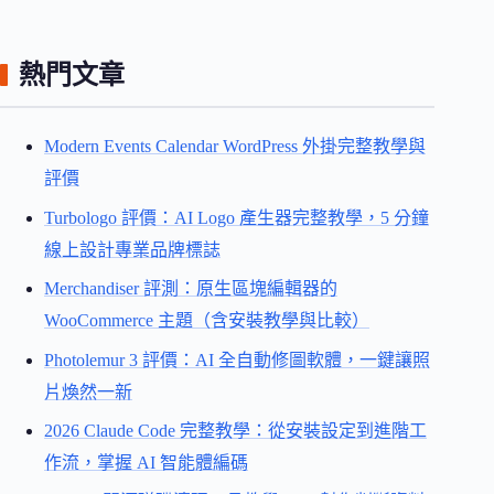
熱門文章
Modern Events Calendar WordPress 外掛完整教學與
評價
Turbologo 評價：AI Logo 產生器完整教學，5 分鐘
線上設計專業品牌標誌
Merchandiser 評測：原生區塊編輯器的
WooCommerce 主題（含安裝教學與比較）
Photolemur 3 評價：AI 全自動修圖軟體，一鍵讓照
片煥然一新
2026 Claude Code 完整教學：從安裝設定到進階工
作流，掌握 AI 智能體編碼