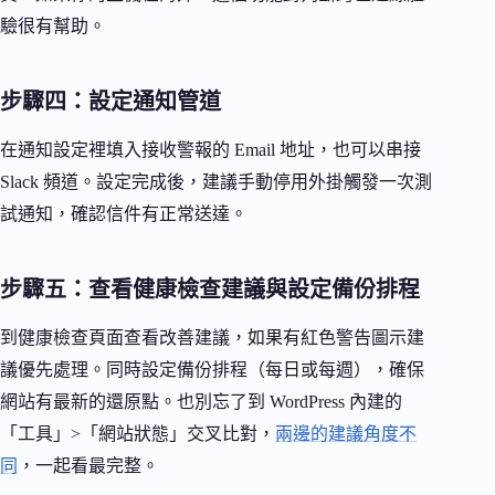
驗很有幫助。
步驟四：設定通知管道
在通知設定裡填入接收警報的 Email 地址，也可以串接
Slack 頻道。設定完成後，建議手動停用外掛觸發一次測
試通知，確認信件有正常送達。
步驟五：查看健康檢查建議與設定備份排程
到健康檢查頁面查看改善建議，如果有紅色警告圖示建
議優先處理。同時設定備份排程（每日或每週），確保
網站有最新的還原點。也別忘了到 WordPress 內建的
「工具」>「網站狀態」交叉比對，
兩邊的建議角度不
同
，一起看最完整。