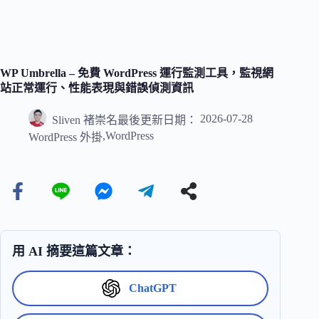
WP Umbrella – 免費 WordPress 運行監測工具，監視網
站正常運行、性能表現與錯誤偵測資訊
2026-07-28
Sliven 褚崇名
最後更新日期：
,
WordPress
WordPress 外掛
用 AI 摘要這篇文章：
ChatGPT