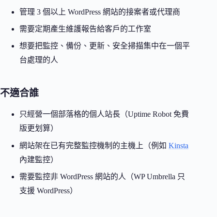
管理 3 個以上 WordPress 網站的接案者或代理商
需要定期產生維護報告給客戶的工作室
想要把監控、備份、更新、安全掃描集中在一個平
台處理的人
不適合誰
只經營一個部落格的個人站長（Uptime Robot 免費
版更划算）
網站架在已有完整監控機制的主機上（例如
Kinsta
內建監控）
需要監控非 WordPress 網站的人（WP Umbrella 只
支援 WordPress）