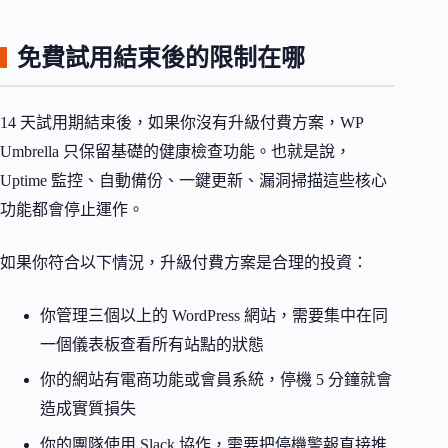
免費試用結束後的限制在哪
14 天試用期結束後，如果你沒有升級付費方案，WP
Umbrella 只保留基礎的健康檢查功能。也就是說，
Uptime 監控、自動備份、一鍵更新、漏洞掃描這些核心
功能都會停止運作。
如果你符合以下情況，升級付費方案是合理的投資：
你管理三個以上的 WordPress 網站，需要集中在同
一個儀表板查看所有站點的狀態
你的網站有電商功能或會員系統，停機 5 分鐘就會
造成實質損失
你的團隊使用 Slack 協作，需要把停機警報直接推