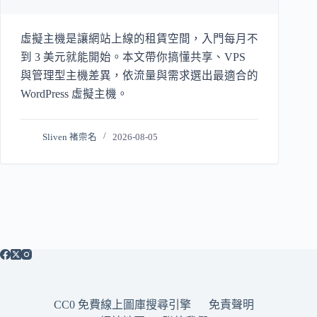
虛擬主機是讓網站上線的租賃空間，入門每月不
到 3 美元就能開始。本文帶你搞懂共享、VPS
與管理型主機差異，依流量與需求選出最適合的
WordPress 虛擬主機。
Sliven 褚崇名
2026-08-05
CC0 免費線上圖庫搜尋引擎
免責聲明