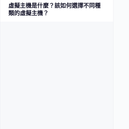
虛擬主機是什麼？該如何選擇不同種
類的虛擬主機？