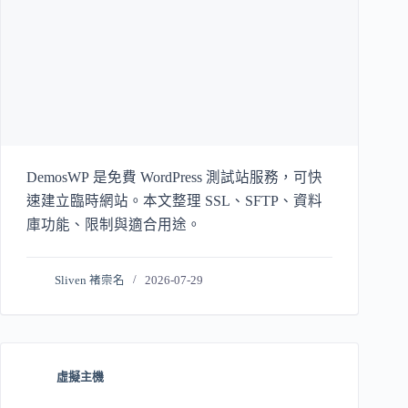
DemosWP 是免費 WordPress 測試站服務，可快
速建立臨時網站。本文整理 SSL、SFTP、資料
庫功能、限制與適合用途。
Sliven 褚崇名
2026-07-29
虛擬主機