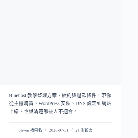
Bluehost 教學整理方案、續約與退款條件，帶你
從主機購買、WordPress 安裝、DNS 設定到網站
上線，也說清楚哪些人不適合。
Sliven 褚崇名
2026-07-31
21 則留言