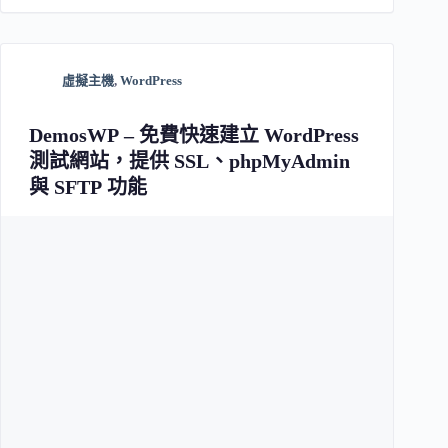
虛擬主機
,
WordPress
DemosWP – 免費快速建立 WordPress
測試網站，提供 SSL、phpMyAdmin
與 SFTP 功能