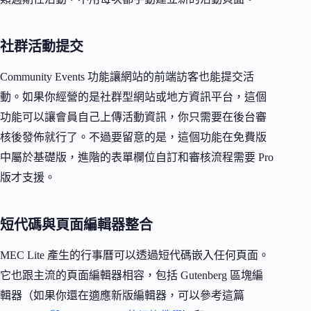
社群活動提交
Community Events 功能讓網站的前端訪客也能提交活
動。如果你經營的是社群型網站或地方資訊平台，這個
功能可以讓會員自己上傳活動資訊，你只需要在後台審
核後發佈就行了。不過要留意的是，這個功能在免費版
中屬於基礎版，進階的表單欄位自訂和審核流程需要 Pro
版才支援。
短代碼與頁面編輯器整合
MEC Lite 產生的行事曆可以透過短代碼嵌入任何頁面。
它也跟主流的頁面編輯器相容，包括 Gutenberg 區塊編
輯器（如果你還在適應新版編輯器，可以參考這篇