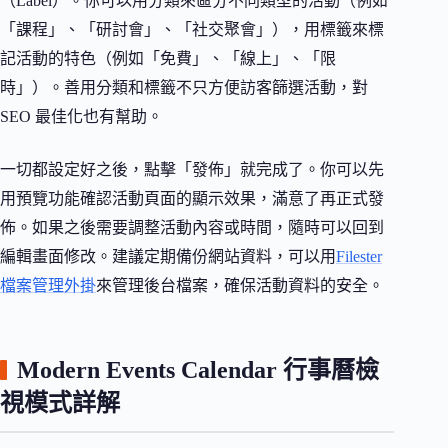
（Label）。你可以用分類來區分不同類型的活動（例如
「課程」、「研討會」、「社交聚會」），用標籤來標
記活動的特色（例如「免費」、「線上」、「限
時」）。善用分類和標籤不只方便訪客篩選活動，對
SEO 最佳化也有幫助。
一切都設定好之後，點擊「發佈」就完成了。你可以先
用預覽功能確認活動頁面的顯示效果，滿意了再正式發
佈。如果之後需要調整活動內容或時間，隨時可以回到
編輯畫面修改。建議定期備份網站資料，可以用
Filester
檔案管理外掛
來管理後台檔案，確保活動資料的安全。
Modern Events Calendar 行事曆檢
視模式詳解