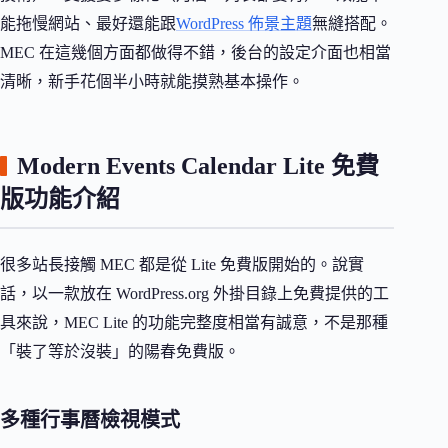
能拖慢網站、最好還能跟
WordPress 佈景主題
無縫搭配。
MEC 在這幾個方面都做得不錯，後台的設定介面也相當
清晰，新手花個半小時就能摸熟基本操作。
Modern Events Calendar Lite 免費
版功能介紹
很多站長接觸 MEC 都是從 Lite 免費版開始的。說實
話，以一款放在 WordPress.org 外掛目錄上免費提供的工
具來說，MEC Lite 的功能完整度相當有誠意，不是那種
「裝了等於沒裝」的陽春免費版。
多種行事曆檢視模式