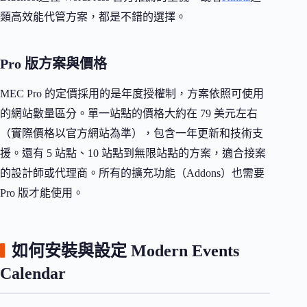
類高效能代管方案，都是不錯的選擇。
Pro 版方案與價格
MEC Pro 的定價採用的是年度授權制，方案依照可使用
的網站數量區分。單一站點的價格大約在 79 美元左右
（實際價格以官方網站為準），包含一年更新和技術支
援。還有 5 站點、10 站點到無限站點的方案，適合接案
的設計師或代理商。所有的擴充功能（Addons）也需要
Pro 版才能使用。
如何安裝與設定 Modern Events
Calendar