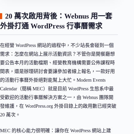
20 萬次啟用背後：Webnus 用一套
外掛打通 WordPress 行事曆需求
在經營 WordPress 網站的過程中，不少站長會碰到一個
需求：怎麼在網站上展示活動資訊？不管你是開餐廳想
要公告本月的活動檔期、經營教育機構需要公佈課程時
間表，還是辦理研討會要讓參加者線上報名，一款好用
的活動行事曆外掛絕對能幫上大忙。Modern Events
Calendar（簡稱 MEC）就是目前 WordPress 生態系中最
受歡迎的活動行事曆解決方案之一，由 Webnus 團隊開
發維護，在 WordPress.org 外掛目錄上的啟用數已經突破
20 萬次。
MEC 的核心能力很明確：讓你在 WordPress 網站上建