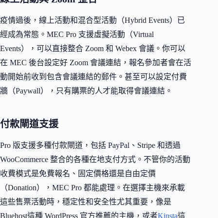
疫情過後，線上活動和混合型活動（Hybrid Events）已
經成為常態。MEC Pro 支援虛擬活動（Virtual
Events），可以直接整合 Zoom 和 Webex 會議。你可以
在 MEC 後台設定好 Zoom 會議連結，報名參加者會在活
動開始前收到包含會議連結的郵件。甚至可以設定付費
牆（Paywall），只有購票的人才能取得會議連結。
付款閘道支援
Pro 版支援多種付款閘道，包括 PayPal、Stripe 和透過
WooCommerce 整合的各種在地支付方式。不管你的活動
收費模式是免費報名、固定價格還是自由定價
（Donation），MEC Pro 都能處理。在選擇主機來承載
這些售票活動時，穩定性和安全性尤其重要，像是
Bluehost這種 WordPress 官方推薦的主機，或者
Kinsta
這