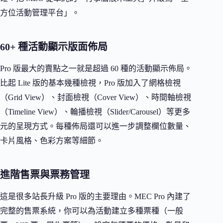
方位活動管理平台」。
60+ 種活動顯示版面佈局
Pro 版最大的賣點之一就是超過 60 種的活動顯示佈局。
比起 Lite 版的基本幾種檢視，Pro 版加入了網格檢視
（Grid View）、封面檢視（Cover View）、時間軸檢視
（Timeline View）、輪播檢視（Slider/Carousel）等更多
元的呈現方式。每種佈局還可以進一步調整欄位數量、
卡片風格、色彩方案等細節。
進階售票與票務管理
這是很多站長升級 Pro 版的主要理由。MEC Pro 內建了
完整的售票系統，你可以為活動建立多種票種（一般