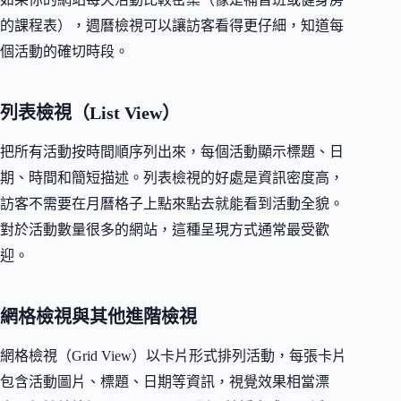
的課程表），週曆檢視可以讓訪客看得更仔細，知道每
個活動的確切時段。
列表檢視（List View）
把所有活動按時間順序列出來，每個活動顯示標題、日
期、時間和簡短描述。列表檢視的好處是資訊密度高，
訪客不需要在月曆格子上點來點去就能看到活動全貌。
對於活動數量很多的網站，這種呈現方式通常最受歡
迎。
網格檢視與其他進階檢視
網格檢視（Grid View）以卡片形式排列活動，每張卡片
包含活動圖片、標題、日期等資訊，視覺效果相當漂