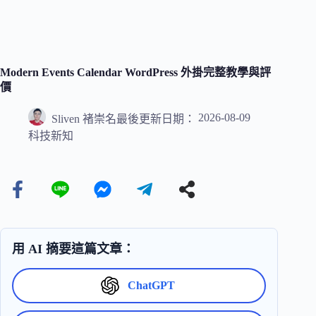
Modern Events Calendar WordPress 外掛完整教學與評
價
2026-08-09
Sliven 褚崇名
最後更新日期：
科技新知
用 AI 摘要這篇文章：
ChatGPT