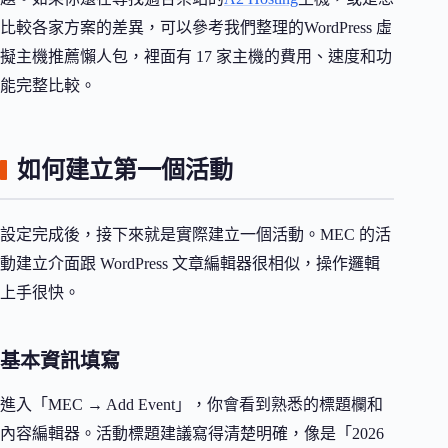
比較各家方案的差異，可以參考我們整理的WordPress 虛
擬主機推薦懶人包，裡面有 17 家主機的費用、速度和功
能完整比較。
如何建立第一個活動
設定完成後，接下來就是實際建立一個活動。MEC 的活
動建立介面跟 WordPress 文章編輯器很相似，操作邏輯
上手很快。
基本資訊填寫
進入「MEC → Add Event」，你會看到熟悉的標題欄和
內容編輯器。活動標題建議寫得清楚明確，像是「2026