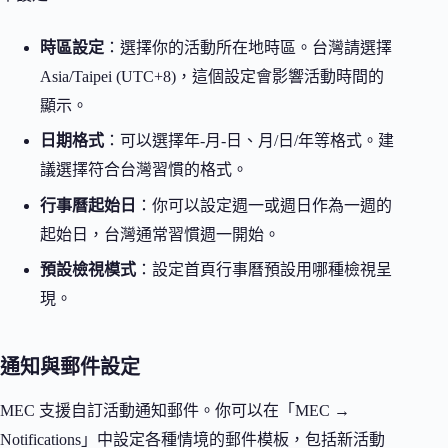
時區設定
：選擇你的活動所在地時區。台灣請選擇
Asia/Taipei (UTC+8)，這個設定會影響活動時間的
顯示。
日期格式
：可以選擇年-月-日、月/日/年等格式。建
議選擇符合台灣習慣的格式。
行事曆起始日
：你可以設定週一或週日作為一週的
起始日，台灣通常習慣週一開始。
預設檢視模式
：設定首頁行事曆預設用哪種檢視呈
現。
通知與郵件設定
MEC 支援自訂活動通知郵件。你可以在「MEC →
Notifications」中設定各種情境的郵件模板，包括新活動