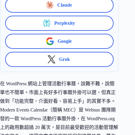
Claude
Perplexity
Google
Grok
在 WordPress 網站上管理活動行事曆，說難不難，說簡
單也不簡單。市面上有好多行事曆外掛可以選，但真正
做到「功能完整、介面好看、容易上手」的其實不多。
Modern Events Calendar（簡稱 MEC）是 Webnus 團隊開
發的一款 WordPress 活動行事曆外掛，在 WordPress.org
上的啟用數超過 20 萬次，是目前最受歡迎的活動管理解