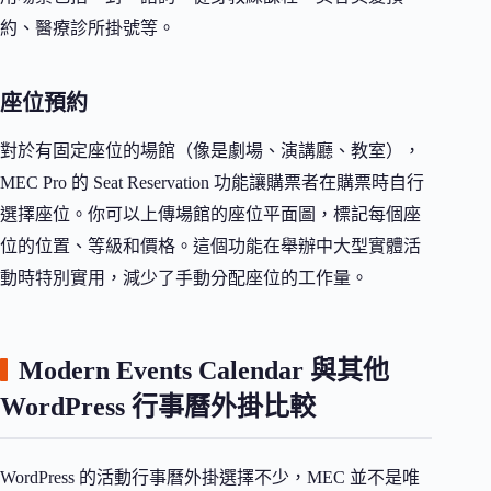
約、醫療診所掛號等。
座位預約
對於有固定座位的場館（像是劇場、演講廳、教室），
MEC Pro 的 Seat Reservation 功能讓購票者在購票時自行
選擇座位。你可以上傳場館的座位平面圖，標記每個座
位的位置、等級和價格。這個功能在舉辦中大型實體活
動時特別實用，減少了手動分配座位的工作量。
Modern Events Calendar 與其他
WordPress 行事曆外掛比較
WordPress 的活動行事曆外掛選擇不少，MEC 並不是唯