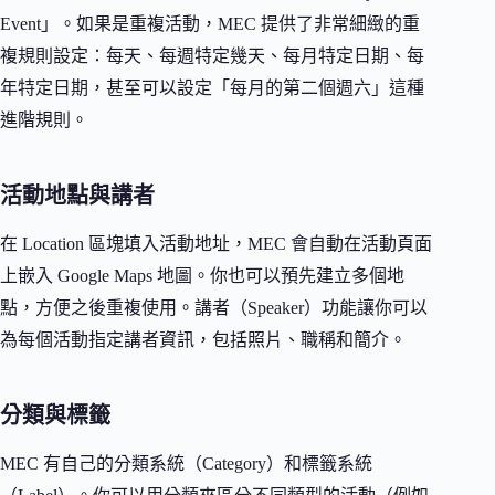
Event」。如果是重複活動，MEC 提供了非常細緻的重
複規則設定：每天、每週特定幾天、每月特定日期、每
年特定日期，甚至可以設定「每月的第二個週六」這種
進階規則。
活動地點與講者
在 Location 區塊填入活動地址，MEC 會自動在活動頁面
上嵌入 Google Maps 地圖。你也可以預先建立多個地
點，方便之後重複使用。講者（Speaker）功能讓你可以
為每個活動指定講者資訊，包括照片、職稱和簡介。
分類與標籤
MEC 有自己的分類系統（Category）和標籤系統