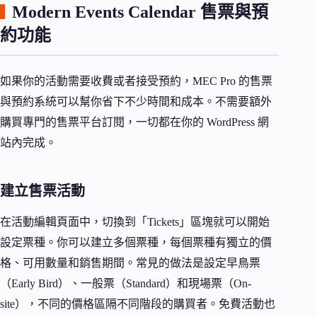
Modern Events Calendar 售票與預
約功能
如果你的活動需要收費或者接受預約，MEC Pro 的售票
與預約系統可以幫你省下不少時間和成本。不需要額外
購買專門的售票平台訂閱，一切都在你的 WordPress 網
站內完成。
建立售票活動
在活動編輯頁面中，切換到「Tickets」區塊就可以開始
設定票種。你可以建立多個票種，每個票種有獨立的價
格、可用數量和銷售期間。常見的做法是設定早鳥票
（Early Bird）、一般票（Standard）和現場票（On-
site），不同的價格區隔不同階段的購買者。免費活動也