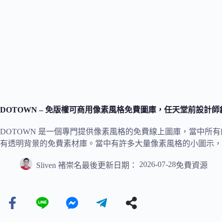
DOTOWN – 免版權可商用像素風格免費圖庫，任天堂前設計
DOTOWN 是一個專門提供像素風格的免費線上圖庫，當中所
有透明背景的免費素材庫。當中有許多大量像素風格的小圖示，
2026-07-28
Sliven 褚崇名
最後更新日期：
免費資源