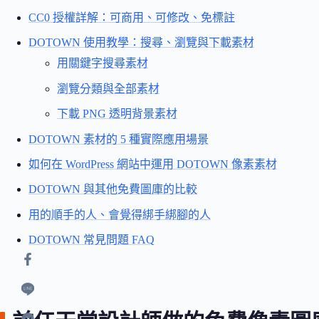
CC0 授權詳解：可商用、可修改、免標註
DOTOWN 使用教學：搜尋、瀏覽與下載素材
用關鍵字搜尋素材
瀏覽分類與全部素材
下載 PNG 透明背景素材
DOTOWN 素材的 5 種實際應用場景
如何在 WordPress 網站中運用 DOTOWN 像素素材
DOTOWN 與其他免費圖庫的比較
用的順手的人、會覺得綁手綁腳的人
DOTOWN 常見問題 FAQ