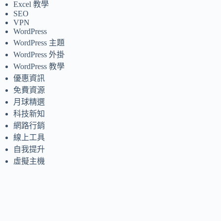
Excel 教學
SEO
VPN
WordPress
WordPress 主題
WordPress 外掛
WordPress 教學
優惠資訊
免費資源
月球精選
科技新知
網路行銷
線上工具
自我提升
虛擬主機