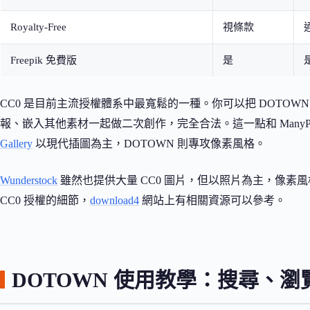
Royalty-Free
視條款
Freepik 免費版
是
CC0 是目前主流授權體系中最寬鬆的一種。你可以把 DOTOW
報、嵌入其他素材一起做二次創作，完全合法。這一點和 ManyPixel
Gallery
以現代插圖為主，DOTOWN 則專攻像素風格。
Wunderstock
雖然也提供大量 CC0 圖片，但以照片為主，像素風
CC0 授權的細節，
download4
網站上有相關資源可以參考。
DOTOWN 使用教學：搜尋、