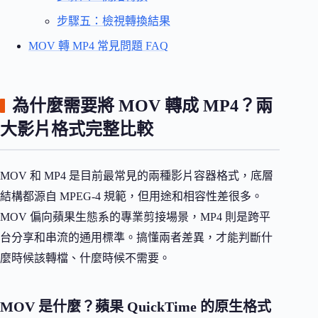
步驟五：檢視轉換結果
MOV 轉 MP4 常見問題 FAQ
為什麼需要將 MOV 轉成 MP4？兩
大影片格式完整比較
MOV 和 MP4 是目前最常見的兩種影片容器格式，底層
結構都源自 MPEG-4 規範，但用途和相容性差很多。
MOV 偏向蘋果生態系的專業剪接場景，MP4 則是跨平
台分享和串流的通用標準。搞懂兩者差異，才能判斷什
麼時候該轉檔、什麼時候不需要。
MOV 是什麼？蘋果 QuickTime 的原生格式