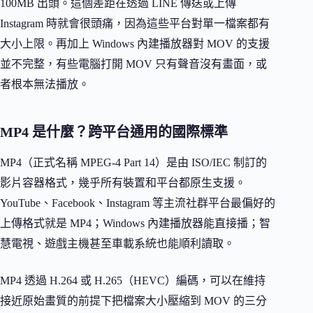
100MB 出頭。這個差距在透過 LINE 傳送或上傳
Instagram 時就會很頭痛，因為這些平台對單一檔案都有
大小上限。再加上 Windows 內建播放器對 MOV 的支援
並不完整，有些電腦打開 MOV 只有聲音沒有畫面，或
者根本無法播放。
MP4 是什麼？跨平台通用的國際標準
MP4（正式名稱 MPEG-4 Part 14）是由 ISO/IEC 制訂的
影片容器格式，幾乎所有裝置和平台都原生支援。
YouTube、Facebook、Instagram 等主流社群平台最偏好的
上傳格式就是 MP4；Windows 內建播放器能直接播；智
慧電視、遊戲主機甚至車載系統也能順利讀取。
MP4 透過 H.264 或 H.265（HEVC）編碼，可以在維持
接近原始畫質的前提下把檔案大小壓縮到 MOV 的三分