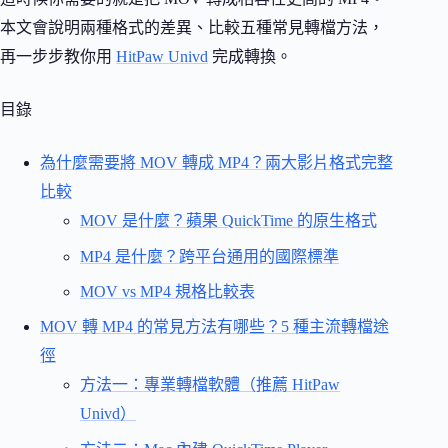
本文會說明兩種格式的差異、比較五種常見轉檔方法，
再一步步教你用
HitPaw Univd
完成轉換。
目錄
為什麼需要將 MOV 轉成 MP4？兩大影片格式完整
比較
MOV 是什麼？蘋果 QuickTime 的原生格式
MP4 是什麼？跨平台通用的國際標準
MOV vs MP4 規格比較表
MOV 轉 MP4 的常見方法有哪些？5 種主流轉檔途
徑
方法一：專業轉檔軟體（推薦 HitPaw
Univd）