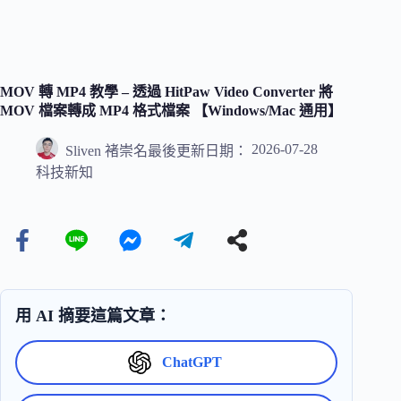
MOV 轉 MP4 教學 – 透過 HitPaw Video Converter 將
MOV 檔案轉成 MP4 格式檔案 【Windows/Mac 通用】
2026-07-28
Sliven 褚崇名
最後更新日期：
科技新知
用 AI 摘要這篇文章：
ChatGPT