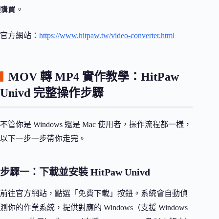
購買。
官方網站：
https://www.hitpaw.tw/video-converter.html
MOV 轉 MP4 實作教學：HitPaw
Univd 完整操作步驟
不管你是 Windows 還是 Mac 使用者，操作流程都一樣，
以下一步一步帶你走完。
步驟一：下載並安裝 HitPaw Univd
前往官方網站，點選「免費下載」按鈕。系統會自動偵
測你的作業系統，提供對應的 Windows（支援 Windows