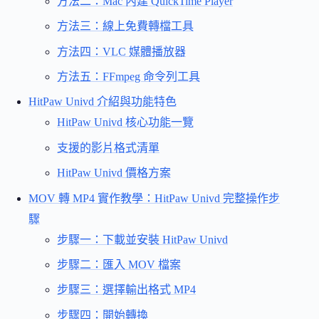
方法二：Mac 內建 QuickTime Player
方法三：線上免費轉檔工具
方法四：VLC 媒體播放器
方法五：FFmpeg 命令列工具
HitPaw Univd 介紹與功能特色
HitPaw Univd 核心功能一覽
支援的影片格式清單
HitPaw Univd 價格方案
MOV 轉 MP4 實作教學：HitPaw Univd 完整操作步
驟
步驟一：下載並安裝 HitPaw Univd
步驟二：匯入 MOV 檔案
步驟三：選擇輸出格式 MP4
步驟四：開始轉換