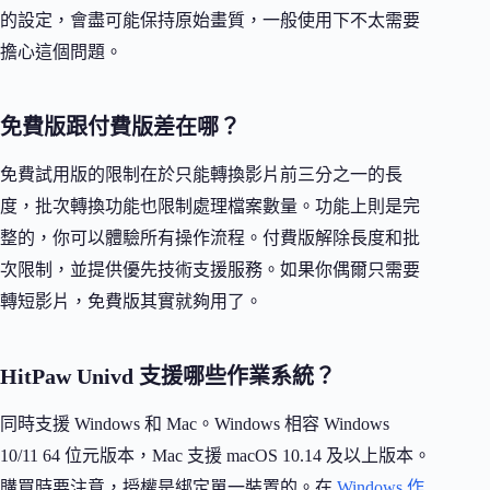
的設定，會盡可能保持原始畫質，一般使用下不太需要
擔心這個問題。
免費版跟付費版差在哪？
免費試用版的限制在於只能轉換影片前三分之一的長
度，批次轉換功能也限制處理檔案數量。功能上則是完
整的，你可以體驗所有操作流程。付費版解除長度和批
次限制，並提供優先技術支援服務。如果你偶爾只需要
轉短影片，免費版其實就夠用了。
HitPaw Univd 支援哪些作業系統？
同時支援 Windows 和 Mac。Windows 相容 Windows
10/11 64 位元版本，Mac 支援 macOS 10.14 及以上版本。
購買時要注意，授權是綁定單一裝置的。在
Windows 作