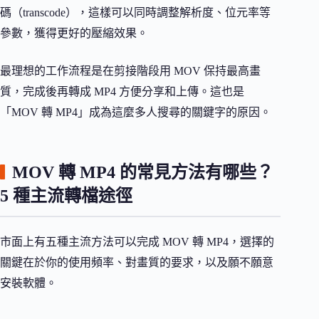
碼（transcode），這樣可以同時調整解析度、位元率等
參數，獲得更好的壓縮效果。
最理想的工作流程是在剪接階段用 MOV 保持最高畫
質，完成後再轉成 MP4 方便分享和上傳。這也是
「MOV 轉 MP4」成為這麼多人搜尋的關鍵字的原因。
MOV 轉 MP4 的常見方法有哪些？
5 種主流轉檔途徑
市面上有五種主流方法可以完成 MOV 轉 MP4，選擇的
關鍵在於你的使用頻率、對畫質的要求，以及願不願意
安裝軟體。