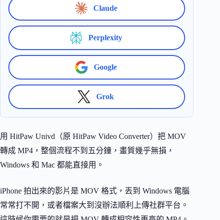
Claude
Perplexity
Google
Grok
用 HitPaw Univd（原 HitPaw Video Converter）把 MOV
轉成 MP4，整個流程不到五分鐘，畫質幾乎無損，
Windows 和 Mac 都能直接用。
iPhone 拍出來的影片是 MOV 格式，丟到 Windows 電腦
常常打不開，或者檔案大到沒辦法順利上傳社群平台。
這時候你需要的就是把 MOV 轉成相容性更高的 MP4。