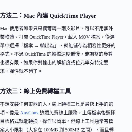
方法二：Mac 內建 QuickTime Player
Mac 使用者如果只是偶爾轉一兩支影片，可以不用額外
裝軟體。打開 QuickTime Player，載入 MOV 檔案，從選
單中選擇「檔案 → 輸出為」，就能儲存為相容性更好的
格式。不過 QuickTime 的轉檔速度偏慢，能調整的參數
也很有限，如果你對輸出的解析度或位元率有特定要
求，彈性就不夠了。
方法三：線上免費轉檔工具
不想安裝任何東西的人，線上轉檔工具是最快上手的選
項。像是
AnyConv
這類免費線上服務，上傳檔案後選擇
目標格式就能轉換，操作很簡單。但線上工具通常有檔
案大小限制（大多在 100MB 到 500MB 之間），而且轉