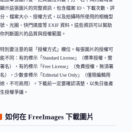
顯示這張圖片的完整資訊，包含檔案 ID、下載次數、評
分、檔案大小、授權方式，以及拍攝時所使用的相機型
號、光圈、快門速度等 EXIF 資料。這些資訊可以幫助
你判斷圖片的品質與授權範圍。
特別要注意的是「授權方式」欄位。每張圖片的授權可
能不同：有的標示「Standard License」（標準授權，需
署名），有的標示「Free License」（免費授權，無須署
名），少數會標示「Editorial Use Only」（僅限編輯用
途，不可商用）。下載前一定要確認清楚，以免日後產
生授權爭議。
如何在 FreeImages 下載圖片