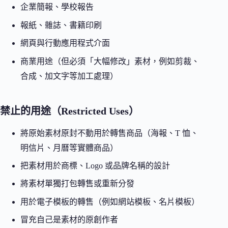
企業簡報、學校報告
報紙、雜誌、書籍印刷
網頁與行動應用程式介面
商業用途（但必須「大幅修改」素材，例如剪裁、
合成、加文字等加工處理）
禁止的用途（Restricted Uses）
將原始素材原封不動用於轉售商品（海報、T 恤、
明信片、月曆等實體商品）
把素材用於商標、Logo 或品牌名稱的設計
將素材單獨打包轉售或重新分發
用於電子模板的轉售（例如網站模板、名片模板）
冒充自己是素材的原創作者