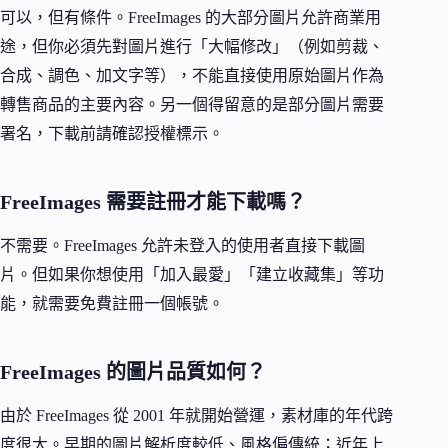
可以，但有條件。FreeImages 的大部分圖片允許商業用
途，但你必須先對圖片進行「大幅修改」（例如剪裁、
合成、調色、加文字等），不能直接使用原始圖片作為
轉售商品的主要內容。另一個得留意的是部分圖片需要
署名，下載前請確認授權標示。
FreeImages 需要註冊才能下載嗎？
不需要。FreeImages 允許未登入的使用者直接下載圖
片。但如果你想使用「加入最愛」「建立收藏集」等功
能，就需要免費註冊一個帳號。
FreeImages 的圖片品質如何？
由於 FreeImages 從 2001 年就開始營運，素材庫的年代跨
度很大。早期的圖片解析度較低、風格偏傳統；近年上