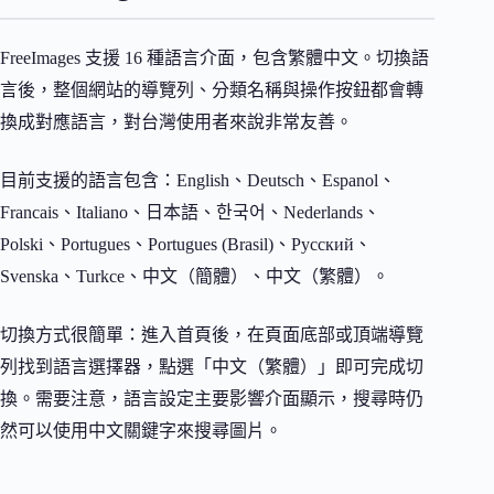
FreeImages 支援 16 種語言介面，包含繁體中文。切換語
言後，整個網站的導覽列、分類名稱與操作按鈕都會轉
換成對應語言，對台灣使用者來說非常友善。
目前支援的語言包含：English、Deutsch、Espanol、
Francais、Italiano、日本語、한국어、Nederlands、
Polski、Portugues、Portugues (Brasil)、Русский、
Svenska、Turkce、中文（簡體）、中文（繁體）。
切換方式很簡單：進入首頁後，在頁面底部或頂端導覽
列找到語言選擇器，點選「中文（繁體）」即可完成切
換。需要注意，語言設定主要影響介面顯示，搜尋時仍
然可以使用中文關鍵字來搜尋圖片。