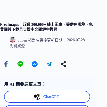
FreeImages – 超過 300,000+ 線上圖庫，提供免版稅、免
費圖片下載且支援中文關鍵字搜尋
2026-07-28
Sliven 褚崇名
最後更新日期：
免費資源
用 AI 摘要這篇文章：
ChatGPT