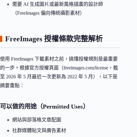
需要 AI 生成圖片或最新風格插畫的設計師
（FreeImages 偏向傳統攝影素材）
FreeImages 授權條款完整解析
使用 FreeImages 下載素材之前，搞懂授權規則是最重要
的一步。根據官方授權頁面（freeimages.com/license，截
至 2026 年 5 月最近一次更新為 2022 年 5 月），以下是
摘要重點：
可以做的用途（Permitted Uses）
網站與部落格文章配圖
社群媒體貼文與廣告素材