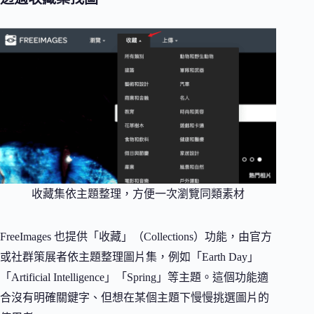
收藏集依主題整理，方便一次瀏覽同類素材
FreeImages 也提供「收藏」（Collections）功能，由官方
或社群策展者依主題整理圖片集，例如「Earth Day」
「Artificial Intelligence」「Spring」等主題。這個功能適
合沒有明確關鍵字、但想在某個主題下慢慢挑選圖片的