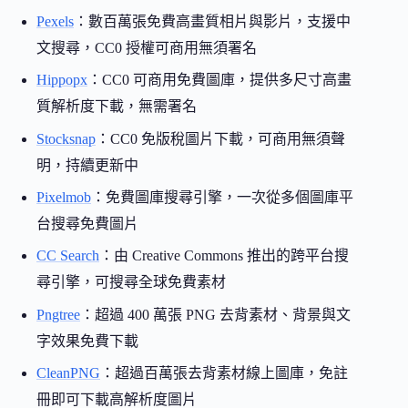
Pexels
：數百萬張免費高畫質相片與影片，支援中
文搜尋，CC0 授權可商用無須署名
Hippopx
：CC0 可商用免費圖庫，提供多尺寸高畫
質解析度下載，無需署名
Stocksnap
：CC0 免版稅圖片下載，可商用無須聲
明，持續更新中
Pixelmob
：免費圖庫搜尋引擎，一次從多個圖庫平
台搜尋免費圖片
CC Search
：由 Creative Commons 推出的跨平台搜
尋引擎，可搜尋全球免費素材
Pngtree
：超過 400 萬張 PNG 去背素材、背景與文
字效果免費下載
CleanPNG
：超過百萬張去背素材線上圖庫，免註
冊即可下載高解析度圖片