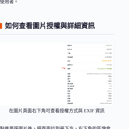
使用者。
如何查看圖片授權與詳細資訊
在圖片頁面右下角可查看授權方式與 EXIF 資訊
點進單張圖片後，把頁面拉到最下方，右下角的區塊會