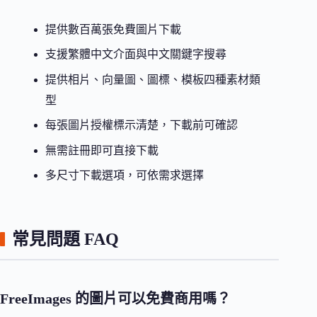
提供數百萬張免費圖片下載
支援繁體中文介面與中文關鍵字搜尋
提供相片、向量圖、圖標、模板四種素材類
型
每張圖片授權標示清楚，下載前可確認
無需註冊即可直接下載
多尺寸下載選項，可依需求選擇
常見問題 FAQ
FreeImages 的圖片可以免費商用嗎？