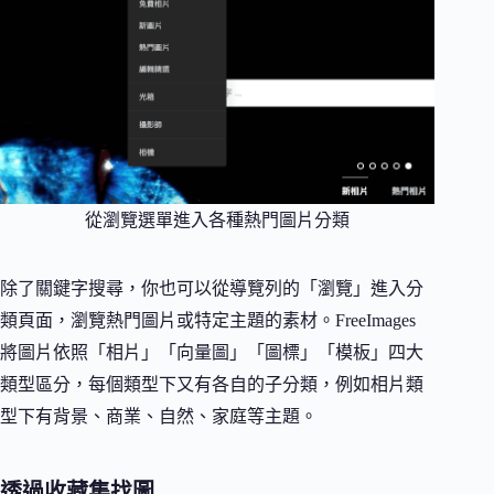
從瀏覽選單進入各種熱門圖片分類
除了關鍵字搜尋，你也可以從導覽列的「瀏覽」進入分
類頁面，瀏覽熱門圖片或特定主題的素材。FreeImages
將圖片依照「相片」「向量圖」「圖標」「模板」四大
類型區分，每個類型下又有各自的子分類，例如相片類
型下有背景、商業、自然、家庭等主題。
透過收藏集找圖