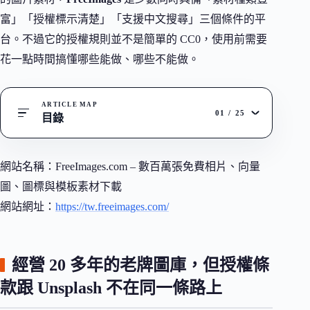
富」「授權標示清楚」「支援中文搜尋」三個條件的平
台。不過它的授權規則並不是簡單的 CC0，使用前需要
花一點時間搞懂哪些能做、哪些不能做。
ARTICLE MAP
01
/
25
目錄
網站名稱：FreeImages.com – 數百萬張免費相片、向量
圖、圖標與模板素材下載
網站網址：
https://tw.freeimages.com/
經營 20 多年的老牌圖庫，但授權條
款跟 Unsplash 不在同一條路上