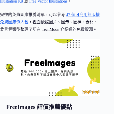
Illustration Kit
或
Free Vector Illustrations
。
完整的免費圖庫推薦清單，可以參考
47 個可商用無版權
免費圖庫懶人包
，裡面依照圖片、圖示、圖標、素材、
背景等類型整理了所有 TechMoon 介紹過的免費資源。
FreeImages 評價推薦優點