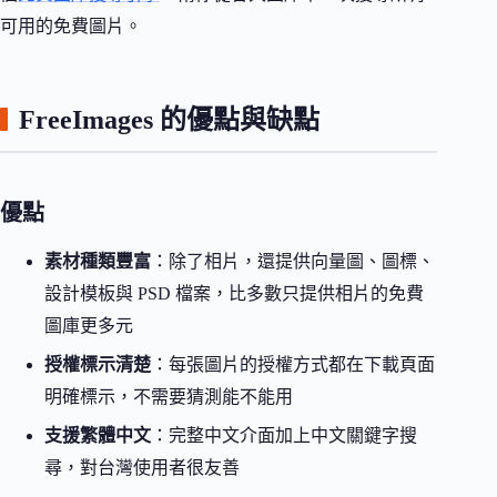
可用的免費圖片。
FreeImages 的優點與缺點
優點
素材種類豐富
：除了相片，還提供向量圖、圖標、
設計模板與 PSD 檔案，比多數只提供相片的免費
圖庫更多元
授權標示清楚
：每張圖片的授權方式都在下載頁面
明確標示，不需要猜測能不能用
支援繁體中文
：完整中文介面加上中文關鍵字搜
尋，對台灣使用者很友善