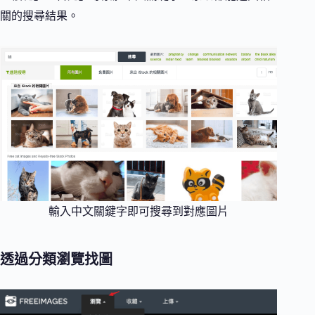
關的搜尋結果。
輸入中文關鍵字即可搜尋到對應圖片
透過分類瀏覽找圖