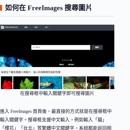
如何在 FreeImages 搜尋圖片
在搜尋框中輸入關鍵字即可搜尋圖片
進入 FreeImages 首頁後，最直接的方式就是在搜尋框中
輸入關鍵字。搜尋框支援中文輸入，例如輸入「貓」
「櫻花」「台北」等繁體中文關鍵字，系統都能返回相