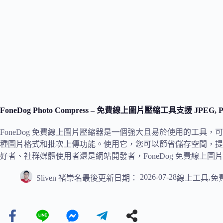
FoneDog Photo Compress – 免費線上圖片壓縮工具支援 JPEG,
FoneDog 免費線上圖片壓縮器是一個強大且易於使用的工具
種圖片格式和批次上傳功能。使用它，您可以節省儲存空間，提
好者、社群媒體使用者還是網站開發者，FoneDog 免費線上
2026-07-28
,
Sliven 褚崇名
最後更新日期：
線上工具
免