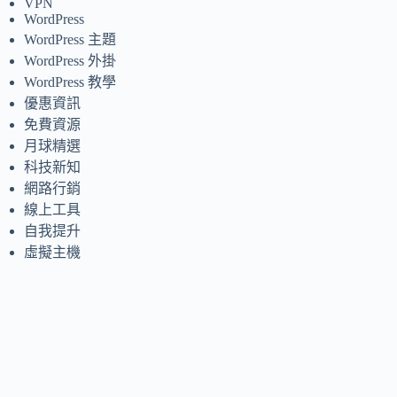
VPN
WordPress
WordPress 主題
WordPress 外掛
WordPress 教學
優惠資訊
免費資源
月球精選
科技新知
網路行銷
線上工具
自我提升
虛擬主機