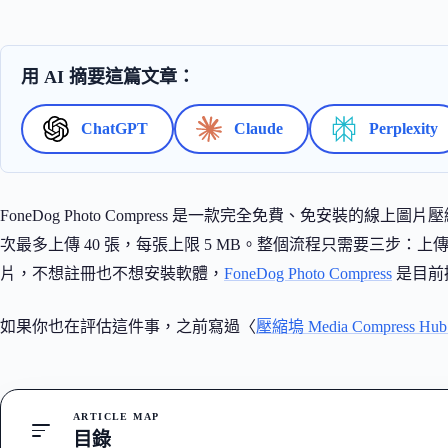
用 AI 摘要這篇文章：
ChatGPT
Claude
Perplexity
FoneDog Photo Compress 是一款完全免費、免安裝的線上圖
次最多上傳 40 張，每張上限 5 MB。整個流程只需要三步
片，不想註冊也不想安裝軟體，
FoneDog Photo Compress
是目前
如果你也在評估這件事，之前寫過〈
壓縮塢 Media Compress 
ARTICLE MAP
目錄