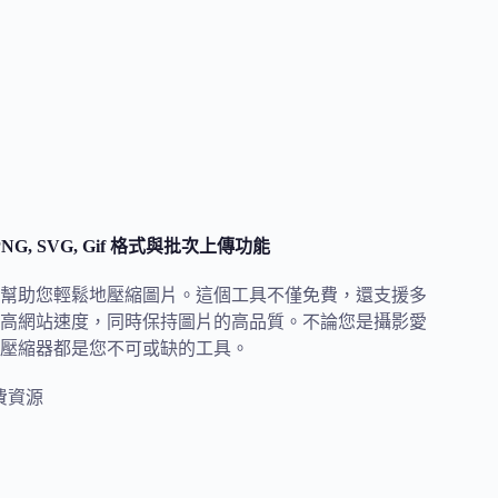
 PNG, SVG, Gif 格式與批次上傳功能
，可幫助您輕鬆地壓縮圖片。這個工具不僅免費，還支援多
高網站速度，同時保持圖片的高品質。不論您是攝影愛
圖片壓縮器都是您不可或缺的工具。
費資源