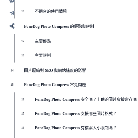
不適合的使用情境
10
FoneDog Photo Compress 的優點與限制
11
主要優點
12
主要限制
13
圖片壓縮對 SEO 與網站速度的影響
14
FoneDog Photo Compress 常見問題
15
FoneDog Photo Compress 安全嗎？上傳的圖片會被留存嗎
16
FoneDog Photo Compress 支援哪些圖片格式？
17
FoneDog Photo Compress 有檔案大小限制嗎？
18