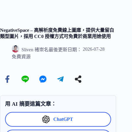
NegativeSpace – 高解析度免費線上圖庫，提供大量留白
類型圖片，採用 CC0 授權方式可免費於商業用途使用
2026-07-28
Sliven 褚崇名
最後更新日期：
免費資源
用 AI 摘要這篇文章：
ChatGPT