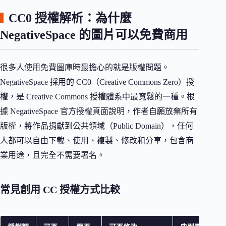
CC0 授權解析：為什麼
NegativeSpace 的圖片可以免費商用
很多人使用免費圖庫時最擔心的就是版權問題。
NegativeSpace 採用的 CC0（Creative Commons Zero）授
權，是 Creative Commons 授權體系中最寬鬆的一種。根
據 NegativeSpace 官方授權頁面說明，作者自願放棄所有
版權，將作品捐獻到公共領域（Public Domain），任何
人都可以自由下載、使用、複製、修改和分享，包含商
業用途，且完全不需要署名。
常見創用 CC 授權方式比較