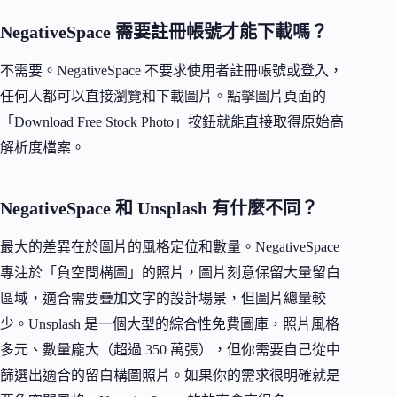
NegativeSpace 需要註冊帳號才能下載嗎？
不需要。NegativeSpace 不要求使用者註冊帳號或登入，
任何人都可以直接瀏覽和下載圖片。點擊圖片頁面的
「Download Free Stock Photo」按鈕就能直接取得原始高
解析度檔案。
NegativeSpace 和 Unsplash 有什麼不同？
最大的差異在於圖片的風格定位和數量。NegativeSpace
專注於「負空間構圖」的照片，圖片刻意保留大量留白
區域，適合需要疊加文字的設計場景，但圖片總量較
少。Unsplash 是一個大型的綜合性免費圖庫，照片風格
多元、數量龐大（超過 350 萬張），但你需要自己從中
篩選出適合的留白構圖照片。如果你的需求很明確就是