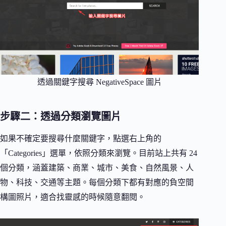
透過關鍵字搜尋 NegativeSpace 圖片
步驟二：透過分類瀏覽圖片
如果不確定要搜尋什麼關鍵字，點選右上角的
「Categories」選單，依照分類來瀏覽。目前站上共有 24
個分類，涵蓋建築、商業、城市、美食、自然風景、人
物、科技、交通等主題。每個分類下都有對應的負空間
構圖照片，適合找靈感的時候隨意翻閱。