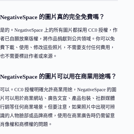
NegativeSpace 的圖片真的完全免費嗎？
是的。NegativeSpace 上的所有圖片都採用 CC0 授權，作
者已自願放棄版權，將作品捐獻到公共領域。你可以免
費下載、使用、修改這些照片，不需要支付任何費用，
也不需要標註作者或來源。
NegativeSpace 的圖片可以用在商業用途嗎？
可以。CC0 授權明確允許商業用途，NegativeSpace 的圖
片可以用於商業網站、廣告文宣、產品包裝、社群媒體
行銷等任何商業場景。但要注意，如果照片中出現可辨
識的人物臉部或品牌商標，使用在商業廣告時仍需留意
肖像權和商標權的問題。