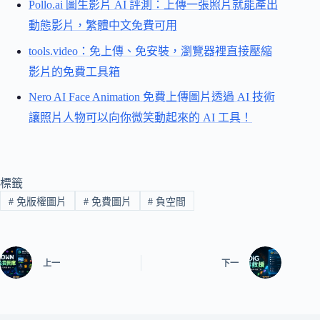
Pollo.ai 圖生影片 AI 評測：上傳一張照片就能產出
動態影片，繁體中文免費可用
tools.video：免上傳、免安裝，瀏覽器裡直接壓縮
影片的免費工具箱
Nero AI Face Animation 免費上傳圖片透過 AI 技術
讓照片人物可以向你微笑動起來的 AI 工具！
標籤
#
免版權圖片
#
免費圖片
#
負空間
上一
下一