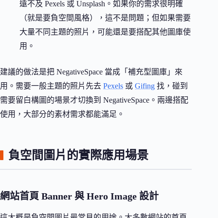
遠不及 Pexels 或 Unsplash。如果你的需求很明確
（就是要負空間風格），這不是問題；但如果需要
大量不同主題的照片，可能還是要搭配其他圖庫使
用。
建議的做法是把 NegativeSpace 當成「補充型圖庫」來
用。需要一般主題的照片先去
Pexels
或
Gifing
找，碰到
需要留白構圖的場景才切換到 NegativeSpace。兩邊搭配
使用，大部分的素材需求都能滿足。
負空間圖片的實際應用場景
網站首頁 Banner 與 Hero Image 設計
這大概是負空間圖片最常見的用途。大多數網站的首頁