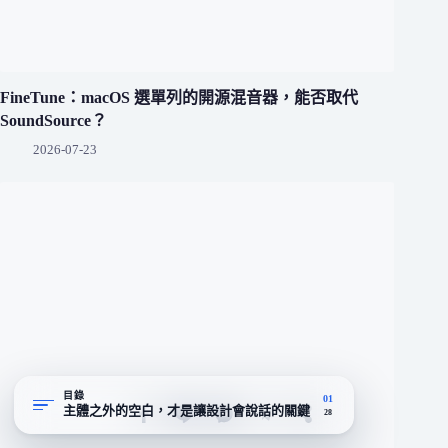
FineTune：macOS 選單列的開源混音器，能否取代
SoundSource？
2026-07-23
目錄
01
主體之外的空白，才是讓設計會說話的關鍵
28