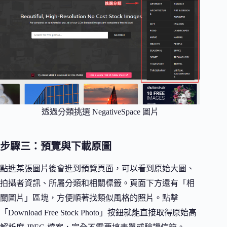
透過分類挑選 NegativeSpace 圖片
步驟三：預覽與下載原圖
點進某張圖片後會進到預覽頁面，可以看到原始大圖、
拍攝者資訊、所屬分類和相關標籤。頁面下方還有「相
關圖片」區塊，方便順著找類似風格的照片。點擊
「Download Free Stock Photo」按鈕就能直接取得原始高