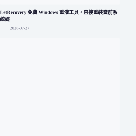
LetRecovery 免費 Windows 重灌工具，直接重裝當前系
統碟
2026-07-27