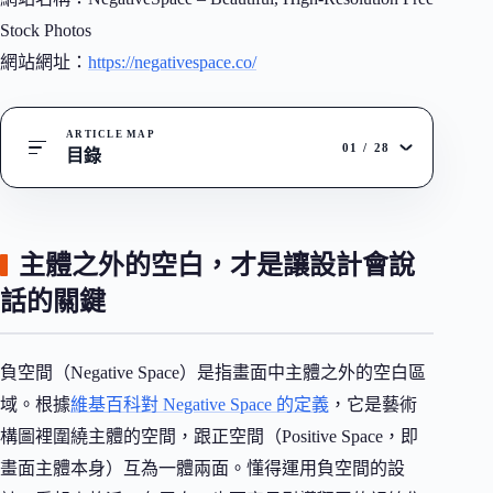
Stock Photos
網站網址：
https://negativespace.co/
ARTICLE MAP
01
/
28
目錄
主體之外的空白，才是讓設計會說
話的關鍵
負空間（Negative Space）是指畫面中主體之外的空白區
域。根據
維基百科對 Negative Space 的定義
，它是藝術
構圖裡圍繞主體的空間，跟正空間（Positive Space，即
畫面主體本身）互為一體兩面。懂得運用負空間的設