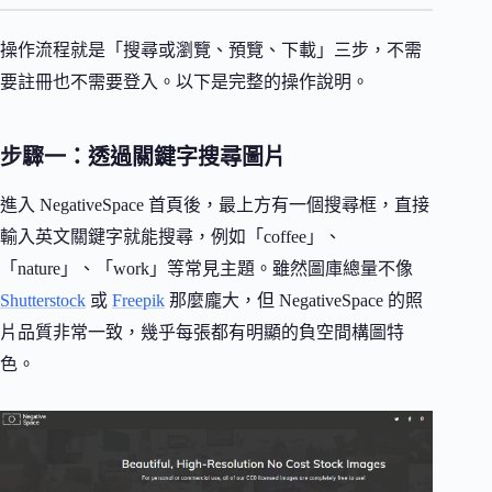
操作流程就是「搜尋或瀏覽、預覽、下載」三步，不需
要註冊也不需要登入。以下是完整的操作說明。
步驟一：透過關鍵字搜尋圖片
進入 NegativeSpace 首頁後，最上方有一個搜尋框，直接
輸入英文關鍵字就能搜尋，例如「coffee」、
「nature」、「work」等常見主題。雖然圖庫總量不像
Shutterstock
或
Freepik
那麼龐大，但 NegativeSpace 的照
片品質非常一致，幾乎每張都有明顯的負空間構圖特
色。