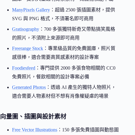
ManyPixels Gallery
：超過 2500 張插圖素材，提供
SVG 與 PNG 格式，不須署名即可商用
Gratisography
：700 多張獨特新奇又帶點搞笑風格
的照片，不須附上來源即可商用
Freerange Stock
：專業級品質的免費圖庫，照片質
感很棒，適合需要高質感素材的設計專案
Foodiesfeed
：專門提供 2000 多張食物相關的 CC0
免費照片，餐飲相關的設計專案必備
Generated Photos
：透過 AI 產生的獨特人物照片，
適合需要人物素材但不想有肖像權疑慮的場景
向量圖、插圖與設計素材
Free Vector Illustrations
：150 多張免費插圖與動態圖