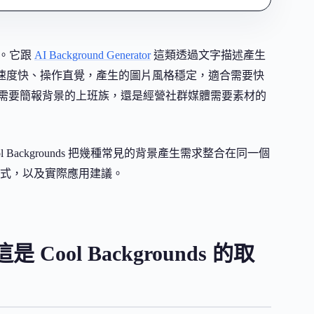
Hub。它跟
AI Background Generator
這類透過文字描述產生
。速度快、操作直覺，產生的圖片風格穩定，適合需要快
需要簡報背景的上班族，還是經營社群媒體需要素材的
l Backgrounds 把幾種常見的背景產生需求整合在同一個
式，以及實際應用建議。
ol Backgrounds 的取