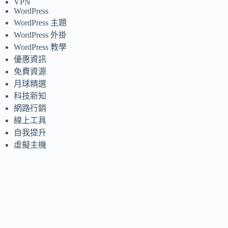
VPN
WordPress
WordPress 主題
WordPress 外掛
WordPress 教學
優惠資訊
免費資源
月球精選
科技新知
網路行銷
線上工具
自我提升
虛擬主機