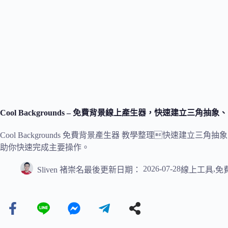
Cool Backgrounds – 免費背景線上產生器，快速建立三
Cool Backgrounds 免費背景產生器 教學整理快速建
助你快速完成主要操作。
2026-07-28
,
Sliven 褚崇名
最後更新日期：
線上工具
免