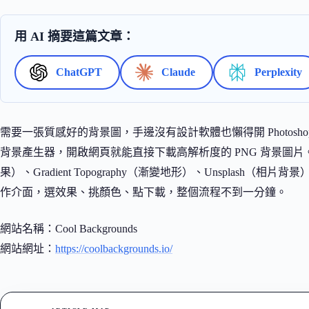
用 AI 摘要這篇文章：
ChatGPT
Claude
Perplexity
需要一張質感好的背景圖，手邊沒有設計軟體也懶得開 Photosho
背景產生器，開啟網頁就能直接下載高解析度的 PNG 背景圖片。它把 Tr
果）、Gradient Topography（漸變地形）、Unsplash（相
作介面，選效果、挑顏色、點下載，整個流程不到一分鐘。
網站名稱：Cool Backgrounds
網站網址：
https://coolbackgrounds.io/