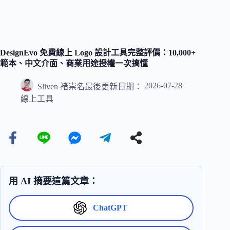
DesignEvo 免費線上 Logo 設計工具完整評價：10,000+
範本、中文介面、商業用途授權一次搞懂
2026-07-28
Sliven 褚崇名
最後更新日期：
線上工具
用 AI 摘要這篇文章：
ChatGPT