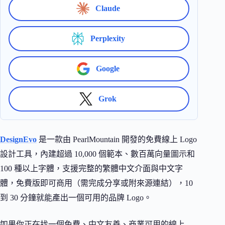
Claude
Perplexity
Google
Grok
DesignEvo
是一款由 PearlMountain 開發的免費線上 Logo
設計工具，內建超過 10,000 個範本、數百萬向量圖示和
100 種以上字體，支援完整的繁體中文介面與中文字
體，免費版即可商用（需完成分享或附來源連結），10
到 30 分鐘就能產出一個可用的品牌 Logo。
如果你正在找一個免費、中文友善、商業可用的線上