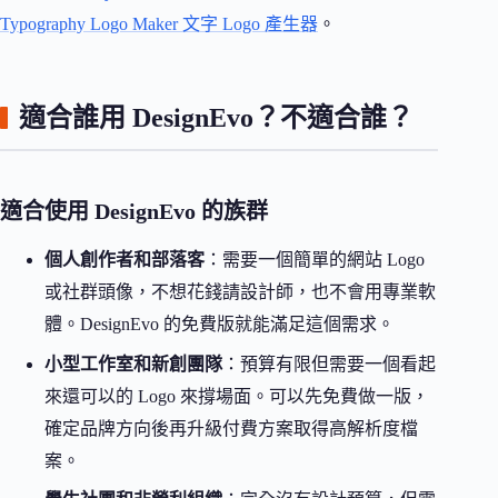
Typography Logo Maker 文字 Logo 產生器
。
適合誰用 DesignEvo？不適合誰？
適合使用 DesignEvo 的族群
個人創作者和部落客
：需要一個簡單的網站 Logo
或社群頭像，不想花錢請設計師，也不會用專業軟
體。DesignEvo 的免費版就能滿足這個需求。
小型工作室和新創團隊
：預算有限但需要一個看起
來還可以的 Logo 來撐場面。可以先免費做一版，
確定品牌方向後再升級付費方案取得高解析度檔
案。