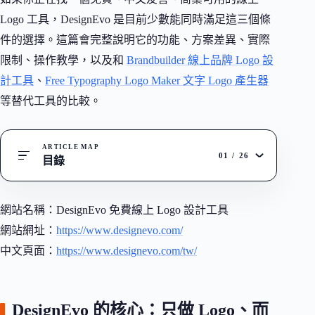
Logo 工具，DesignEvo 是目前少數能同時滿足這三個條
件的選擇。這篇會完整說明它的功能、方案差異、實際
限制、操作教學，以及和
Brandbuilder 線上品牌 Logo 設
計工具
、
Free Typography Logo Maker 文字 Logo 產生器
等替代工具的比較。
ARTICLE MAP
01
/
26
目錄
網站名稱：DesignEvo 免費線上 Logo 設計工具
網站網址：
https://www.designevo.com/
中文頁面：
https://www.designevo.com/tw/
DesignEvo 的核心：只做 Logo、而