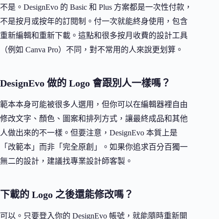
不是。DesignEvo 的 Basic 和 Plus 方案都是一次性付款，
不是按月或按年的訂閱制。付一次就能終身使用，包含
重新編輯和重新下載。這點和很多按月收費的設計工具
（例如 Canva Pro）不同，對不常用的人來說更划算。
DesignEvo 做的 Logo 會跟別人一樣嗎？
範本本身可能被很多人選用，但你可以在編輯器裡自由
修改文字、顏色、圖案和排列方式，讓最終成品和其他
人做出來的不一樣。但要注意，DesignEvo 本質上是
「改範本」而非「完全原創」。如果你追求百分百獨一
無二的設計，建議找專業設計師客製。
下載的 Logo 之後還能修改嗎？
可以。只要登入你的 DesignEvo 帳號，就能隨時重新開