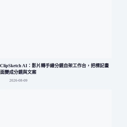
ClipSketch AI：影片轉手繪分鏡自架工作台，把標記畫
面變成分鏡與文案
2026-08-09