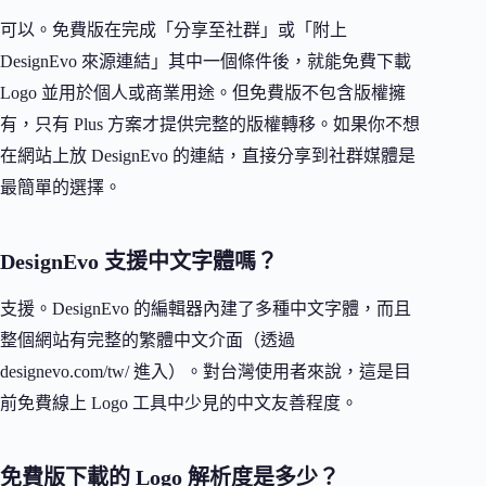
可以。免費版在完成「分享至社群」或「附上
DesignEvo 來源連結」其中一個條件後，就能免費下載
Logo 並用於個人或商業用途。但免費版不包含版權擁
有，只有 Plus 方案才提供完整的版權轉移。如果你不想
在網站上放 DesignEvo 的連結，直接分享到社群媒體是
最簡單的選擇。
DesignEvo 支援中文字體嗎？
支援。DesignEvo 的編輯器內建了多種中文字體，而且
整個網站有完整的繁體中文介面（透過
designevo.com/tw/ 進入）。對台灣使用者來說，這是目
前免費線上 Logo 工具中少見的中文友善程度。
免費版下載的 Logo 解析度是多少？