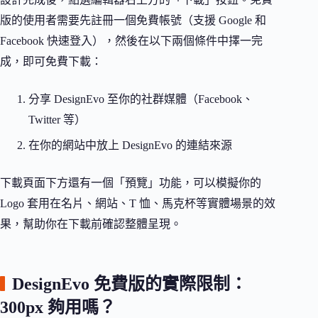
版的使用者需要先註冊一個免費帳號（支援 Google 和
Facebook 快速登入），然後在以下兩個條件中擇一完
成，即可免費下載：
分享 DesignEvo 至你的社群媒體（Facebook、
Twitter 等）
在你的網站中放上 DesignEvo 的連結來源
下載頁面下方還有一個「預覽」功能，可以模擬你的
Logo 套用在名片、網站、T 恤、馬克杯等實體場景的效
果，幫助你在下載前確認整體呈現。
DesignEvo 免費版的實際限制：
300px 夠用嗎？