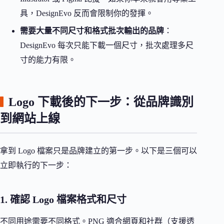
具，DesignEvo 反而會限制你的發揮。
需要大量不同尺寸和格式批次輸出的品牌
：
DesignEvo 每次只能下載一個尺寸，批次處理多尺
寸的能力有限。
Logo 下載後的下一步：從品牌識別
到網站上線
拿到 Logo 檔案只是品牌建立的第一步。以下是三個可以
立即執行的下一步：
1. 確認 Logo 檔案格式和尺寸
不同用途需要不同格式。PNG 適合網頁和社群（支援透