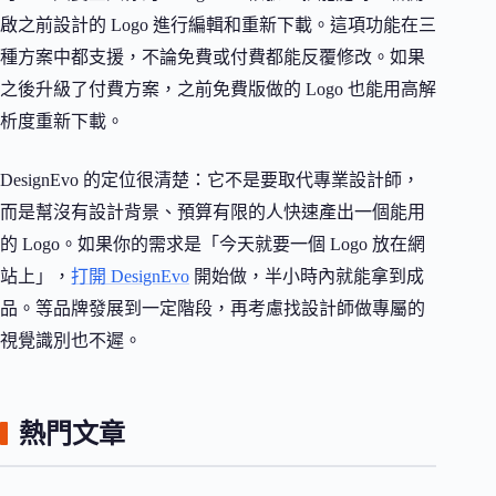
啟之前設計的 Logo 進行編輯和重新下載。這項功能在三
種方案中都支援，不論免費或付費都能反覆修改。如果
之後升級了付費方案，之前免費版做的 Logo 也能用高解
析度重新下載。
DesignEvo 的定位很清楚：它不是要取代專業設計師，
而是幫沒有設計背景、預算有限的人快速產出一個能用
的 Logo。如果你的需求是「今天就要一個 Logo 放在網
站上」，
打開 DesignEvo
開始做，半小時內就能拿到成
品。等品牌發展到一定階段，再考慮找設計師做專屬的
視覺識別也不遲。
熱門文章