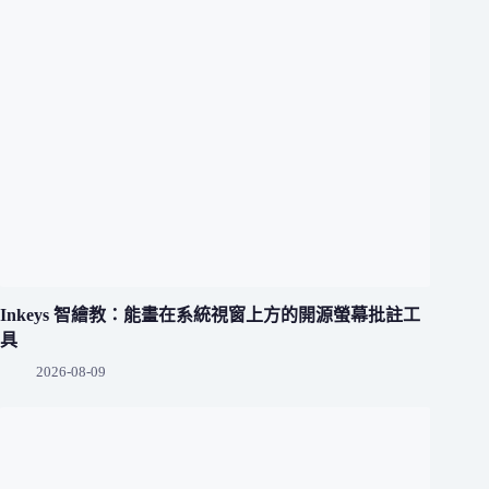
Inkeys 智繪教：能畫在系統視窗上方的開源螢幕批註工
具
2026-08-09