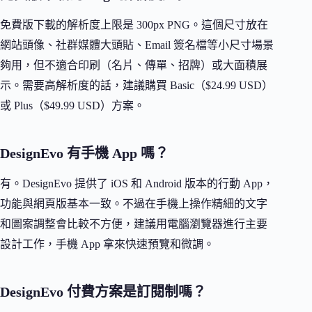
免費版下載的解析度上限是 300px PNG。這個尺寸放在
網站頭像、社群媒體大頭貼、Email 簽名檔等小尺寸場景
夠用，但不適合印刷（名片、傳單、招牌）或大面積展
示。需要高解析度的話，建議購買 Basic（$24.99 USD）
或 Plus（$49.99 USD）方案。
DesignEvo 有手機 App 嗎？
有。DesignEvo 提供了 iOS 和 Android 版本的行動 App，
功能與網頁版基本一致。不過在手機上操作精細的文字
和圖案調整會比較不方便，建議用電腦瀏覽器進行主要
設計工作，手機 App 拿來快速預覽和微調。
DesignEvo 付費方案是訂閱制嗎？