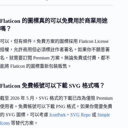
Flaticon 的圖標真的可以免費用於商業用途
嗎？
可以，但有條件。免費方案的圖標採用 Flaticon License
授權，允許商用但必須標註作者署名。如果你不願意署
名，就需要訂閱 Premium 方案。無論免費或付費，都不
能將 Flaticon 的圖標重新包裝販售。
Flaticon 免費帳號可以下載 SVG 格式嗎？
截至 2026 年 5 月，SVG 格式的下載已改為僅限 Premium
使用者。免費帳號可以下載 PNG 格式。如果你需要免費
的 SVG 圖標，可以考慮
IconPark
、
SVG Repo
或
Simple
Icons
等替代方案。