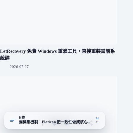
LetRecovery 免費 Windows 重灌工具，直接重裝當前系
統碟
2026-07-27
目錄
01
圖標集機制：Flaticon 把一致性做成核心賣點
31