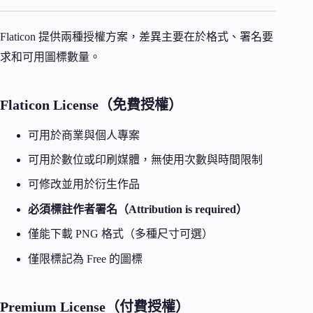
Flaticon 提供兩種授權方案，差異主要在於格式、署名要
求和可用圖標數量。
Flaticon License（免費授權）
可用於商業與個人專案
可用於數位或印刷媒體，無使用次數與時間限制
可修改並用於衍生作品
必須標註作者署名（Attribution is required）
僅能下載 PNG 格式（多種尺寸可選）
僅限標記為 Free 的圖標
Premium License（付費授權）