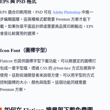
EPS 與 PSD 格式
EPS 適合印刷用途，PSD 可在
Adobe Photoshop
中進一
步編輯圖層。這兩種格式都需要 Premium 方案才能下
載。如果你是平面設計師或需要高品質印刷輸出，EPS
會是比較實用的選擇。
Icon Font（圖標字型）
Flaticon 也提供圖標字型下載功能，可以將選定的圖標打
包成一套字型檔，透過 CSS 的 @font-face 方式在網頁中
使用。這對前端開發者來說很方便，可以用字型的方式
控制圖標的大小、顏色與陰影。這個功能同樣需要
Premium 方案。