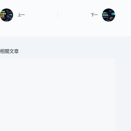
上一
下一
相關文章