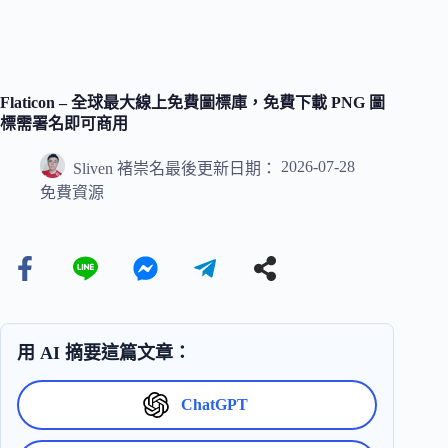
Flaticon – 全球最大線上免費圖標庫，免費下載 PNG 圖
標需署名即可商用
2026-07-28
Sliven 褚崇名
最後更新日期：
免費資源
用 AI 摘要這篇文章：
ChatGPT