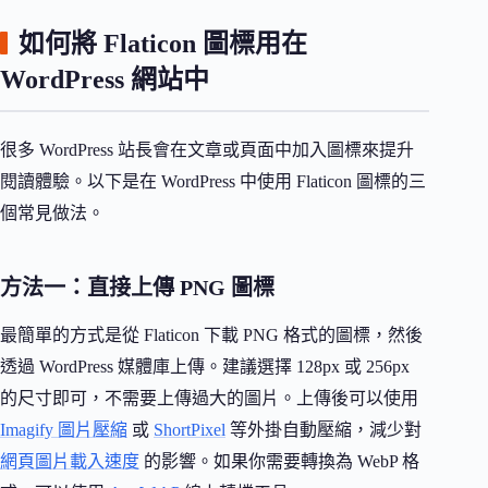
如何將 Flaticon 圖標用在
WordPress 網站中
很多 WordPress 站長會在文章或頁面中加入圖標來提升
閱讀體驗。以下是在 WordPress 中使用 Flaticon 圖標的三
個常見做法。
方法一：直接上傳 PNG 圖標
最簡單的方式是從 Flaticon 下載 PNG 格式的圖標，然後
透過 WordPress 媒體庫上傳。建議選擇 128px 或 256px
的尺寸即可，不需要上傳過大的圖片。上傳後可以使用
Imagify 圖片壓縮
或
ShortPixel
等外掛自動壓縮，減少對
網頁圖片載入速度
的影響。如果你需要轉換為 WebP 格