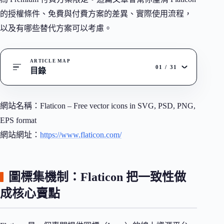
的授權條件、免費與付費方案的差異、實際使用流程，
以及有哪些替代方案可以考慮。
ARTICLE MAP
01
/
31
目錄
網站名稱：Flaticon – Free vector icons in SVG, PSD, PNG,
EPS format
網站網址：
https://www.flaticon.com/
圖標集機制：Flaticon 把一致性做
成核心賣點