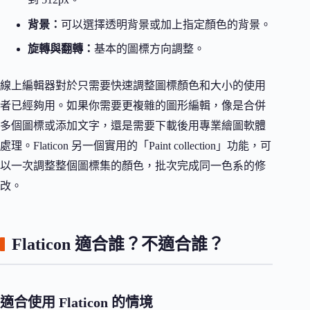
背景：
可以選擇透明背景或加上指定顏色的背景。
旋轉與翻轉：
基本的圖標方向調整。
線上編輯器對於只需要快速調整圖標顏色和大小的使用
者已經夠用。如果你需要更複雜的圖形編輯，像是合併
多個圖標或添加文字，還是需要下載後用專業繪圖軟體
處理。Flaticon 另一個實用的「Paint collection」功能，可
以一次調整整個圖標集的顏色，批次完成同一色系的修
改。
Flaticon 適合誰？不適合誰？
適合使用 Flaticon 的情境