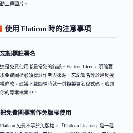
動上傳圖片。
使用 Flaticon 時的注意事項
忘記標註署名
這是免費使用者最常犯的錯誤。Flaticon License 明確要
求免費圖標必須標註作者與來源，忘記署名等於違反授
權條款。建議下載圖標時就一併複製署名程式碼，貼到
你的專案檔案中。
把免費圖標當作免版權使用
Flaticon 免費不等於免版權。「Flaticon License」是一種