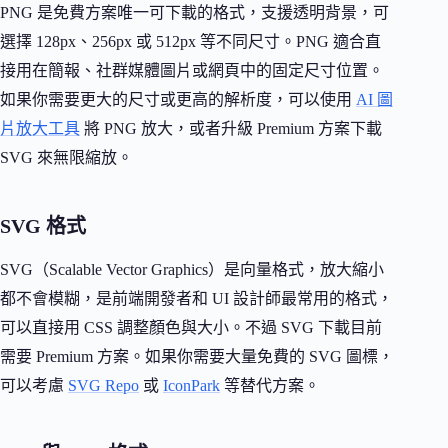
PNG 是免費方案唯一可下載的格式，支援透明背景，可
選擇 128px、256px 或 512px 等不同尺寸。PNG 適合直
接用在簡報、社群媒體圖片或網頁中的固定尺寸位置。
如果你需要更大的尺寸或更高的解析度，可以使用
AI 圖
片放大工具
將 PNG 放大，或者升級 Premium 方案下載
SVG 來無限縮放。
SVG 格式
SVG（Scalable Vector Graphics）是向量格式，放大縮小
都不會模糊，是前端開發者和 UI 設計師最常用的格式，
可以直接用 CSS 調整顏色與大小。不過 SVG 下載目前
需要 Premium 方案。如果你需要大量免費的 SVG 圖標，
可以考慮
SVG Repo
或
IconPark
等替代方案。