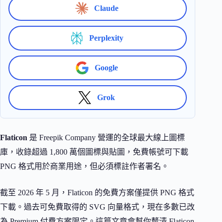
Claude
Perplexity
Google
Grok
Flaticon
是 Freepik Company 營運的全球最大線上圖標
庫，收錄超過 1,800 萬個圖標與貼圖，免費帳號可下載
PNG 格式用於商業用途，但必須標註作者署名。
截至 2026 年 5 月，Flaticon 的免費方案僅提供 PNG 格式
下載。過去可免費取得的 SVG 向量格式，現在多數已改
為 Premium 付費方案限定。這篇文章會幫你釐清 Flaticon