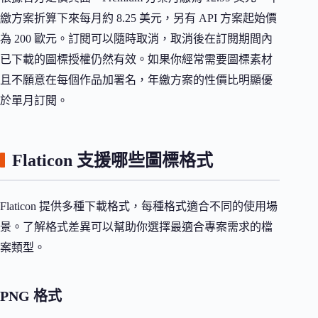
繳方案折算下來每月約 8.25 美元，另有 API 方案起始價
為 200 歐元。訂閱可以隨時取消，取消後在訂閱期間內
已下載的圖標授權仍然有效。如果你經常需要圖標素材
且不願意在每個作品加署名，年繳方案的性價比明顯優
於單月訂閱。
Flaticon 支援哪些圖標格式
Flaticon 提供多種下載格式，每種格式適合不同的使用場
景。了解格式差異可以幫助你選擇最適合專案需求的檔
案類型。
PNG 格式