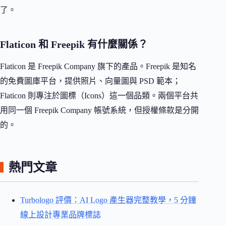
了。
Flaticon 和 Freepik 有什麼關係？
Flaticon 是 Freepik Company 旗下的產品。Freepik 是知名
的免費圖庫平台，提供照片、向量圖與 PSD 範本；
Flaticon 則專注於圖標（Icons）這一個品類。兩個平台共
用同一個 Freepik Company 帳號系統，但授權條款是分開
的。
熱門文章
Turbologo 評價：AI Logo 產生器完整教學，5 分鐘
線上設計專業品牌標誌