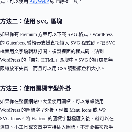
式，可以使用
AnyWebP
線上轉檔工具。
方法二：使用 SVG 區塊
如果你有 Premium 方案可以下載 SVG 格式，WordPress
的 Gutenberg 編輯器支援直接插入 SVG 程式碼。把 SVG
檔案用文字編輯器打開，複製裡面的程式碼，貼到
WordPress 的「自訂 HTML」區塊中。SVG 的好處是無
限縮放不失真，而且可以用 CSS 調整顏色和大小。
方法三：使用圖標字型外掛
如果你在整個網站中大量使用圖標，可以考慮使用
WordPress 的圖標字型外掛，例如 Menu Icons 或 WP
SVG Icons。將 Flaticon 的圖標字型檔匯入後，就可以在
選單、小工具或文章中直接插入圖標，不需要每次都手