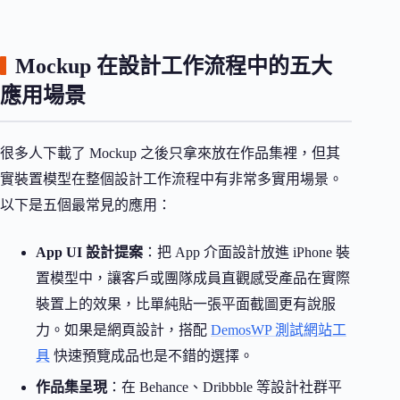
Mockup 在設計工作流程中的五大
應用場景
很多人下載了 Mockup 之後只拿來放在作品集裡，但其
實裝置模型在整個設計工作流程中有非常多實用場景。
以下是五個最常見的應用：
App UI 設計提案
：把 App 介面設計放進 iPhone 裝
置模型中，讓客戶或團隊成員直觀感受產品在實際
裝置上的效果，比單純貼一張平面截圖更有說服
力。如果是網頁設計，搭配
DemosWP 測試網站工
具
快速預覽成品也是不錯的選擇。
作品集呈現
：在 Behance、Dribbble 等設計社群平