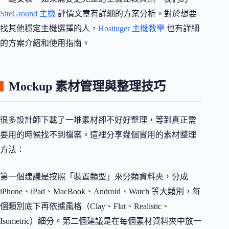
SiteGround 主機
評價文章有詳細的方案分析。對於想要
找其他穩定主機選擇的人，
Hostinger 主機教學
也有詳細
的方案介紹和使用指南。
Mockup 素材管理與整理技巧
很多設計師下載了一堆素材卻不好好整理，等到真正需
要用的時候找不到檔案。這裡分享幾個實用的素材整理
方法：
第一個建議是按照「裝置類型」來分類資料夾，分成
iPhone、iPad、MacBook、Android、Watch 等大類別，每
個類別底下再依據風格（Clay、Flat、Realistic、
Isometric）細分。第二個建議是在每個素材資料夾中放一