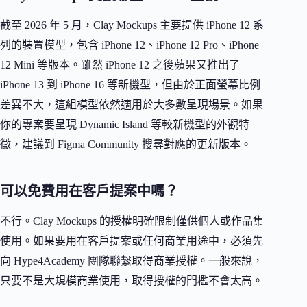
截至 2026 年 5 月，Clay Mockups 主要提供 iPhone 12 系
列的裝置模型，包含 iPhone 12、iPhone 12 Pro、iPhone
12 Mini 等版本。雖然 iPhone 12 之後蘋果又推出了
iPhone 13 到 iPhone 16 等新機型，但由於正面螢幕比例
差異不大，這組模型依然適用於大多數呈現場景。如果
你的專案要呈現 Dynamic Island 等較新機型的外觀特
徵，建議到 Figma Community 搜尋對應的更新版本。
可以免費用在客戶提案中嗎？
不行。Clay Mockups 的授權明確限制僅供個人或作品集
使用。如果要用在客戶提案或任何商業用途中，必須先
向 Hype4Academy 團隊聯繫取得商業授權。一般來說，
只要不是大規模商業使用，取得授權的門檻不會太高。