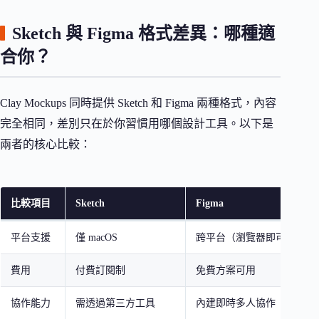
Sketch 與 Figma 格式差異：哪種適
合你？
Clay Mockups 同時提供 Sketch 和 Figma 兩種格式，內容
完全相同，差別只在於你習慣用哪個設計工具。以下是
兩者的核心比較：
比較項目
Sketch
Figma
平台支援
僅 macOS
跨平台（瀏覽器即可）
費用
付費訂閱制
免費方案可用
協作能力
需透過第三方工具
內建即時多人協作