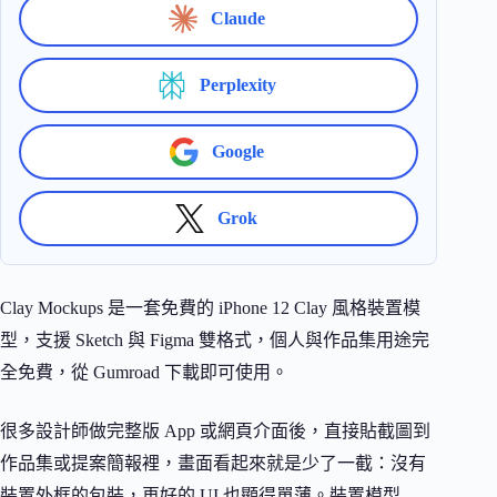
Claude
Perplexity
Google
Grok
Clay Mockups 是一套免費的 iPhone 12 Clay 風格裝置模
型，支援 Sketch 與 Figma 雙格式，個人與作品集用途完
全免費，從 Gumroad 下載即可使用。
很多設計師做完整版 App 或網頁介面後，直接貼截圖到
作品集或提案簡報裡，畫面看起來就是少了一截：沒有
裝置外框的包裝，再好的 UI 也顯得單薄。裝置模型