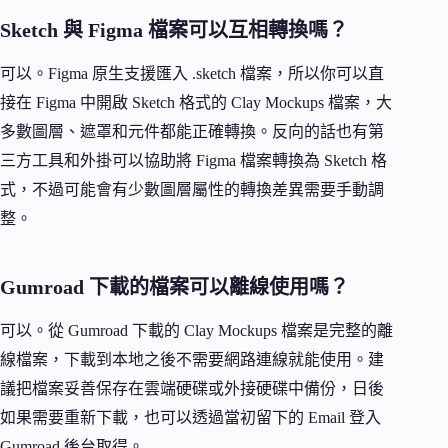
Sketch 與 Figma 檔案可以互相轉換嗎？
可以。Figma 原生支援匯入 .sketch 檔案，所以你可以直
接在 Figma 中開啟 Sketch 格式的 Clay Mockups 檔案，大
多數圖層、遮罩和元件都能正確轉換。反向的話也有第
三方工具和外掛可以協助將 Figma 檔案轉換為 Sketch 格
式，不過可能會有少數圖層屬性的轉換差異需要手動調
整。
Gumroad 下載的檔案可以離線使用嗎？
可以。從 Gumroad 下載的 Clay Mockups 檔案是完整的離
線檔案，下載到本地之後不需要網路連線就能使用。建
議把檔案妥善保存在雲端硬碟或外接硬碟中備份，日後
如果需要重新下載，也可以透過當初留下的 Email 登入
Gumroad 後台取得。