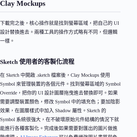
Clay Mockups
下載完之後，核心操作就是找到螢幕區域，把自己的 UI
設計替換進去。兩種工具的操作方式略有不同，但邏輯
一樣。
Sketch 使用者的客製化流程
在 Sketch 中開啟 .sketch 檔案後，Clay Mockups 使用
Symbol 來管理裝置的各個元件。找到螢幕區域的 Symbol
Override，把你的 UI 設計圖層拖曳進去替換即可。如果
需要調整裝置顏色，修改 Symbol 中的填充色；要加陰影
效果，在圖層樣式中加入 Shadow 屬性。Sketch 的
Symbol 系統很強大，在不破壞原始元件結構的情況下就
能進行各種客製化。完成後如果需要對匯出的圖片做進