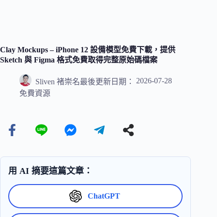
Clay Mockups – iPhone 12 設備模型免費下載，提供
Sketch 與 Figma 格式免費取得完整原始碼檔案
2026-07-28
Sliven 褚崇名
最後更新日期：
免費資源
用 AI 摘要這篇文章：
ChatGPT