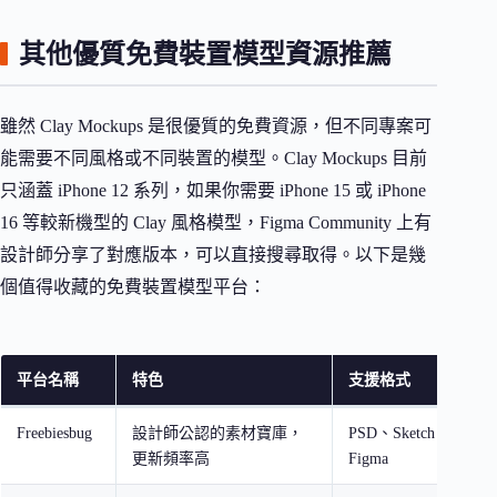
其他優質免費裝置模型資源推薦
雖然 Clay Mockups 是很優質的免費資源，但不同專案可
能需要不同風格或不同裝置的模型。Clay Mockups 目前
只涵蓋 iPhone 12 系列，如果你需要 iPhone 15 或 iPhone
16 等較新機型的 Clay 風格模型，Figma Community 上有
設計師分享了對應版本，可以直接搜尋取得。以下是幾
個值得收藏的免費裝置模型平台：
平台名稱
特色
支援格式
Freebiesbug
設計師公認的素材寶庫，
PSD、Sketch、
更新頻率高
Figma