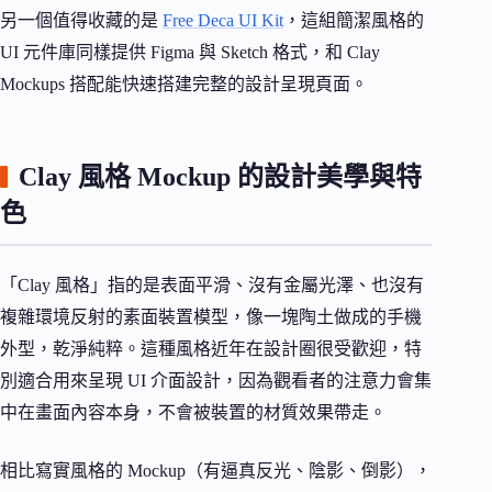
另一個值得收藏的是
Free Deca UI Kit
，這組簡潔風格的
UI 元件庫同樣提供 Figma 與 Sketch 格式，和 Clay
Mockups 搭配能快速搭建完整的設計呈現頁面。
Clay 風格 Mockup 的設計美學與特
色
「Clay 風格」指的是表面平滑、沒有金屬光澤、也沒有
複雜環境反射的素面裝置模型，像一塊陶土做成的手機
外型，乾淨純粹。這種風格近年在設計圈很受歡迎，特
別適合用來呈現 UI 介面設計，因為觀看者的注意力會集
中在畫面內容本身，不會被裝置的材質效果帶走。
相比寫實風格的 Mockup（有逼真反光、陰影、倒影），