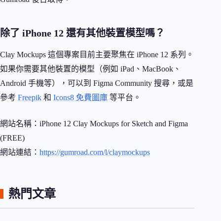
除了 iPhone 12 還有其他裝置模型嗎？
Clay Mockups 這個專案目前主要聚焦在 iPhone 12 系列。
如果你需要其他裝置的模型（例如 iPad、MacBook、
Android 手機等），可以到 Figma Community 搜尋，或是
參考
Freepik
和
Icons8 免費圖庫
等平台。
網站名稱：iPhone 12 Clay Mockups for Sketch and Figma
(FREE)
網站連結：
https://gumroad.com/l/claymockups
熱門文章