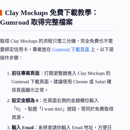
Clay Mockups 免費下載教學：
Gumroad 取得完整檔案
取得 Clay Mockups 的流程只需三分鐘，完全免費也不需
要綁定信用卡。專案放在
Gumroad 下載頁面
上，以下是
操作步驟：
前往專案頁面
：打開瀏覽器進入 Clay Mockups 的
Gumroad 下載頁面，建議使用 Chrome 或 Safari 確
保頁面顯示正常。
設定金額為 0
：在頁面右側的金額欄位輸入
「0」，點選「I want this!」按鈕，等同於免費取得
資源。
輸入 Email
：系統會請你輸入 Email 地址，方便日