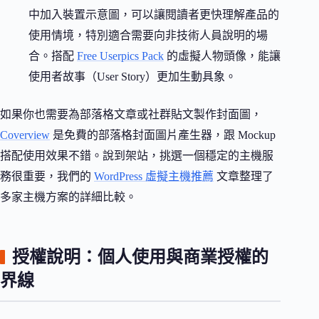
中加入裝置示意圖，可以讓閱讀者更快理解產品的
使用情境，特別適合需要向非技術人員說明的場
合。搭配
Free Userpics Pack
的虛擬人物頭像，能讓
使用者故事（User Story）更加生動具象。
如果你也需要為部落格文章或社群貼文製作封面圖，
Coverview
是免費的部落格封面圖片產生器，跟 Mockup
搭配使用效果不錯。說到架站，挑選一個穩定的主機服
務很重要，我們的
WordPress 虛擬主機推薦
文章整理了
多家主機方案的詳細比較。
授權說明：個人使用與商業授權的
界線