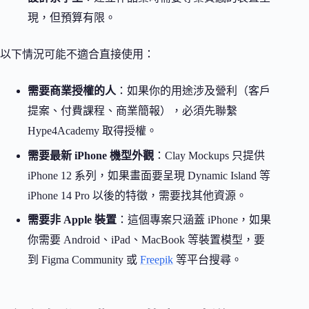
現，但預算有限。
以下情況可能不適合直接使用：
需要商業授權的人
：如果你的用途涉及營利（客戶
提案、付費課程、商業簡報），必須先聯繫
Hype4Academy 取得授權。
需要最新 iPhone 機型外觀
：Clay Mockups 只提供
iPhone 12 系列，如果畫面要呈現 Dynamic Island 等
iPhone 14 Pro 以後的特徵，需要找其他資源。
需要非 Apple 裝置
：這個專案只涵蓋 iPhone，如果
你需要 Android、iPad、MacBook 等裝置模型，要
到 Figma Community 或
Freepik
等平台搜尋。