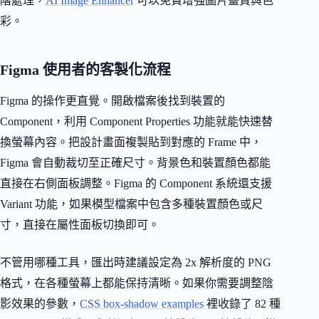
階處理，
AI Image Enhancer
可以免費增強圖片畫質與色
彩。
Figma 使用者的客製化流程
Figma 的操作更直覺。開啟檔案後找到裝置的
Component，利用 Component Properties 功能就能快速替
換螢幕內容。把設計畫面複製貼到對應的 Frame 中，
Figma 會自動裁切至正確尺寸。背景色和裝置顏色都能
直接在右側面板調整。Figma 的 Component 系統還支援
Variant 功能，如果模型檔案中包含多種裝置顏色或尺
寸，直接在屬性面板切換即可。
不管用哪種工具，匯出時建議設定為 2x 解析度的 PNG
格式，在各種螢幕上都能保持清晰。如果你需要調整陰
影效果的參數，
CSS box-shadow examples
裡收錄了 82 種