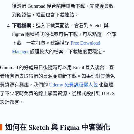
後透過 Gumroad 後台隨時重新下載。完成後會收
到確認信，裡面包含下載連結。
下載檔案
：進入下載頁面後，會看到 Sketch 與
Figma 兩種格式的檔案可供下載，可以點選「全部
下載」一次打包。建議搭配
Free Download
Manager
處理較大的檔案，下載速度更穩定。
Gumroad 的好處是日後隨時可以用 Email 登入後台，查
看所有過去取得過的資源並重新下載。如果你對其他免
費資源有興趣，我們的
Udemy 免費課程懶人包
也整理
了不少限時免費的線上學習資源，從程式設計到 UI/UX
設計都有。
如何在 Sketch 與 Figma 中客製化