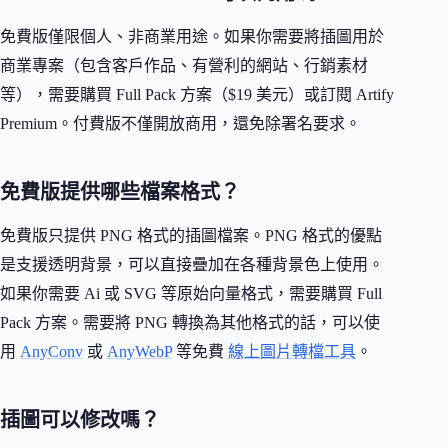
免費版僅限個人、非商業用途。如果你需要將插圖用於
商業專案（包含客戶作品、有營利的網站、行銷素材
等），需要購買 Full Pack 方案（$19 美元）或訂閱 Artify
Premium。付費版不僅開放商用，還免除署名要求。
免費版提供哪些檔案格式？
免費版只提供 PNG 格式的插圖檔案。PNG 格式的優點
是支援透明背景，可以直接疊加在各種背景色上使用。
如果你需要 Ai 或 SVG 等原始向量格式，需要購買 Full
Pack 方案。需要將 PNG 轉換為其他格式的話，可以使
用
AnyConv
或
AnyWebP
等免費
線上圖片轉檔工具
。
插圖可以修改嗎？