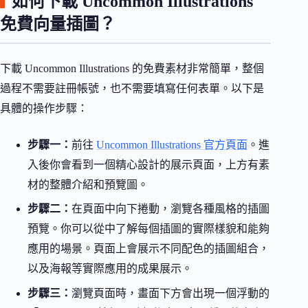
如何下載 Uncommon Illustrations
免費向量插圖？
下載 Uncommon Illustrations 的免費素材非常簡單，整個
過程不需要註冊帳號，也不需要填寫任何表單。以下是
具體的操作步驟：
步驟一：
前往
Uncommon Illustrations 官方頁面
。進
入後你會看到一個精心設計的展示頁面，上方有素
材的整體介紹和預覽圖。
步驟二：
在頁面中向下捲動，瀏覽各種風格的插圖
預覽。你可以從中了解每個插圖的實際樣貌和能夠
應用的場景。頁面上會展示不同配色的插圖組合，
以及海報等實際應用的成果展示。
步驟三：
瀏覽頁面時，畫面下方會出現一個浮動的