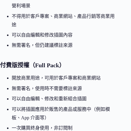
營利場景
不得用於客戶專案、商業網站、產品行銷等商業用
途
可以自由編輯和修改插圖內容
無需署名，但仍建議標註來源
付費版授權（Full Pack）
開放商業用途，可用於客戶專案和商業網站
無需署名，使用時不需要標註來源
可以自由編輯、修改和重新組合插圖
可以將插圖應用於販售的產品或服務中（例如模
板、App 介面等）
一次購買終身使用，非訂閱制