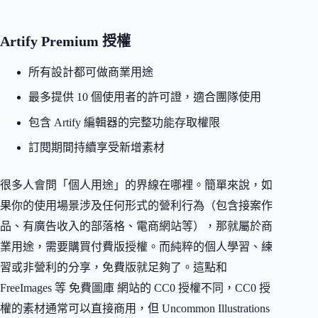
Artify Premium 授權
所有設計都可做商業用途
最多提供 10 個使用者的許可證，適合團隊使用
包含 Artify 編輯器的完整功能存取權限
訂閱期間持續享受新增素材
很多人會問「個人用途」的界線在哪裡。簡單來說，如
果你的使用場景涉及任何形式的營利行為（包含接案作
品、有廣告收入的部落格、電商網站等），那就屬於商
業用途，需要購買付費版授權。而純粹的個人學習、練
習或非營利的分享，免費版就足夠了。這點和
FreeImages 等 免費圖庫 網站的 CC0 授權不同，CC0 授
權的素材通常可以直接商用，但 Uncommon Illustrations