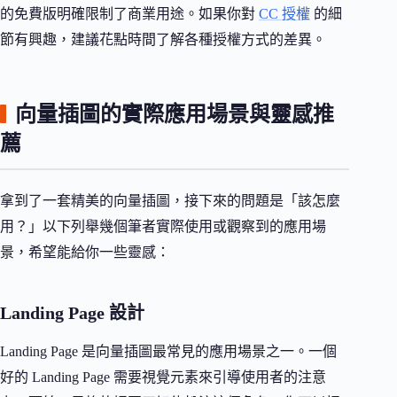
的免費版明確限制了商業用途。如果你對
CC 授權
的細
節有興趣，建議花點時間了解各種授權方式的差異。
向量插圖的實際應用場景與靈感推
薦
拿到了一套精美的向量插圖，接下來的問題是「該怎麼
用？」以下列舉幾個筆者實際使用或觀察到的應用場
景，希望能給你一些靈感：
Landing Page 設計
Landing Page 是向量插圖最常見的應用場景之一。一個
好的 Landing Page 需要視覺元素來引導使用者的注意