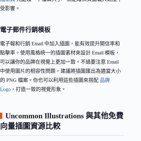
受影響。
電子郵件行銷模板
電子報和行銷 Email 中加入插圖，能有效提升開信率和
點擊率。使用風格統一的插圖素材來設計 Email 模板，
可以讓你的品牌在視覺上更加一致。不過要注意 Email
中使用圖片的相容性問題，建議將插圖匯出為適當大小
的 PNG 檔案。你也可以利用這些插圖來搭配
品牌
Logo
，打造一致的視覺形象。
Uncommon Illustrations 與其他免費
向量插圖資源比較