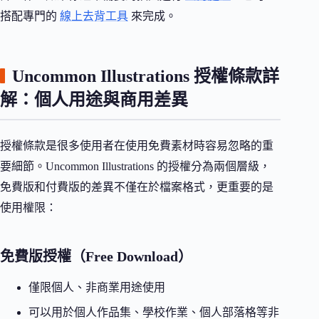
搭配專門的
線上去背工具
來完成。
Uncommon Illustrations 授權條款詳
解：個人用途與商用差異
授權條款是很多使用者在使用免費素材時容易忽略的重
要細節。Uncommon Illustrations 的授權分為兩個層級，
免費版和付費版的差異不僅在於檔案格式，更重要的是
使用權限：
免費版授權（Free Download）
僅限個人、非商業用途使用
可以用於個人作品集、學校作業、個人部落格等非