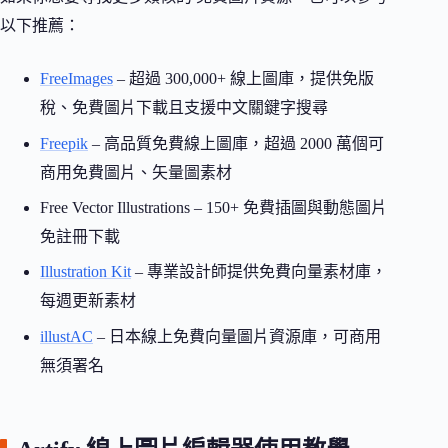
以下推薦：
FreeImages
– 超過 300,000+ 線上圖庫，提供免版
稅、免費圖片下載且支援中文關鍵字搜尋
Freepik
– 高品質免費線上圖庫，超過 2000 萬個可
商用免費圖片、矢量圖素材
Free Vector Illustrations – 150+ 免費插圖與動態圖片
免註冊下載
Illustration Kit
– 專業設計師提供免費向量素材庫，
每週更新素材
illustAC
– 日本線上免費向量圖片資源庫，可商用
無須署名