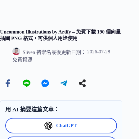
Uncommon Illustrations by Artify – 免費下載 190 個向量
插圖 PNG 格式，可供個人用途使用
2026-07-28
Sliven 褚崇名
最後更新日期：
免費資源
用 AI 摘要這篇文章：
ChatGPT