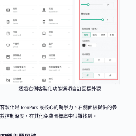
透過右側客製化功能選項自訂圖標外觀
客製化是 IconPark 最核心的競爭力。右側面板提供的參
數控制深度，在其他免費圖標庫中很難找到。