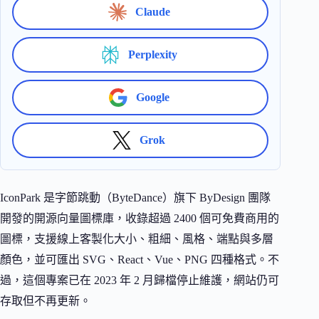
Claude
Perplexity
Google
Grok
IconPark 是字節跳動（ByteDance）旗下 ByDesign 團隊
開發的開源向量圖標庫，收錄超過 2400 個可免費商用的
圖標，支援線上客製化大小、粗細、風格、端點與多層
顏色，並可匯出 SVG、React、Vue、PNG 四種格式。不
過，這個專案已在 2023 年 2 月歸檔停止維護，網站仍可
存取但不再更新。