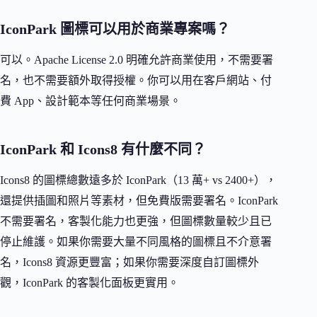
IconPark 圖標可以用於商業專案嗎？
可以。Apache License 2.0 明確允許商業使用，不需要署
名，也不需要額外取得授權。你可以用在客戶網站、付
費 App、設計範本等任何商業場景。
IconPark 和 Icons8 有什麼不同？
Icons8 的圖標總數遠多於 IconPark（13 萬+ vs 2400+），
還提供插圖和照片等素材，但免費版需要署名。IconPark
不需要署名，客製化能力也更強，但圖標數量較少且已
停止維護。如果你需要大量不同風格的圖標且不介意署
名，Icons8 資源更豐富；如果你需要深度自訂圖標外
觀，IconPark 的客製化面板更實用。