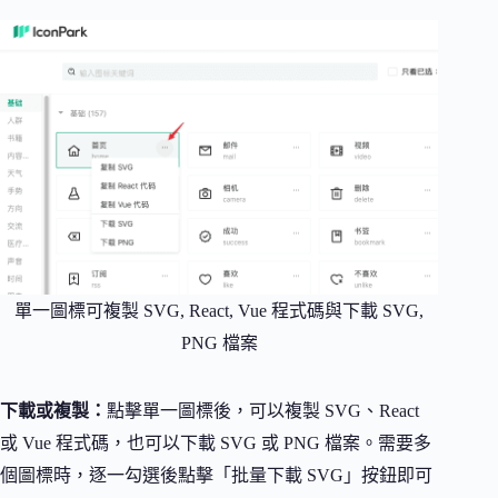
單一圖標可複製 SVG, React, Vue 程式碼與下載 SVG,
PNG 檔案
下載或複製：
點擊單一圖標後，可以複製 SVG、React
或 Vue 程式碼，也可以下載 SVG 或 PNG 檔案。需要多
個圖標時，逐一勾選後點擊「批量下載 SVG」按鈕即可