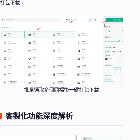
打包下載。
批量選取多個圖標後一鍵打包下載
客製化功能深度解析