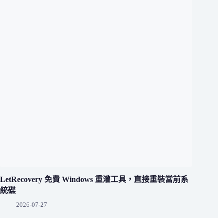
LetRecovery 免費 Windows 重灌工具，直接重裝當前系
統碟
2026-07-27