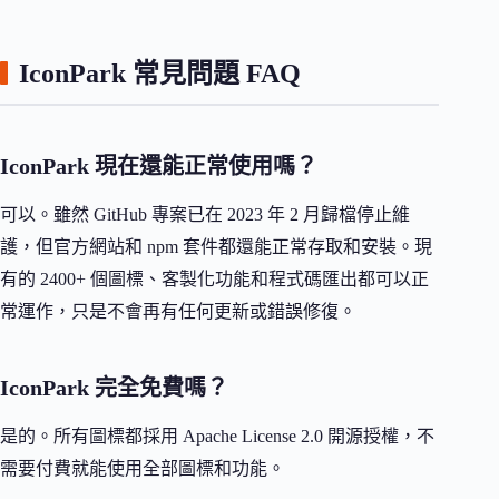
IconPark 常見問題 FAQ
IconPark 現在還能正常使用嗎？
可以。雖然 GitHub 專案已在 2023 年 2 月歸檔停止維
護，但官方網站和 npm 套件都還能正常存取和安裝。現
有的 2400+ 個圖標、客製化功能和程式碼匯出都可以正
常運作，只是不會再有任何更新或錯誤修復。
IconPark 完全免費嗎？
是的。所有圖標都採用 Apache License 2.0 開源授權，不
需要付費就能使用全部圖標和功能。