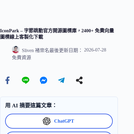
IconPark – 字節跳動官方開源圖標庫，2400+ 免費向量
圖標線上客製化下載
2026-07-28
Sliven 褚崇名
最後更新日期：
免費資源
用 AI 摘要這篇文章：
ChatGPT