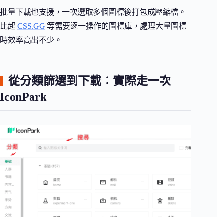
批量下載也支援，一次選取多個圖標後打包成壓縮檔。
比起
CSS.GG
等需要逐一操作的圖標庫，處理大量圖標
時效率高出不少。
從分類篩選到下載：實際走一次
IconPark