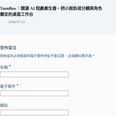
Toonflow：開源 AI 短劇產生器，把小說拆成分鏡與角色
鎖定的桌面工作台
2026-07-22
發佈留言
發佈留言必須填寫的電子郵件地址不會公開。
必填欄位標示為
*
*
名稱
*
電子郵件
網站