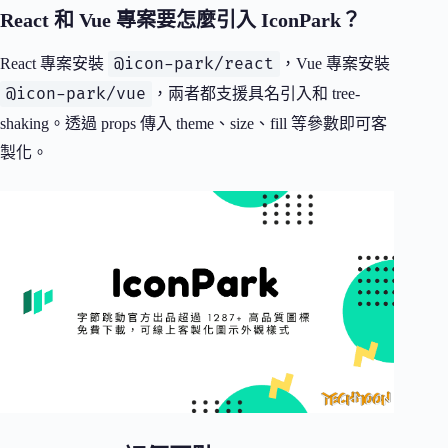
React 和 Vue 專案要怎麼引入 IconPark？
@icon-park/react
React 專案安裝
，Vue 專案安裝
@icon-park/vue
，兩者都支援具名引入和 tree-
shaking。透過 props 傳入 theme、size、fill 等參數即可客
製化。