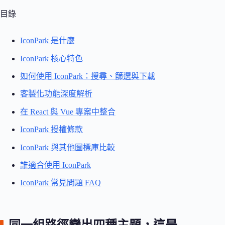
目錄
IconPark 是什麼
IconPark 核心特色
如何使用 IconPark：搜尋、篩選與下載
客製化功能深度解析
在 React 與 Vue 專案中整合
IconPark 授權條款
IconPark 與其他圖標庫比較
誰適合使用 IconPark
IconPark 常見問題 FAQ