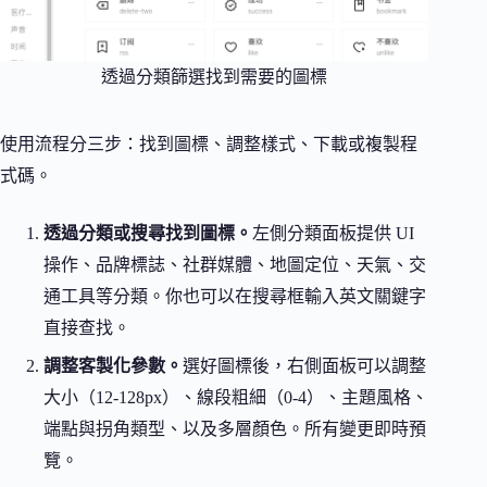
透過分類篩選找到需要的圖標
使用流程分三步：找到圖標、調整樣式、下載或複製程
式碼。
透過分類或搜尋找到圖標。
左側分類面板提供 UI
操作、品牌標誌、社群媒體、地圖定位、天氣、交
通工具等分類。你也可以在搜尋框輸入英文關鍵字
直接查找。
調整客製化參數。
選好圖標後，右側面板可以調整
大小（12-128px）、線段粗細（0-4）、主題風格、
端點與拐角類型、以及多層顏色。所有變更即時預
覽。