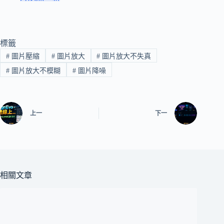
標籤
#
圖片壓縮
#
圖片放大
#
圖片放大不失真
#
圖片放大不模糊
#
圖片降噪
上一
下一
相關文章