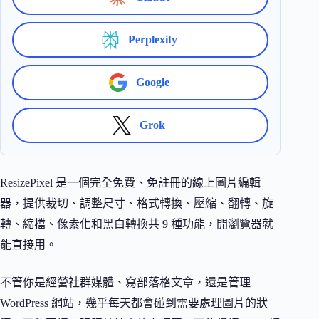
Perplexity
Google
Grok
ResizePixel 是一個完全免費、免註冊的線上圖片編輯
器，提供裁切、調整尺寸、格式轉換、壓縮、翻轉、旋
轉、縮檔、像素化和黑白轉換共 9 種功能，開瀏覽器就
能直接用。
不管你是經營社群媒體、寫部落格文章，還是管理
WordPress 網站，幾乎每天都會碰到需要處理圖片的狀