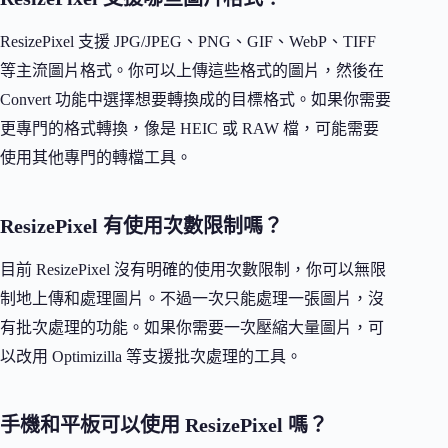
ResizePixel 支援 JPG/JPEG、PNG、GIF、WebP、TIFF
等主流圖片格式。你可以上傳這些格式的圖片，然後在
Convert 功能中選擇想要轉換成的目標格式。如果你需要
更專門的格式轉換，像是 HEIC 或 RAW 檔，可能需要
使用其他專門的轉檔工具。
ResizePixel 有使用次數限制嗎？
目前 ResizePixel 沒有明確的使用次數限制，你可以無限
制地上傳和處理圖片。不過一次只能處理一張圖片，沒
有批次處理的功能。如果你需要一次壓縮大量圖片，可
以改用 Optimizilla 等支援批次處理的工具。
手機和平板可以使用 ResizePixel 嗎？