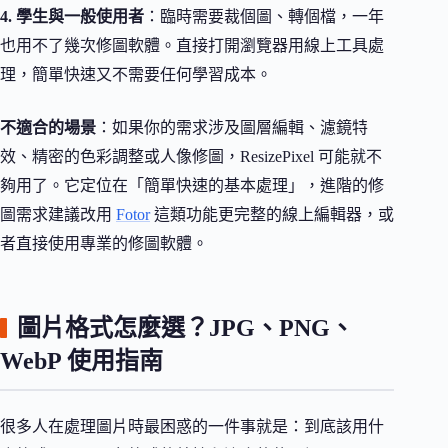
4. 學生與一般使用者
：臨時需要裁個圖、轉個檔，一年
也用不了幾次修圖軟體。直接打開瀏覽器用線上工具處
理，簡單快速又不需要任何學習成本。
不適合的場景
：如果你的需求涉及圖層編輯、濾鏡特
效、精密的色彩調整或人像修圖，ResizePixel 可能就不
夠用了。它定位在「簡單快速的基本處理」，進階的修
圖需求建議改用
Fotor
這類功能更完整的線上編輯器，或
者直接使用專業的修圖軟體。
圖片格式怎麼選？JPG、PNG、
WebP 使用指南
很多人在處理圖片時最困惑的一件事就是：到底該用什