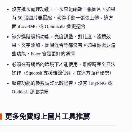
沒有批次處理功能，一次只能編輯一張圖片。如果
有 50 張圖片要壓縮，就得手動一張張上傳。這方
面 iLoveIMG 或 Optimizilla 會更適合
缺少進階編輯功能，亮度調整、對比度、濾鏡效
果、文字添加、圖層混合等都沒有。如果你需要這
些功能，Fotor 會是更好的選擇
必須在有網路的環境下才能使用，離線時完全無法
操作（Squoosh 支援離線使用，在這方面有優勢）
壓縮功能的參數調整比較陽春，沒有 TinyPNG 或
Optidash 那麼精細
更多免費線上圖片工具推薦