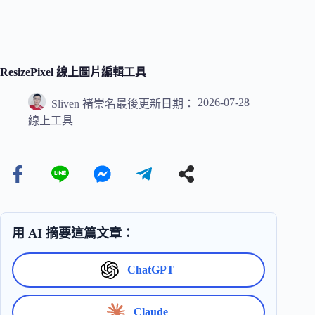
ResizePixel 線上圖片編輯工具
2026-07-28
Sliven 褚崇名
最後更新日期：
線上工具
用 AI 摘要這篇文章：
ChatGPT
Claude