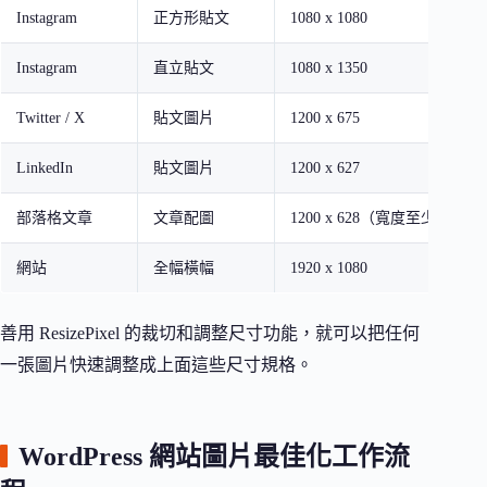
Instagram
正方形貼文
1080 x 1080
Instagram
直立貼文
1080 x 1350
Twitter / X
貼文圖片
1200 x 675
LinkedIn
貼文圖片
1200 x 627
部落格文章
文章配圖
1200 x 628（寬度至少 1200）
網站
全幅橫幅
1920 x 1080
善用 ResizePixel 的裁切和調整尺寸功能，就可以把任何
一張圖片快速調整成上面這些尺寸規格。
WordPress 網站圖片最佳化工作流