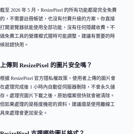
截至 2026 年 5 月，ResizePixel 的所有功能都是完全免費
的，不需要註冊帳號，也沒有付費升級的方案。你直接
打開瀏覽器就能使用全部功能，沒有任何隱藏收費。不
過免費工具的營運模式隨時可能調整，建議有需要的時
候就趕快用。
上傳到 ResizePixel 的圖片安全嗎？
根據 ResizePixel 官方隱私權政策，使用者上傳的圖片會
在處理完成後 1 小時內自動從伺服器刪除，不會永久儲
存。處理完圖片下載之後，原始檔案很快就會被清除。
但如果處理的是極度機密的資料，建議還是使用離線工
具來處理會更加安全。
ResizePixel 支援哪些圖片格式？