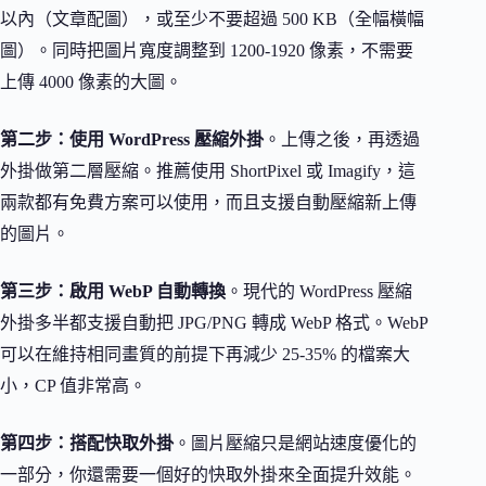
以內（文章配圖），或至少不要超過 500 KB（全幅橫幅
圖）。同時把圖片寬度調整到 1200-1920 像素，不需要
上傳 4000 像素的大圖。
第二步：使用 WordPress 壓縮外掛
。上傳之後，再透過
外掛做第二層壓縮。推薦使用 ShortPixel 或 Imagify，這
兩款都有免費方案可以使用，而且支援自動壓縮新上傳
的圖片。
第三步：啟用 WebP 自動轉換
。現代的 WordPress 壓縮
外掛多半都支援自動把 JPG/PNG 轉成 WebP 格式。WebP
可以在維持相同畫質的前提下再減少 25-35% 的檔案大
小，CP 值非常高。
第四步：搭配快取外掛
。圖片壓縮只是網站速度優化的
一部分，你還需要一個好的快取外掛來全面提升效能。