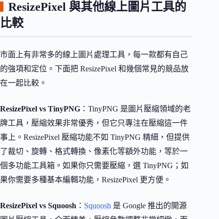
ResizePixel 與其他線上圖片工具的
比較
市面上有非常多的線上圖片處理工具，每一款都有自己
的強項和定位。下面把 ResizePixel 和幾個常見的競品放
在一起比較。
ResizePixel vs TinyPNG
：TinyPNG 是圖片壓縮領域的老
牌工具，壓縮效果非常優秀，但它只專注在壓縮這一件
事上。ResizePixel 壓縮功能不如 TinyPNG 精細，但提供
了裁切、旋轉、格式轉換、像素化等額外功能，等於一
個多功能工具箱。如果你只需要壓縮，選 TinyPNG；如
果你需要多種基本編輯功能，ResizePixel 更方便。
ResizePixel vs Squoosh
：
Squoosh
是 Google 推出的開源