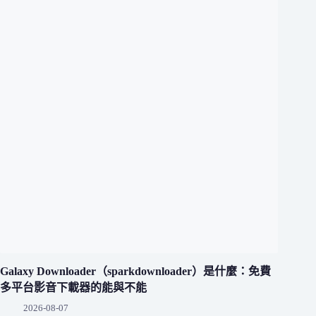
Galaxy Downloader（sparkdownloader）是什麼：免費
多平台影音下載器的能與不能
2026-08-07