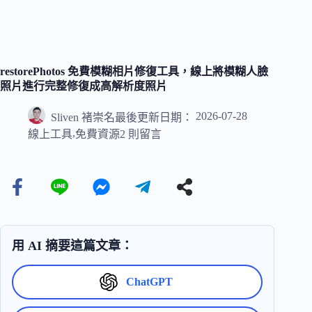
restorePhotos 免費模糊相片修復工具，線上將模糊人臉
照片進行完整修復成高解析度照片
2026-07-28
Sliven 褚崇名
最後更新日期：
,
線上工具
免費資源
2 則留言
用 AI 摘要這篇文章：
ChatGPT