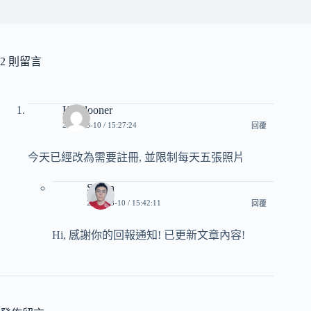
2 則留言
Kowlooner
2023-03-10 / 15:27:24
回覆
今天已經改為需要註冊, 並限制每天五張照片
Sliven
2023-03-10 / 15:42:11
回覆
Hi, 感謝你的回報通知! 已更新文章內容!