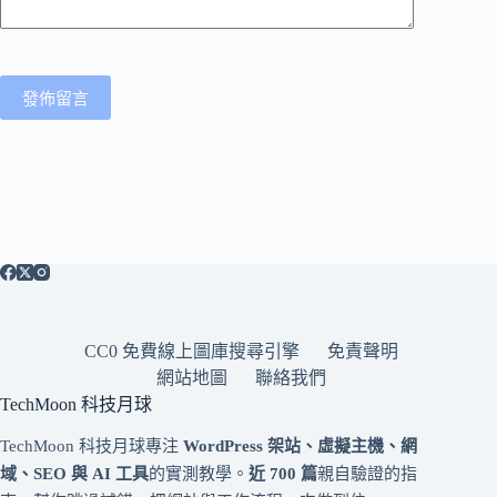
發佈留言
CC0 免費線上圖庫搜尋引擎
免責聲明
網站地圖
聯絡我們
TechMoon 科技月球
TechMoon 科技月球專注
WordPress 架站、虛擬主機、網
域、SEO 與 AI 工具
的實測教學。
近 700 篇
親自驗證的指