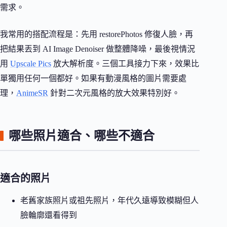
需求。
我常用的搭配流程是：先用 restorePhotos 修復人臉，再
把結果丟到 AI Image Denoiser 做整體降噪，最後視情況
用
Upscale Pics
放大解析度。三個工具接力下來，效果比
單獨用任何一個都好。如果有動漫風格的圖片需要處
理，
AnimeSR
針對二次元風格的放大效果特別好。
哪些照片適合、哪些不適合
適合的照片
老舊家族照片或祖先照片，年代久遠導致模糊但人
臉輪廓還看得到