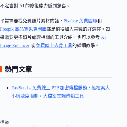
不定會對 AI 的修復能力感到驚喜。
平常需要找免費照片素材的話，
Pixabay 免費圖庫
和
Freepik 高品質免費圖庫
都是值得加入書籤的好選擇。如
果需要更多照片處理相關的工具介紹，也可以參考
AI
Image Enhancer
或
免費線上去背工具
的詳細教學。
熱門文章
FastSend – 免費線上 P2P 加密傳檔服務，無檔案大
小與速度限制，大檔案雲端傳輸工具
標籤