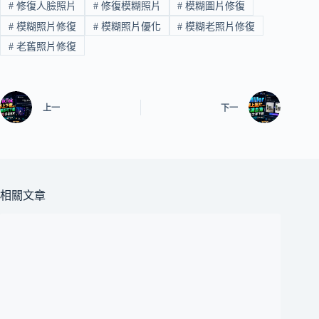
#
修復人臉照片
#
修復模糊照片
#
模糊圖片修復
#
模糊照片修復
#
模糊照片優化
#
模糊老照片修復
#
老舊照片修復
上一
下一
相關文章