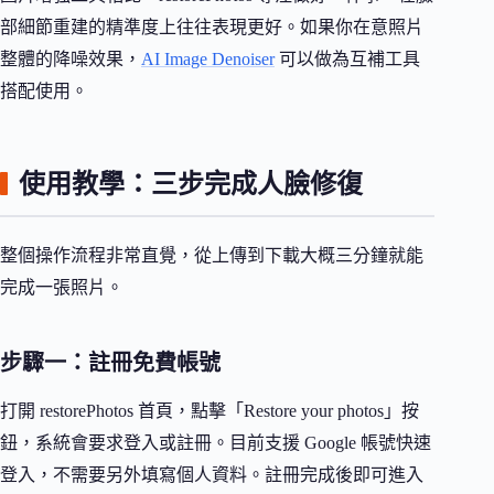
部細節重建的精準度上往往表現更好。如果你在意照片
整體的降噪效果，
AI Image Denoiser
可以做為互補工具
搭配使用。
使用教學：三步完成人臉修復
整個操作流程非常直覺，從上傳到下載大概三分鐘就能
完成一張照片。
步驟一：註冊免費帳號
打開 restorePhotos 首頁，點擊「Restore your photos」按
鈕，系統會要求登入或註冊。目前支援 Google 帳號快速
登入，不需要另外填寫個人資料。註冊完成後即可進入