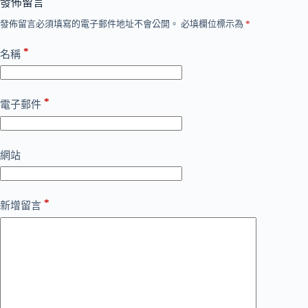
發佈留言
發佈留言必須填寫的電子郵件地址不會公開。
必填欄位標示為
*
*
名稱
*
電子郵件
網站
*
新增留言