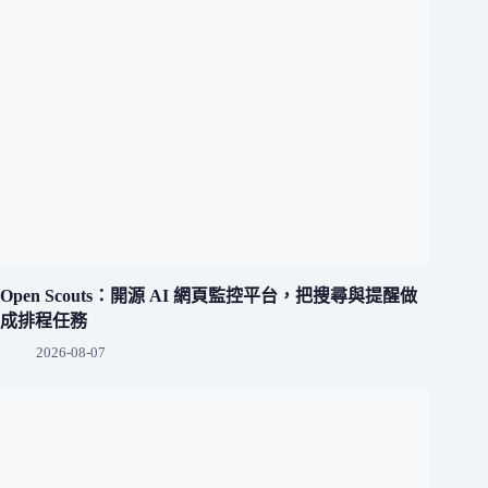
Open Scouts：開源 AI 網頁監控平台，把搜尋與提醒做
成排程任務
2026-08-07