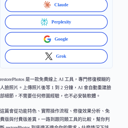
Claude
Perplexity
Google
Grok
restorePhotos 是一款免費線上 AI 工具，專門修復模糊的
人臉照片。上傳照片後等 1 到 2 分鐘，AI 會自動重建臉
部細節，不需要任何修圖經驗，也不必安裝軟體。
這篇會從功能特色、實際操作流程、修復效果分析、免
費版與付費版差異，一路到跟同類工具的比較，幫你判
斷 restorePhotos 到底適不適合你的需求、什麼情況下該