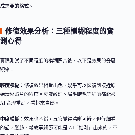
成需要的格式。
修復效果分析：三種模糊程度的實
測心得
實際測試了不同程度的模糊照片後，以下是效果的分層
觀察：
輕度模糊
：修復效果相當出色，幾乎可以恢復到接近原
始清晰照片的程度。皮膚紋理、眉毛睫毛等細節都能被
AI 合理重建，看起來自然。
中度模糊
：效果也不錯，五官變得清晰可辨，但仔細看
的話，髮絲、皺紋等細節可能是 AI「推測」出來的，不