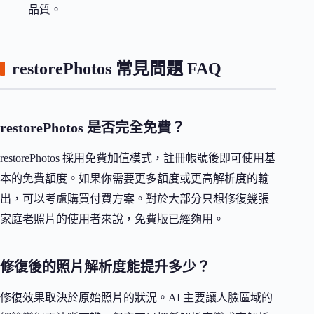
品質。
restorePhotos 常見問題 FAQ
restorePhotos 是否完全免費？
restorePhotos 採用免費加值模式，註冊帳號後即可使用基
本的免費額度。如果你需要更多額度或更高解析度的輸
出，可以考慮購買付費方案。對於大部分只想修復幾張
家庭老照片的使用者來說，免費版已經夠用。
修復後的照片解析度能提升多少？
修復效果取決於原始照片的狀況。AI 主要讓人臉區域的