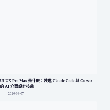
UI UX Pro Max 是什麼：裝進 Claude Code 與 Cursor
的 AI 介面設計技能
2026-08-07