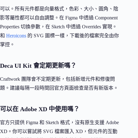
可以。所有元件都是向量格式，色彩、大小、圓角、陰
影等屬性都可以自由調整。在 Figma 中透過 Component
Properties 切換參數，在 Sketch 中透過 Overrides 實現。
和
Heroicons
的 SVG 圖標一樣，下載後的檔案完全由你
掌控。
Deca UI Kit 會定期更新嗎？
Craftwork 團隊會不定期更新，包括新增元件和修復問
題。建議每隔一段時間回官方頁面檢查是否有新版本。
可以在 Adobe XD 中使用嗎？
官方只提供 Figma 和 Sketch 格式，沒有原生支援 Adobe
XD。你可以嘗試將 SVG 檔案匯入 XD，但元件的互動