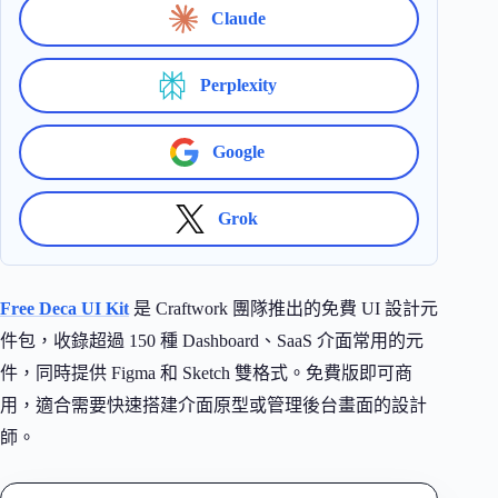
Claude
Perplexity
Google
Grok
Free Deca UI Kit
是 Craftwork 團隊推出的免費 UI 設計元
件包，收錄超過 150 種 Dashboard、SaaS 介面常用的元
件，同時提供 Figma 和 Sketch 雙格式。免費版即可商
用，適合需要快速搭建介面原型或管理後台畫面的設計
師。