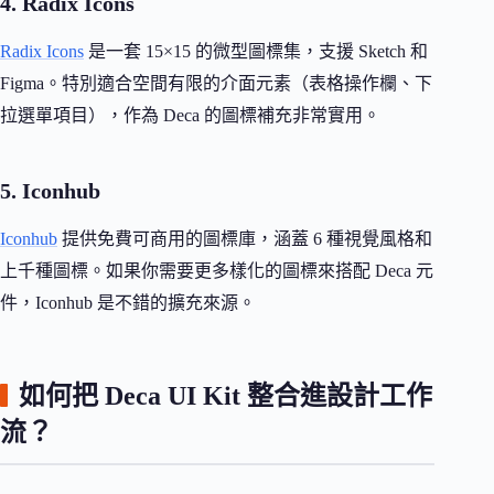
4. Radix Icons
Radix Icons
是一套 15×15 的微型圖標集，支援 Sketch 和
Figma。特別適合空間有限的介面元素（表格操作欄、下
拉選單項目），作為 Deca 的圖標補充非常實用。
5. Iconhub
Iconhub
提供免費可商用的圖標庫，涵蓋 6 種視覺風格和
上千種圖標。如果你需要更多樣化的圖標來搭配 Deca 元
件，Iconhub 是不錯的擴充來源。
如何把 Deca UI Kit 整合進設計工作
流？