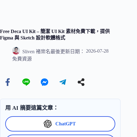
Free Deca UI Kit – 簡潔 UI Kit 素材免費下載，提供
Figma 與 Sketch 設計軟體格式
2026-07-28
Sliven 褚崇名
最後更新日期：
免費資源
用 AI 摘要這篇文章：
ChatGPT