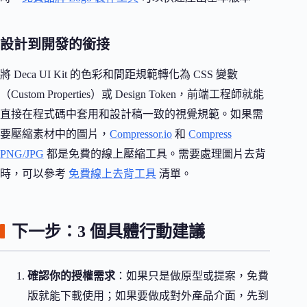
設計到開發的銜接
將 Deca UI Kit 的色彩和間距規範轉化為 CSS 變數
（Custom Properties）或 Design Token，前端工程師就能
直接在程式碼中套用和設計稿一致的視覺規範。如果需
要壓縮素材中的圖片，
Compressor.io
和
Compress
PNG/JPG
都是免費的線上壓縮工具。需要處理圖片去背
時，可以參考
免費線上去背工具
清單。
下一步：3 個具體行動建議
確認你的授權需求
：如果只是做原型或提案，免費
版就能下載使用；如果要做成對外產品介面，先到