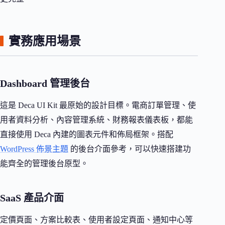
實務應用場景
Dashboard 管理後台
這是 Deca UI Kit 最原始的設計目標。電商訂單管理、使
用者資料分析、內容管理系統、財務報表儀表板，都能
直接使用 Deca 內建的圖表元件和佈局框架。搭配
WordPress 佈景主題
的後台介面參考，可以快速搭建功
能齊全的管理後台原型。
SaaS 產品介面
定價頁面、方案比較表、使用者設定頁面、通知中心等