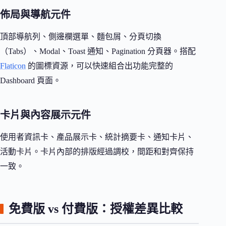
佈局與導航元件
頂部導航列、側邊欄選單、麵包屑、分頁切換
（Tabs）、Modal、Toast 通知、Pagination 分頁器。搭配
Flaticon
的圖標資源，可以快速組合出功能完整的
Dashboard 頁面。
卡片與內容展示元件
使用者資訊卡、產品展示卡、統計摘要卡、通知卡片、
活動卡片。卡片內部的排版經過調校，間距和對齊保持
一致。
免費版 vs 付費版：授權差異比較