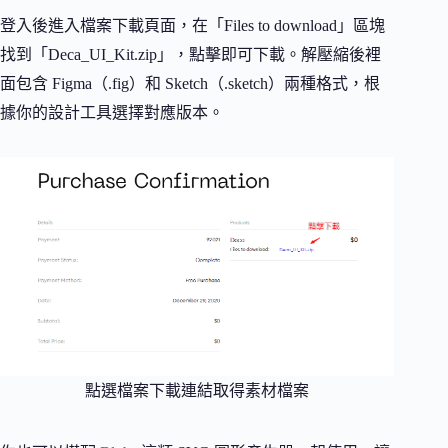
登入後進入檔案下載頁面，在「Files to download」區塊
找到「Deca_UI_Kit.zip」，點擊即可下載。解壓縮後裡
面包含 Figma（.fig）和 Sketch（.sketch）兩種格式，根
據你的設計工具選擇對應版本。
點選檔案下載連結取得素材檔案