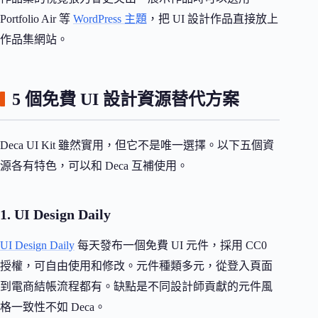
Portfolio Air 等
WordPress 主題
，把 UI 設計作品直接放上
作品集網站。
5 個免費 UI 設計資源替代方案
Deca UI Kit 雖然實用，但它不是唯一選擇。以下五個資
源各有特色，可以和 Deca 互補使用。
1. UI Design Daily
UI Design Daily
每天發布一個免費 UI 元件，採用 CC0
授權，可自由使用和修改。元件種類多元，從登入頁面
到電商結帳流程都有。缺點是不同設計師貢獻的元件風
格一致性不如 Deca。