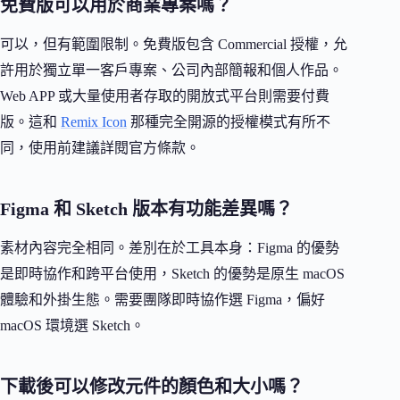
免費版可以用於商業專案嗎？
可以，但有範圍限制。免費版包含 Commercial 授權，允
許用於獨立單一客戶專案、公司內部簡報和個人作品。
Web APP 或大量使用者存取的開放式平台則需要付費
版。這和
Remix Icon
那種完全開源的授權模式有所不
同，使用前建議詳閱官方條款。
Figma 和 Sketch 版本有功能差異嗎？
素材內容完全相同。差別在於工具本身：Figma 的優勢
是即時協作和跨平台使用，Sketch 的優勢是原生 macOS
體驗和外掛生態。需要團隊即時協作選 Figma，偏好
macOS 環境選 Sketch。
下載後可以修改元件的顏色和大小嗎？