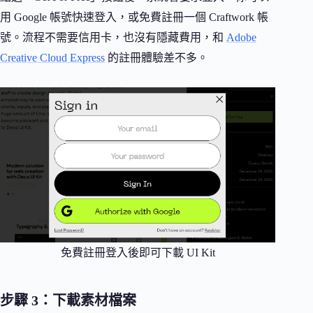
用 Google 帳號快速登入，或免費註冊一個 Craftwork 帳
號。流程不需要信用卡，也沒有隱藏費用，和
Adobe
Creative Cloud Express
的註冊體驗差不多。
免費註冊登入後即可下載 UI Kit
步驟 3：下載素材檔案