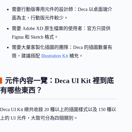
需要行動版專用元件的設計師：Deca 以桌面端介
面為主，行動版元件較少。
需要 Adobe XD 原生檔案的使用者：官方只提供
Figma 和 Sketch 格式。
需要大量客製化插圖的團隊：Deca 的插圖數量有
限，建議搭配
Illustration Kit
補充。
元件內容一覽：Deca UI Kit 裡到底
有哪些東西？
Deca UI Kit 總共收錄 20 種以上的插圖樣式以及 150 種以
上的 UI 元件，大致可分為四個類別。