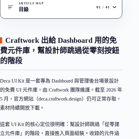
ARTICLE MAP
01
/
41
目錄
Craftwork 出給 Dashboard 用的免
費元件庫，幫設計師跳過從零刻按鈕
的階段
Deca UI Kit 是一套專為 Dashboard 與管理後台場景設計
的免費 UI 元件庫，由 Craftwork 團隊維護。截至 2026 年
5 月，官方網站（deca.craftwork.design）仍可正常存取，
素材持續開放下載。
這套 UI Kit 的核心定位很明確：幫設計師跳過「從零建
立元件庫」的階段，直接進入頁面組裝。收錄的元件涵