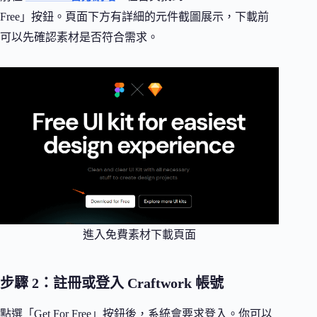
Free」按鈕。頁面下方有詳細的元件截圖展示，下載前
可以先確認素材是否符合需求。
進入免費素材下載頁面
步驟 2：註冊或登入 Craftwork 帳號
點選「Get For Free」按鈕後，系統會要求登入。你可以