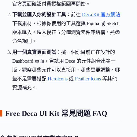
官方頁面確認付費授權範圍再開始。
下載並匯入你的設計工具
：前往
Deca Kit 官方網站
下載素材，根據你使用的工具選擇 Figma 或 Sketch
版本匯入。匯入後花 5 分鐘瀏覽元件庫結構，熟悉
命名規則。
用一個真實頁面測試
：挑一個你目前正在設計的
Dashboard 頁面，嘗試用 Deca 的元件組合出第一
版。觀察哪些元件可以直接用、哪些需要調整、哪
些不足需要搭配
Heroicons
或
Feather Icons
等其他
資源補充。
Free Deca UI Kit 常見問題 FAQ