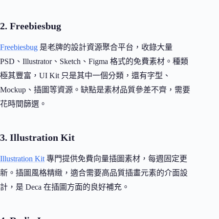
2. Freebiesbug
Freebiesbug
是老牌的設計資源聚合平台，收錄大量
PSD、Illustrator、Sketch、Figma 格式的免費素材。種類
極其豐富，UI Kit 只是其中一個分類，還有字型、
Mockup、插圖等資源。缺點是素材品質參差不齊，需要
花時間篩選。
3. Illustration Kit
Illustration Kit
專門提供免費向量插圖素材，每週固定更
新。插圖風格精緻，適合需要高品質插畫元素的介面設
計，是 Deca 在插圖方面的良好補充。