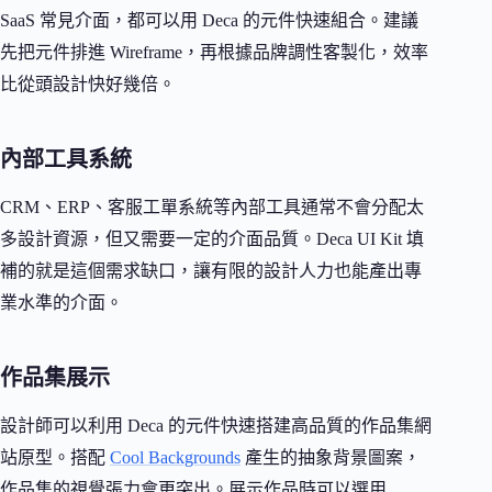
SaaS 常見介面，都可以用 Deca 的元件快速組合。建議
先把元件排進 Wireframe，再根據品牌調性客製化，效率
比從頭設計快好幾倍。
內部工具系統
CRM、ERP、客服工單系統等內部工具通常不會分配太
多設計資源，但又需要一定的介面品質。Deca UI Kit 填
補的就是這個需求缺口，讓有限的設計人力也能產出專
業水準的介面。
作品集展示
設計師可以利用 Deca 的元件快速搭建高品質的作品集網
站原型。搭配
Cool Backgrounds
產生的抽象背景圖案，
作品集的視覺張力會更突出。展示作品時可以選用