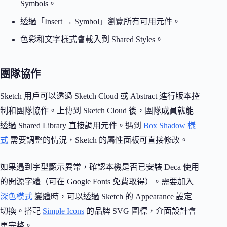
Symbols。
透過「Insert → Symbol」瀏覽所有可用元件。
色彩和文字樣式會載入到 Shared Styles。
團隊協作
Sketch 用戶可以透過 Sketch Cloud 或 Abstract 進行版本控
制和團隊協作。上傳到 Sketch Cloud 後，團隊成員就能
透過 Shared Library 直接調用元件。遇到
Box Shadow 樣
式
需要調整的情況，Sketch 的屬性面板可直接修改。
如果遇到字型顯示異常，確認本機是否已安裝 Deca 使用
的開源字體（可在 Google Fonts 免費取得）。需要加入
深色模式
變體時，可以透過 Sketch 的 Appearance 設定
切換。搭配
Simple Icons
的品牌 SVG 圖標，介面設計會
更完整。