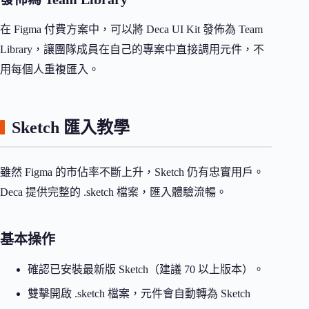
在 Figma 付費方案中，可以將 Deca UI Kit 發佈為 Team
Library，讓團隊成員在自己的專案中直接調用元件，不
用每個人重複匯入。
Sketch 匯入教學
雖然 Figma 的市佔率不斷上升，Sketch 仍有忠實用戶。
Deca 提供完整的 .sketch 檔案，匯入體驗流暢。
基本操作
確認已安裝最新版 Sketch（建議 70 以上版本）。
雙擊開啟 .sketch 檔案，元件會自動轉為 Sketch