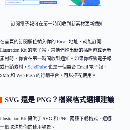
訂閱電子報可在第一時間收到新素材更新通知
在首頁的訂閱欄位輸入你的 Email 地址，就能訂閱
Illustration Kit 的電子報。當他們推出新的插圖包或更新
素材時，你會在第一時間收到通知。如果你經營電子報
或行銷素材，
SendPulse
也是一個整合 Email 電子報、
SMS 和 Web Push 的行銷平台，可以搭配使用。
SVG 還是 PNG？檔案格式選擇建議
Illustration Kit 提供了 SVG 和 PNG 兩種下載格式，選哪
一個取決於你的使用場景。