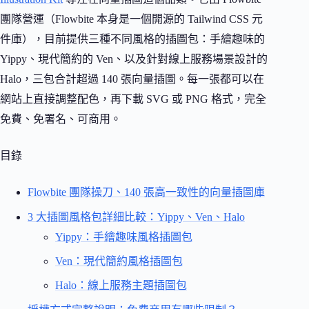
團隊營運（Flowbite 本身是一個開源的 Tailwind CSS 元
件庫），目前提供三種不同風格的插圖包：手繪趣味的
Yippy、現代簡約的 Ven、以及針對線上服務場景設計的
Halo，三包合計超過 140 張向量插圖。每一張都可以在
網站上直接調整配色，再下載 SVG 或 PNG 格式，完全
免費、免署名、可商用。
目錄
Flowbite 團隊操刀、140 張高一致性的向量插圖庫
3 大插圖風格包詳細比較：Yippy、Ven、Halo
Yippy：手繪趣味風格插圖包
Ven：現代簡約風格插圖包
Halo：線上服務主題插圖包