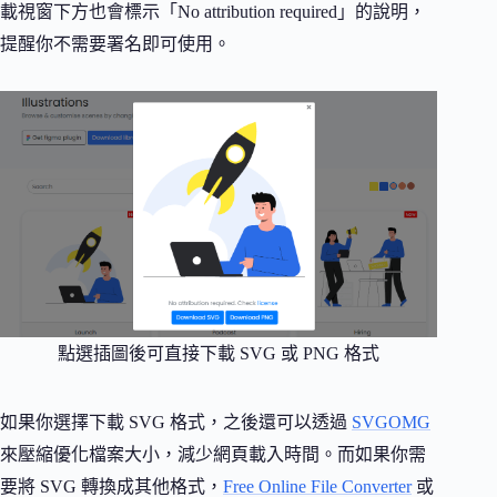
載視窗下方也會標示「No attribution required」的說明，
提醒你不需要署名即可使用。
點選插圖後可直接下載 SVG 或 PNG 格式
如果你選擇下載 SVG 格式，之後還可以透過
SVGOMG
來壓縮優化檔案大小，減少網頁載入時間。而如果你需
要將 SVG 轉換成其他格式，
Free Online File Converter
或