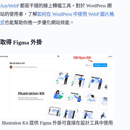
AnyWebP
都是不錯的線上轉檔工具。對於 WordPress 網
站的使用者，了解
如何在 WordPress 中使用 WebP 圖片格
式
也能幫助你進一步優化網站效能。
取得 Figma 外掛
Illustration Kit 提供 Figma 外掛可直接在設計工具中使用