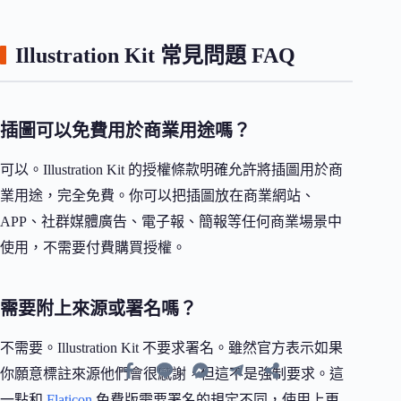
Illustration Kit 常見問題 FAQ
插圖可以免費用於商業用途嗎？
可以。Illustration Kit 的授權條款明確允許將插圖用於商
業用途，完全免費。你可以把插圖放在商業網站、
APP、社群媒體廣告、電子報、簡報等任何商業場景中
使用，不需要付費購買授權。
需要附上來源或署名嗎？
不需要。Illustration Kit 不要求署名。雖然官方表示如果
你願意標註來源他們會很感謝，但這不是強制要求。這
一點和
Flaticon
免費版需要署名的規定不同，使用上更