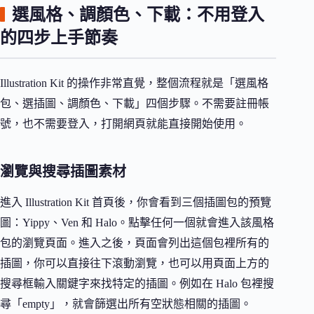
選風格、調顏色、下載：不用登入
的四步上手節奏
Illustration Kit 的操作非常直覺，整個流程就是「選風格
包、選插圖、調顏色、下載」四個步驟。不需要註冊帳
號，也不需要登入，打開網頁就能直接開始使用。
瀏覽與搜尋插圖素材
進入 Illustration Kit 首頁後，你會看到三個插圖包的預覽
圖：Yippy、Ven 和 Halo。點擊任何一個就會進入該風格
包的瀏覽頁面。進入之後，頁面會列出這個包裡所有的
插圖，你可以直接往下滾動瀏覽，也可以用頁面上方的
搜尋框輸入關鍵字來找特定的插圖。例如在 Halo 包裡搜
尋「empty」，就會篩選出所有空狀態相關的插圖。