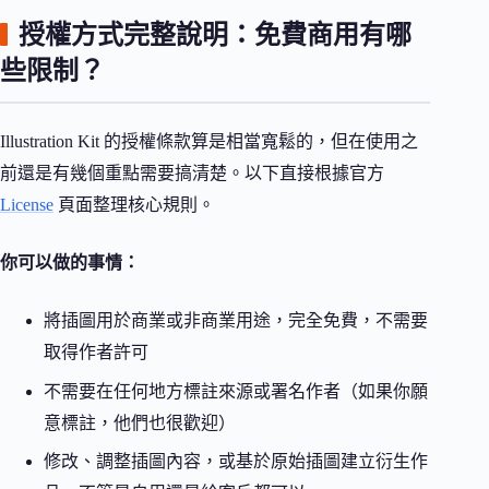
授權方式完整說明：免費商用有哪
些限制？
Illustration Kit 的授權條款算是相當寬鬆的，但在使用之
前還是有幾個重點需要搞清楚。以下直接根據官方
License
頁面整理核心規則。
你可以做的事情：
將插圖用於商業或非商業用途，完全免費，不需要
取得作者許可
不需要在任何地方標註來源或署名作者（如果你願
意標註，他們也很歡迎）
修改、調整插圖內容，或基於原始插圖建立衍生作