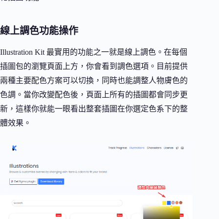
線上調色功能操作
Illustration Kit 最實用的功能之一就是線上調色。在每個
插圖包的瀏覽頁面上方，你會看到調色選項。目前提供
兩種主要配色方案可以切換，同時也能調整人物膚色的
色調。當你改變配色後，頁面上所有的插圖都會同步更
新，這樣你就能一眼看出整套插圖在你選定色系下的整
體效果。