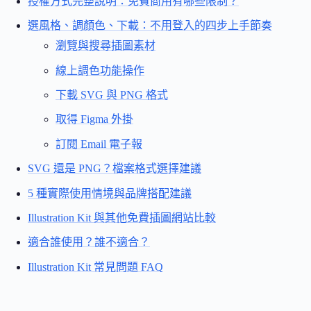
授權方式完整說明：免費商用有哪些限制？
選風格、調顏色、下載：不用登入的四步上手節奏
瀏覽與搜尋插圖素材
線上調色功能操作
下載 SVG 與 PNG 格式
取得 Figma 外掛
訂閱 Email 電子報
SVG 還是 PNG？檔案格式選擇建議
5 種實際使用情境與品牌搭配建議
Illustration Kit 與其他免費插圖網站比較
適合誰使用？誰不適合？
Illustration Kit 常見問題 FAQ