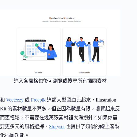
進入各風格包後可瀏覽或搜尋所有插圖素材
和
Vecteezy
或
Freepik
這類大型圖庫比起來，Illustration
Kit 的素材數量不算多，但正因為數量有限，瀏覽起來反
而更輕鬆，不需要在幾萬張素材裡大海撈針。如果你需
要更多元的風格選擇，
Storyset
也提供了類似的線上客製
化插圖功能。