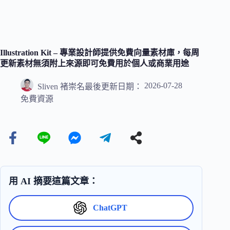
Illustration Kit – 專業設計師提供免費向量素材庫，每周
更新素材無須附上來源即可免費用於個人或商業用途
2026-07-28
Sliven 褚崇名
最後更新日期：
免費資源
用 AI 摘要這篇文章：
ChatGPT