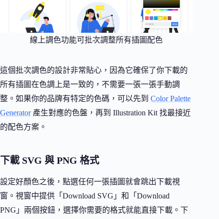
線上調色功能可批次調整所有插圖配色
這個批次調色的設計非常貼心，因為它確保了你下載的
所有插圖在色調上是一致的，不需要一張一張手動調
整。如果你的品牌有特定的色碼，可以先到
Color Palette
Generator
產生對應的色盤，再到 Illustration Kit 找最接近
的配色方案。
下載 SVG 與 PNG 格式
設定好顏色之後，點選任何一張插圖就會跳出下載視
窗。視窗中提供「Download SVG」和「Download
PNG」兩個按鈕，選擇你需要的格式就能直接下載。下