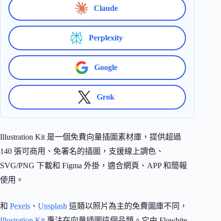
Claude
Perplexity
Google
Grok
Illustration Kit 是一個免費向量插圖素材庫，提供超過
140 張可商用、免署名的插圖，支援線上調色、
SVG/PNG 下載和 Figma 外掛，適合網頁、APP 和簡報
使用。
和
Pexels
、
Unsplash
這類以照片為主的免費圖庫不同，
Illustration Kit
專注在向量插圖這個品類。它由 Flowbite