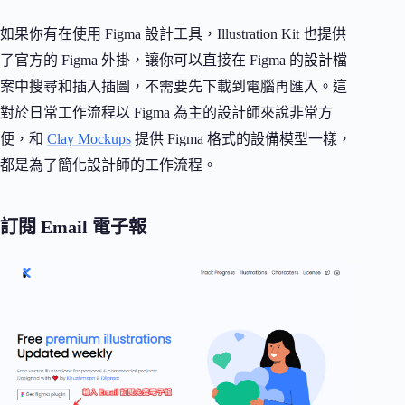
如果你有在使用 Figma 設計工具，Illustration Kit 也提供
了官方的 Figma 外掛，讓你可以直接在 Figma 的設計檔
案中搜尋和插入插圖，不需要先下載到電腦再匯入。這
對於日常工作流程以 Figma 為主的設計師來說非常方
便，和
Clay Mockups
提供 Figma 格式的設備模型一樣，
都是為了簡化設計師的工作流程。
訂閱 Email 電子報