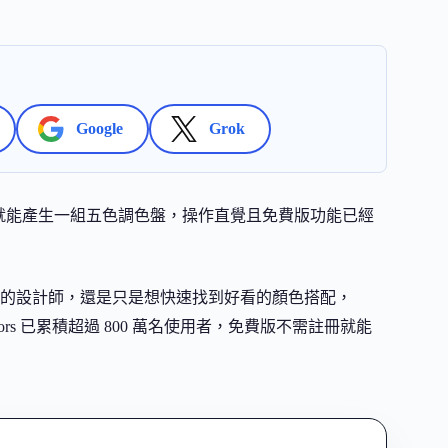
Google
Grok
白鍵就能產生一組五色調色盤，操作直覺且免費版功能已經
的設計師，還是只是想快速找到好看的顏色搭配，
oolors 已累積超過 800 萬名使用者，免費版不需註冊就能