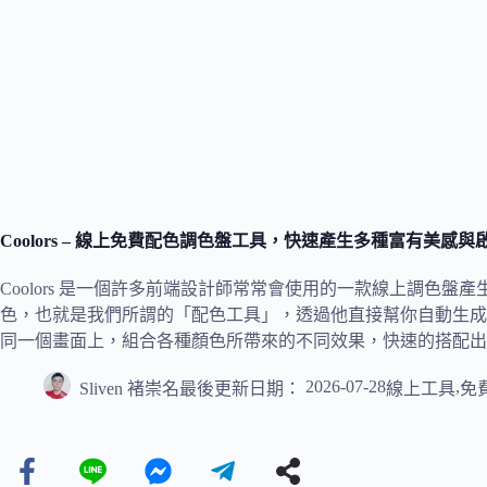
Coolors – 線上免費配色調色盤工具，快速產生多種富有美感
Coolors 是一個許多前端設計師常常會使用的一款線上調色
色，也就是我們所謂的「配色工具」，透過他直接幫你自動生成
同一個畫面上，組合各種顏色所帶來的不同效果，快速的搭配出
2026-07-28
,
Sliven 褚崇名
最後更新日期：
線上工具
免