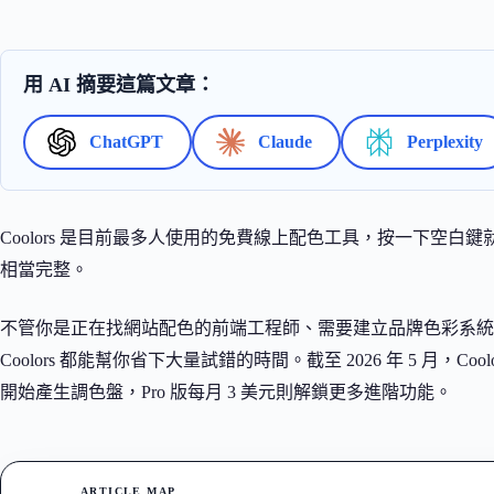
用 AI 摘要這篇文章：
ChatGPT
Claude
Perplexity
Coolors 是目前最多人使用的免費線上配色工具，按一下空
相當完整。
不管你是正在找網站配色的前端工程師、需要建立品牌色彩系統
Coolors 都能幫你省下大量試錯的時間。截至 2026 年 5 月，C
開始產生調色盤，Pro 版每月 3 美元則解鎖更多進階功能。
ARTICLE MAP