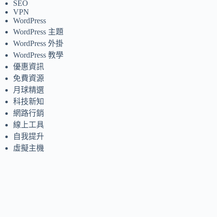
SEO
VPN
WordPress
WordPress 主題
WordPress 外掛
WordPress 教學
優惠資訊
免費資源
月球精選
科技新知
網路行銷
線上工具
自我提升
虛擬主機